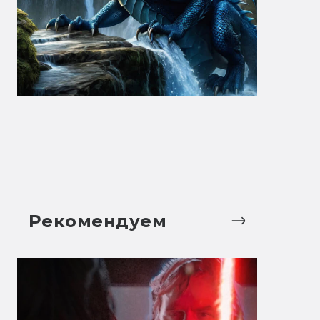
Рекомендуем