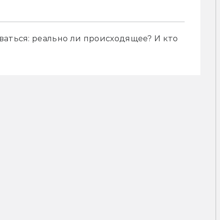
аться: реально ли происходящее? И кто 