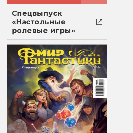
Спецвыпуск
«Настольные
ролевые игры»