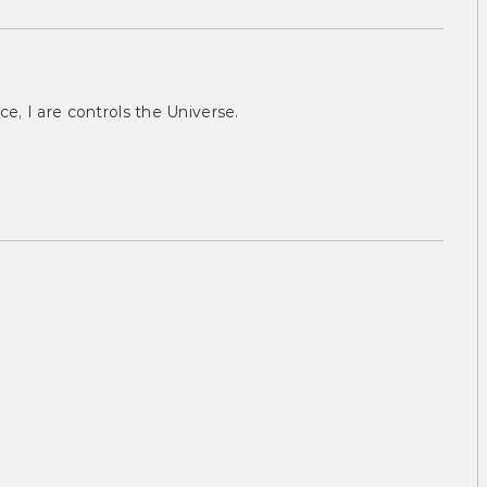
ce, I are controls the Universe.