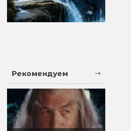
Рекомендуем