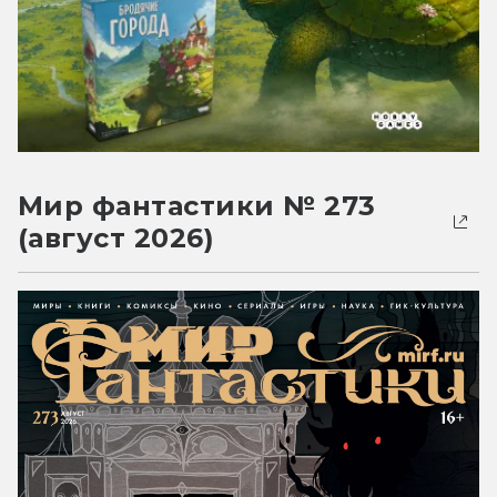
Мир фантастики № 273
(август 2026)