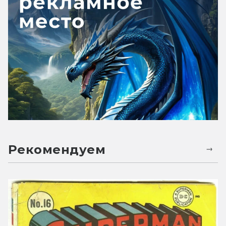
Рекомендуем