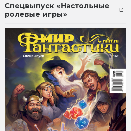
Спецвыпуск «Настольные
ролевые игры»