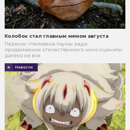
Колобок стал главным мемом августа
Перенос «Человека-паука» ради
продвижения отечественного кино оценили
далеко не все.
Новости