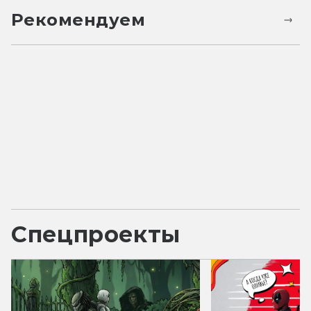
Рекомендуем
Спецпроекты