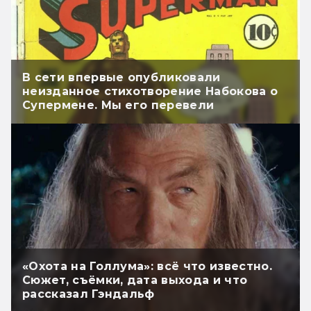
В сети впервые опубликовали
неизданное стихотворение Набокова о
Супермене. Мы его перевели
«Охота на Голлума»: всё что известно.
Сюжет, съёмки, дата выхода и что
рассказал Гэндальф