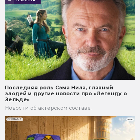
Последняя роль Сэма Нила, главный
злодей и другие новости про «Легенду о
Зельде»
Новости об актёрском составе.
РЕКЛАМА