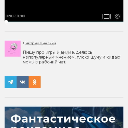
00:00
00:00
Дмитрий Кинский
Пишу про игры и аниме, делюсь
непопулярным мнением, плохо шучу и кидаю
мемы в рабочий чат.