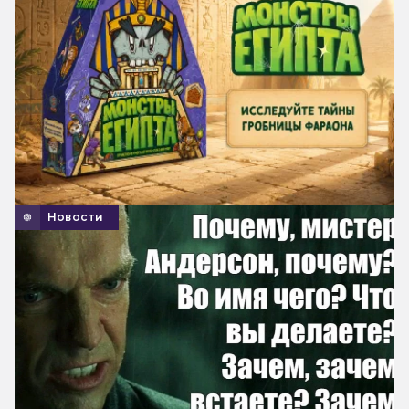
Новости