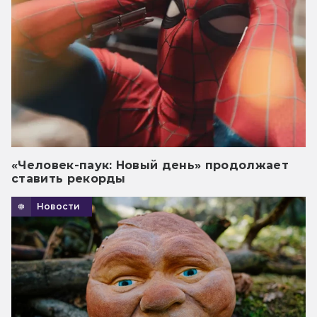
«Человек-паук: Новый день» продолжает
ставить рекорды
Новости