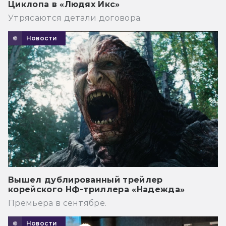
Циклопа в «Людях Икс»
Утрясаются детали договора.
Новости
Вышел дублированный трейлер
корейского НФ-триллера «Надежда»
Премьера в сентябре.
Новости