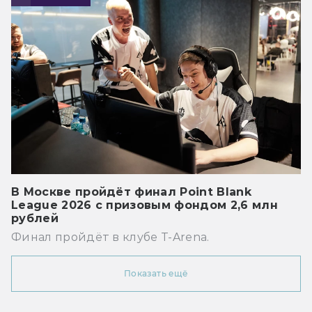
В Москве пройдёт финал Point Blank
League 2026 с призовым фондом 2,6 млн
рублей
Финал пройдёт в клубе T-Arena.
Показать ещё