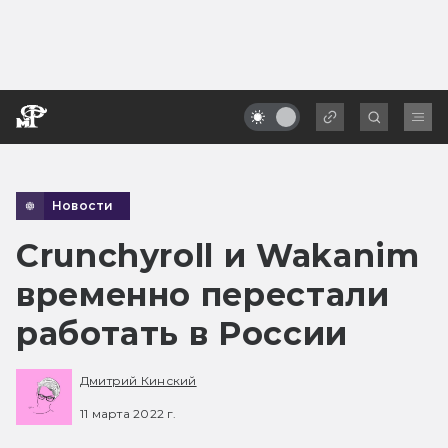
Новости
Crunchyroll и Wakanim
временно перестали
работать в России
Дмитрий Кинский
11 марта 2022 г.