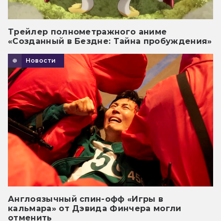
Трейлер полнометражного аниме
«Созданный в Бездне: Тайна пробуждения»
Новости
Англоязычный спин-офф «Игры в
кальмара» от Дэвида Финчера могли
отменить