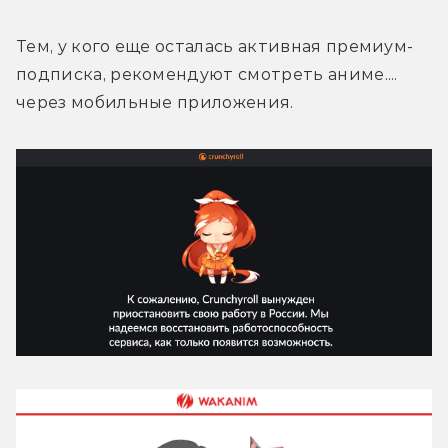
Тем, у кого еще осталась активная премиум-
подписка, рекомендуют смотреть аниме.... 
через мобильные приложения.