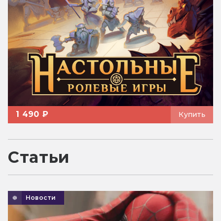
1 490 ₽
Купить
Статьи
Новости