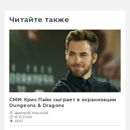
Читайте также
СМИ: Крис Пайн сыграет в экранизации
Dungeons & Dragons
Дмитрий Кинский
15.12.2020
2347