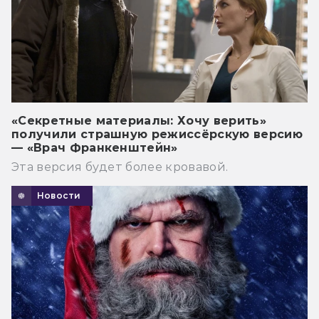
«Секретные материалы: Хочу верить»
получили страшную режиссёрскую версию
— «Врач Франкенштейн»
Эта версия будет более кровавой.
Новости