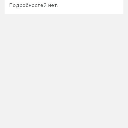
Подробностей нет.