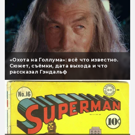
«Охота на Голлума»: всё что известно.
Сюжет, съёмки, дата выхода и что
рассказал Гэндальф