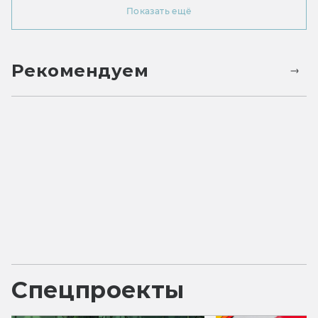
Показать ещё
Рекомендуем
Спецпроекты