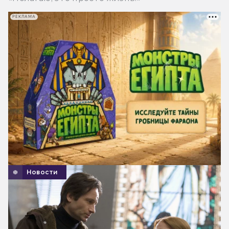
РЕКЛАМА
Новости