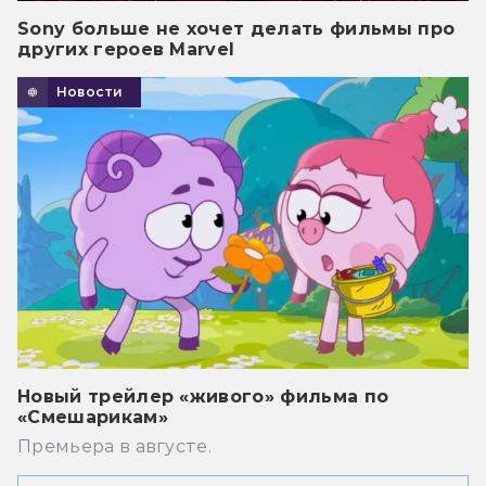
Sony больше не хочет делать фильмы про
других героев Marvel
Новости
Новый трейлер «живого» фильма по
«Смешарикам»
Премьера в августе.