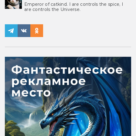
Emperor of catkind. I are controls the spice, I
are controls the Universe.