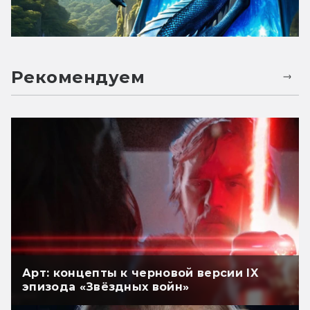
Рекомендуем
Арт: концепты к черновой версии IX
эпизода «Звёздных войн»