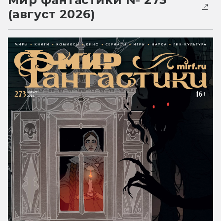
(август 2026)