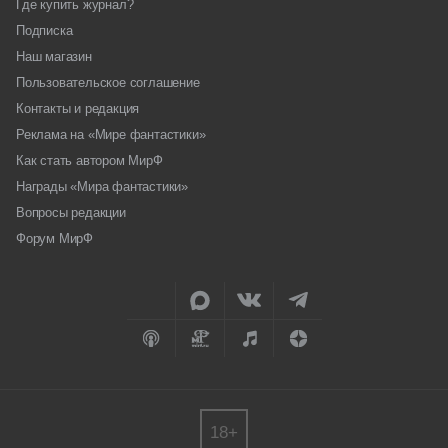
Где купить журнал?
Подписка
Наш магазин
Пользовательское соглашение
Контакты и редакция
Реклама на «Мире фантастики»
Как стать автором МирФ
Награды «Мира фантастики»
Вопросы редакции
Форум МирФ
18+