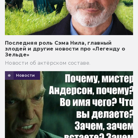
Последняя роль Сэма Нила, главный
злодей и другие новости про «Легенду о
Зельде»
Новости об актёрском составе.
Новости