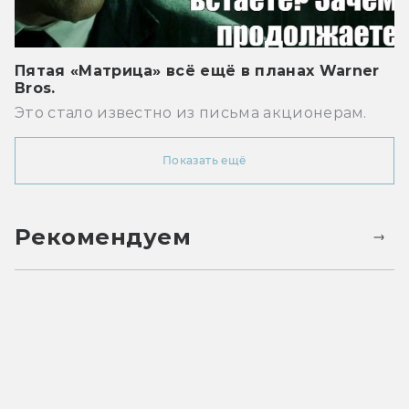
Пятая «Матрица» всё ещё в планах Warner
Bros.
Это стало известно из письма акционерам.
Показать ещё
Рекомендуем