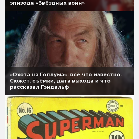
эпизода «Звёздных войн»
«Охота на Голлума»: всё что известно.
Сюжет, съёмки, дата выхода и что
рассказал Гэндальф