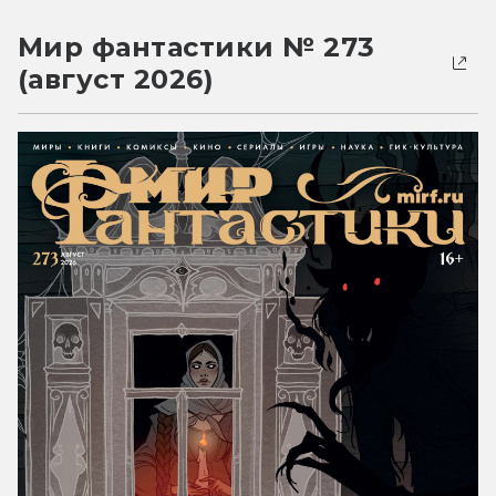
Мир фантастики № 273
(август 2026)