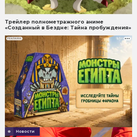
Трейлер полнометражного аниме
«Созданный в Бездне: Тайна пробуждения»
РЕКЛАМА
Новости