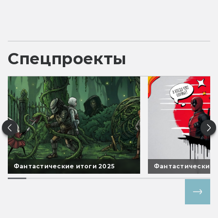
Спецпроекты
Фантастические итоги 2025
Фантастические 
Все спецпроекты