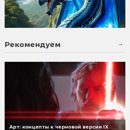
Рекомендуем
Арт: концепты к черновой версии IX