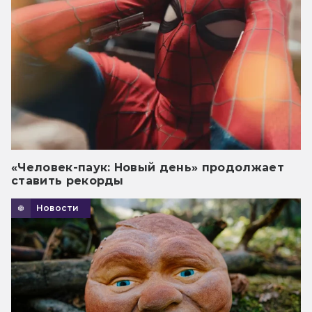
«Человек-паук: Новый день» продолжает
ставить рекорды
Новости