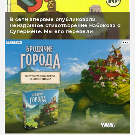
В сети впервые опубликовали
неизданное стихотворение Набокова о
Супермене. Мы его перевели
РЕКЛАМА