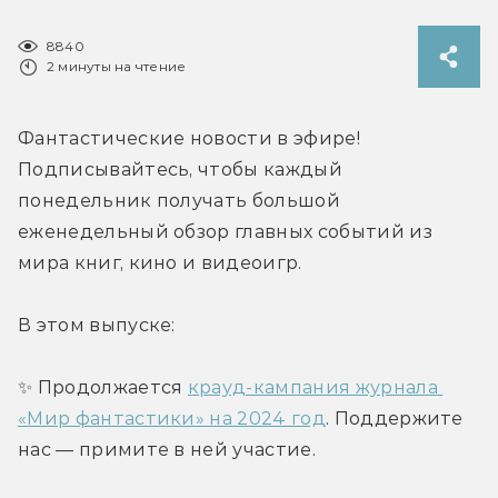
8840
2 минуты на чтение
Фантастические новости в эфире! 
Подписывайтесь, чтобы каждый 
понедельник получать большой 
еженедельный обзор главных событий из 
мира книг, кино и видеоигр.
В этом выпуске:
✨ Продолжается 
крауд-кампания журнала 
«Мир фантастики» на 2024 год
. Поддержите 
нас — примите в ней участие.