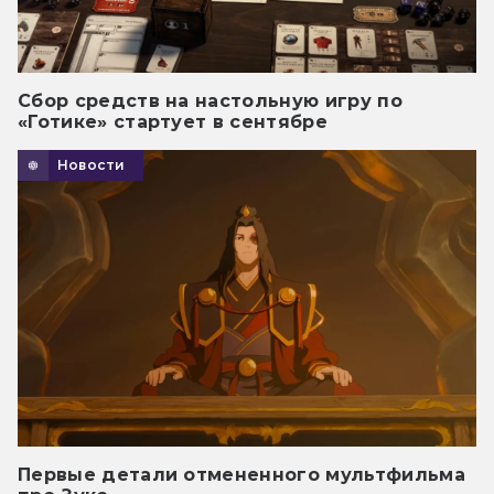
Сбор средств на настольную игру по
«Готике» стартует в сентябре
Новости
Первые детали отмененного мультфильма