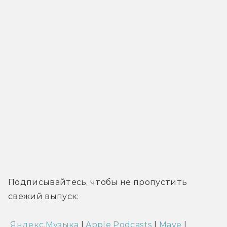
Подписывайтесь, чтобы не пропустить 
свежий выпуск:
 Яндекс.Музыка
 | 
Apple Podcasts
 | 
Mave
 | 