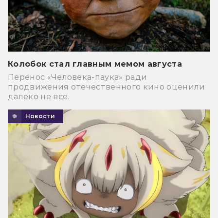
Колобок стал главным мемом августа
Перенос «Человека-паука» ради
продвижения отечественного кино оценили
далеко не все.
Новости