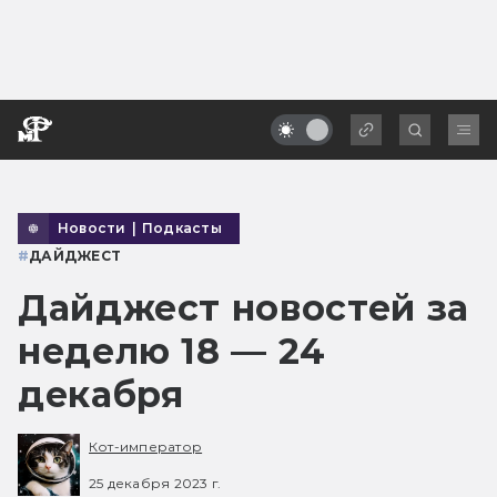
Новости
|
Подкасты
#
ДАЙДЖЕСТ
Дайджест новостей за
неделю 18 — 24
декабря
Кот-император
25 декабря 2023 г.