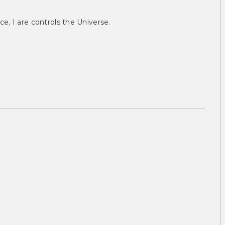
ce, I are controls the Universe.