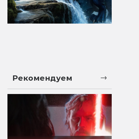
Рекомендуем