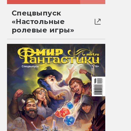
Спецвыпуск
«Настольные
ролевые игры»