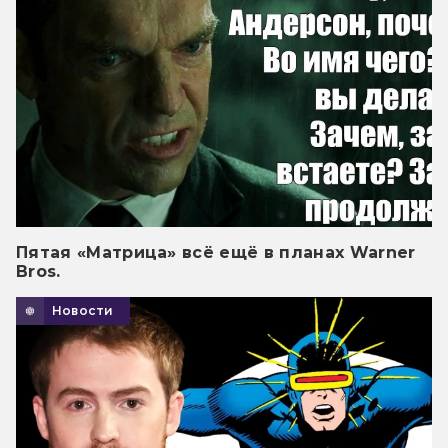
Пятая «Матрица» всё ещё в планах Warner
Bros.
Новости