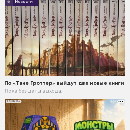
Новости
По «Тане Гроттер» выйдут две новые книги
Пока без даты выхода.
РЕКЛАМА