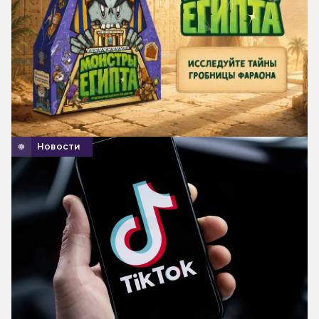
Новости