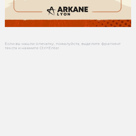
Если вы нашли опечатку, пожалуйста, выделите фрагмент
текста и нажмите Ctrl+Enter.