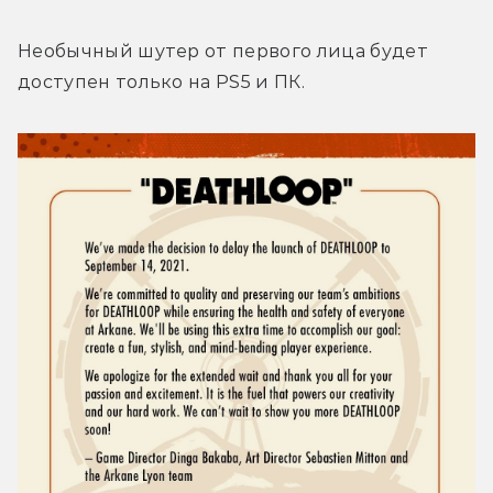
Необычный шутер от первого лица будет 
доступен только на PS5 и ПК.