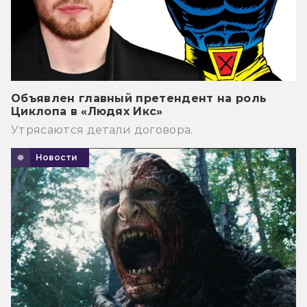
Объявлен главный претендент на роль
Циклопа в «Людях Икс»
Утрясаются детали договора.
Новости