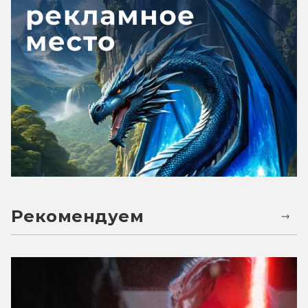
Рекомендуем