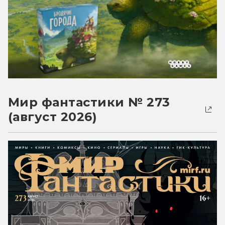
Мир фантастики № 273
(август 2026)