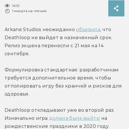
1410
1 минута на чтение
Arkane Studios неожиданно 
объявила
, что 
Deathloop не выйдет в назначенный срок. 
Релиз экшена перенесли с 21 мая на 14 
сентября.
Формулировка стандартная: разработчикам 
требуется дополнительное время, чтобы 
отполировать игру без кранчей и рисков для 
здоровья.
Deathloop откладывают уже во второй раз. 
Изначально игра 
должна была выйти
 на 
рождественские праздники в 2020 году.