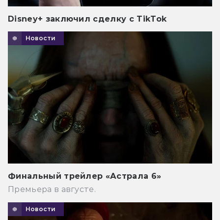
Disney+ заключил сделку с TikTok
Новости
Финальный трейлер «Астрала 6»
Премьера в августе.
Новости