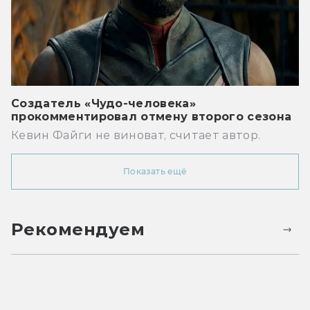
Создатель «Чудо-человека»
прокомментировал отмену второго сезона
Кевин Файги не виноват, считает автор.
Показать ещё
Рекомендуем