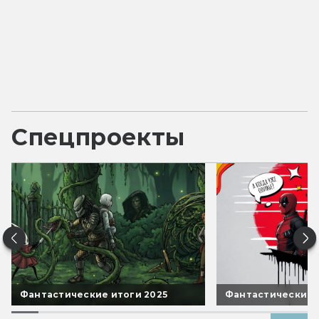
Спецпроекты
Фантастические итоги 2025
Фантастические 