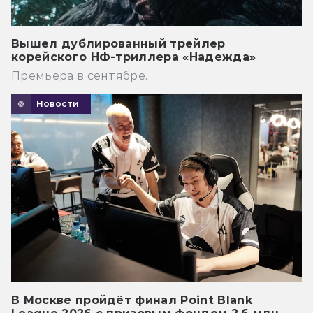
Вышел дублированный трейлер
корейского НФ-триллера «Надежда»
Премьера в сентябре.
Новости
В Москве пройдёт финал Point Blank