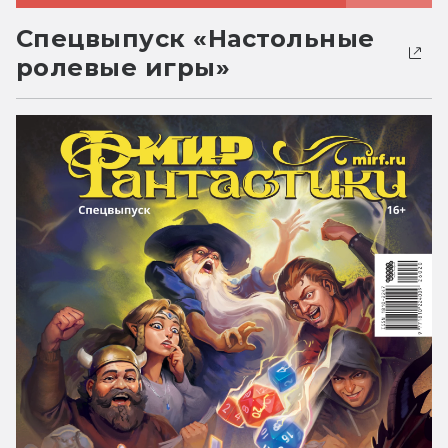
Спецвыпуск «Настольные
ролевые игры»