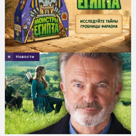
Новости