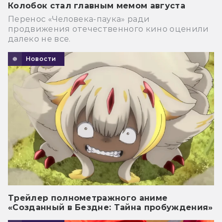
Колобок стал главным мемом августа
Перенос «Человека-паука» ради
продвижения отечественного кино оценили
далеко не все.
Новости
Трейлер полнометражного аниме
«Созданный в Бездне: Тайна пробуждения»