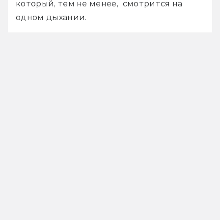
который, тем не менее,  смотрится на 
одном дыхании.