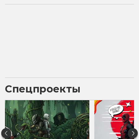
Спецпроекты