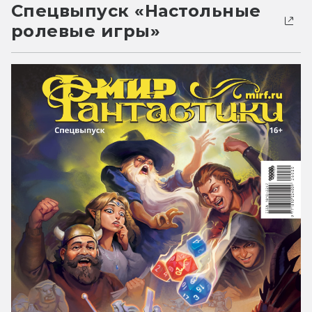
Спецвыпуск «Настольные
ролевые игры»