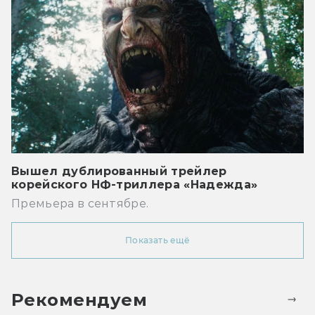
Вышел дублированный трейлер
корейского НФ-триллера «Надежда»
Премьера в сентябре.
Показать ещё
Рекомендуем