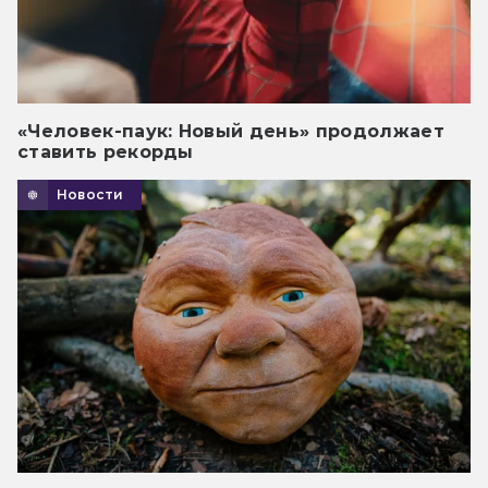
«Человек-паук: Новый день» продолжает
ставить рекорды
Новости