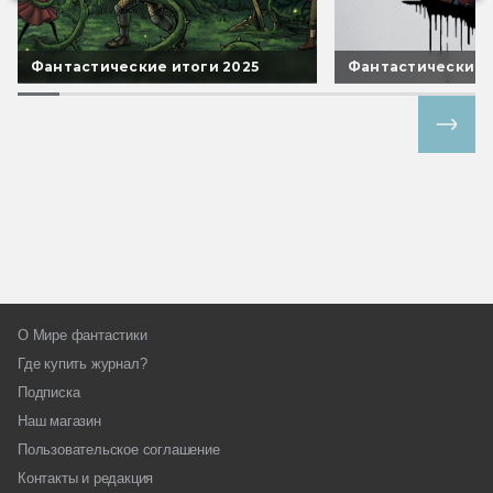
Фантастические итоги 2025
Фантастические 
Все спецпроекты
О Мире фантастики
Где купить журнал?
Подписка
Наш магазин
Пользовательское соглашение
Контакты и редакция