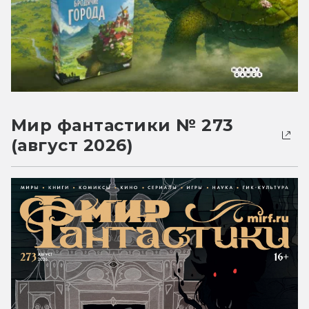
Мир фантастики № 273
(август 2026)