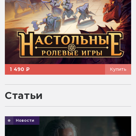
1 490 ₽
Купить
Статьи
Новости