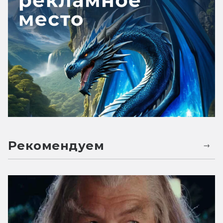
Рекомендуем