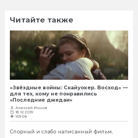
Читайте также
«Звёздные войны: Скайуокер. Восход» —
для тех, кому не понравились
«Последние джедаи»
Алексей Ионов
18.12.2019
10906
Спорный и слабо написанный фильм, 