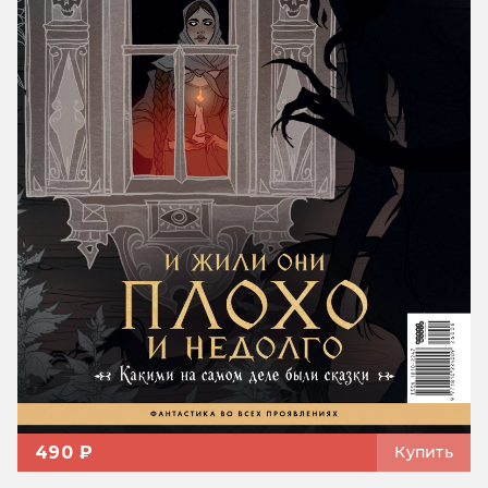
490 ₽
Купить