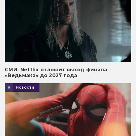
СМИ: Netflix отложит выход финала
«Ведьмака» до 2027 года
Новости