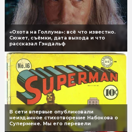
«Охота на Голлума»: всё что известно.
Сюжет, съёмки, дата выхода и что
рассказал Гэндальф
В сети впервые опубликовали
неизданное стихотворение Набокова о
Супермене. Мы его перевели