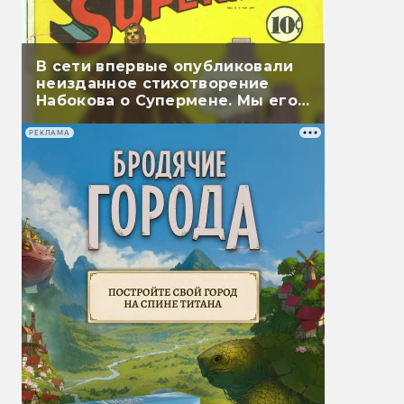
В сети впервые опубликовали
неизданное стихотворение
Набокова о Супермене. Мы его
перевели
РЕКЛАМА