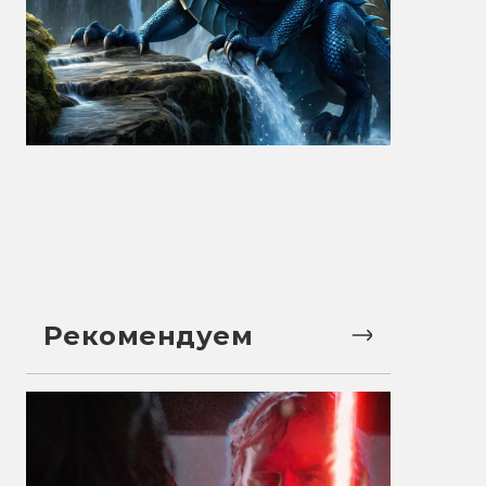
Рекомендуем