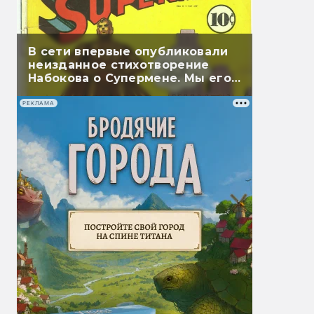
В сети впервые опубликовали
неизданное стихотворение
Набокова о Супермене. Мы его
перевели
РЕКЛАМА