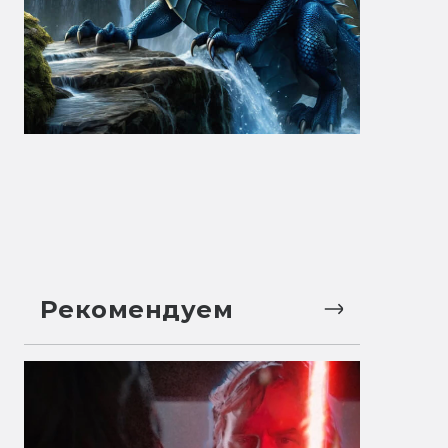
Рекомендуем