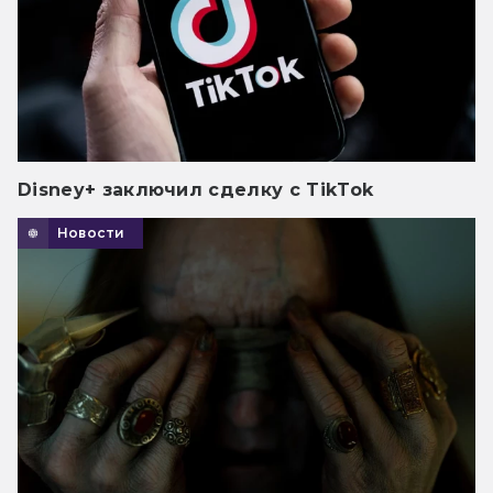
Disney+ заключил сделку с TikTok
Новости