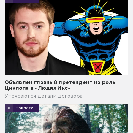
Объявлен главный претендент на роль
Циклопа в «Людях Икс»
Утрясаются детали договора.
Новости