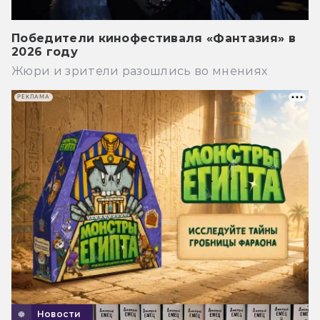
Победители кинофестиваля «Фантазия» в
2026 году
Жюри и зрители разошлись во мнениях
РЕКЛАМА
Новости