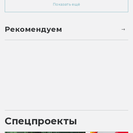
Показать ещё
Рекомендуем
Спецпроекты