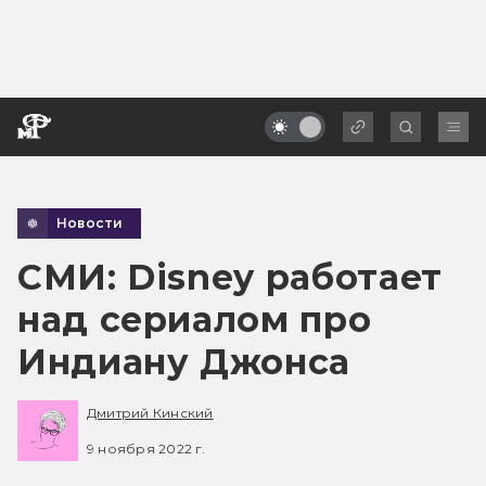
Новости
СМИ: Disney работает
над сериалом про
Индиану Джонса
Дмитрий Кинский
9 ноября 2022 г.