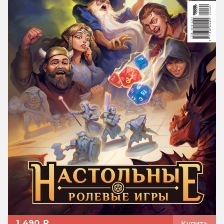
1 490 ₽
Купить