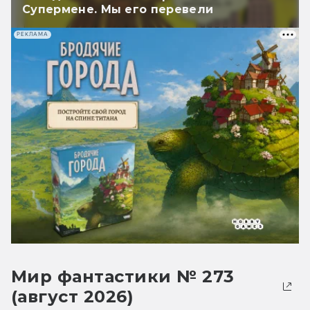
Супермене. Мы его перевели
РЕКЛАМА
Мир фантастики № 273
(август 2026)