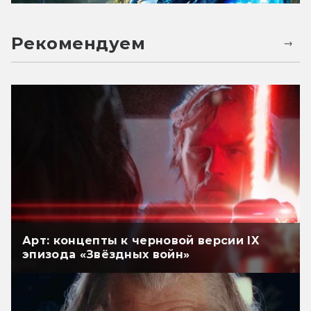
Рекомендуем
Арт: концепты к черновой версии IX
эпизода «Звёздных войн»