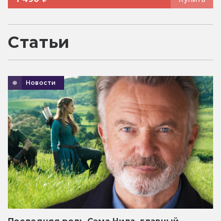
Статьи
Новости