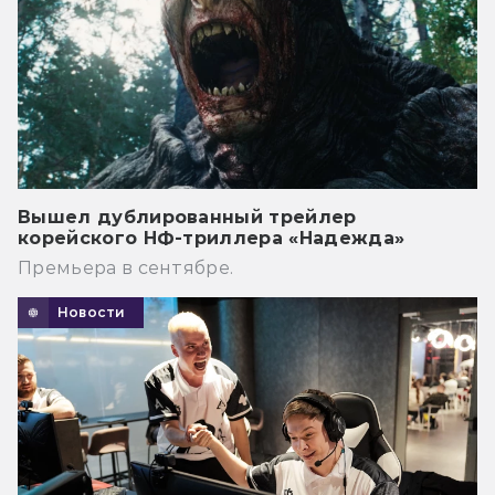
Вышел дублированный трейлер
корейского НФ-триллера «Надежда»
Премьера в сентябре.
Новости