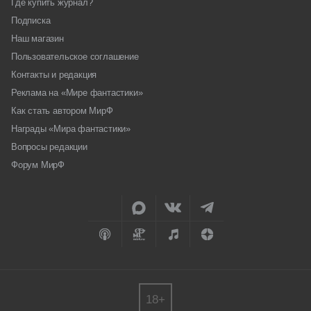
Где купить журнал?
Подписка
Наш магазин
Пользовательское соглашение
Контакты и редакция
Реклама на «Мире фантастики»
Как стать автором МирФ
Награды «Мира фантастики»
Вопросы редакции
Форум МирФ
18+