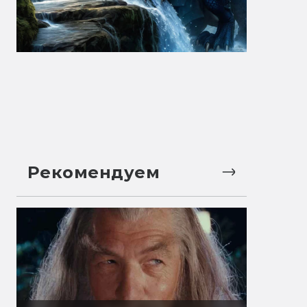
Рекомендуем