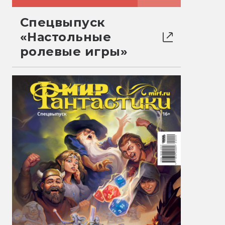
Спецвыпуск
«Настольные
ролевые игры»