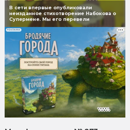
В сети впервые опубликовали
неизданное стихотворение Набокова о
Супермене. Мы его перевели
РЕКЛАМА