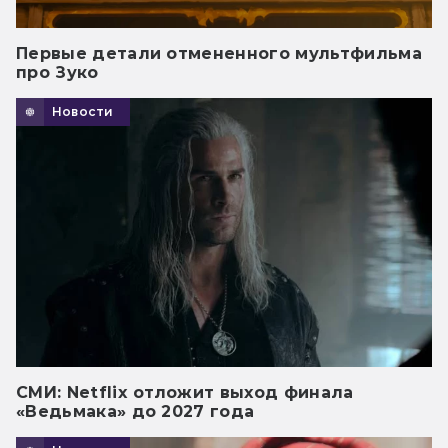
Первые детали отмененного мультфильма
про Зуко
Новости
СМИ: Netflix отложит выход финала
«Ведьмака» до 2027 года