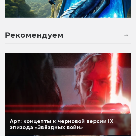
Рекомендуем
Арт: концепты к черновой версии IX
эпизода «Звёздных войн»