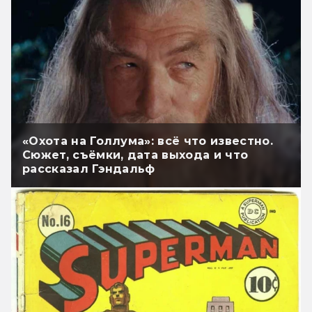
«Охота на Голлума»: всё что известно.
Сюжет, съёмки, дата выхода и что
рассказал Гэндальф