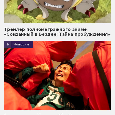
Трейлер полнометражного аниме
«Созданный в Бездне: Тайна пробуждения»
Новости