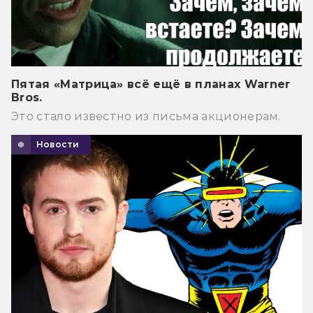
Пятая «Матрица» всё ещё в планах Warner
Bros.
Это стало известно из письма акционерам.
Новости