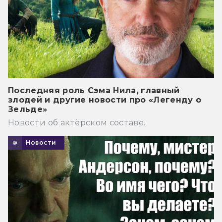
Последняя роль Сэма Нила, главный
злодей и другие новости про «Легенду о
Зельде»
Новости об актёрском составе.
Новости