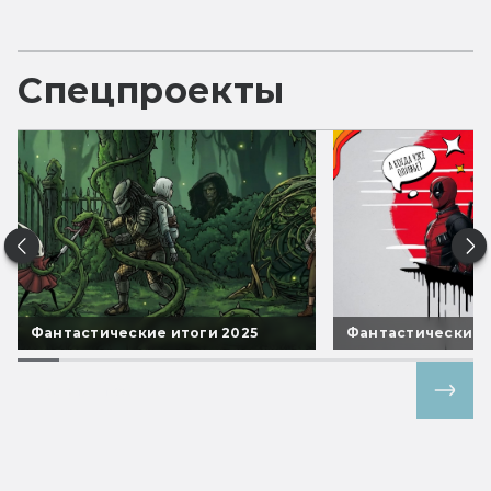
Спецпроекты
Фантастические итоги 2025
Фантастические 
Все спецпроекты