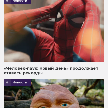
Новости
«Человек-паук: Новый день» продолжает
ставить рекорды
Новости