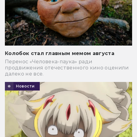
Колобок стал главным мемом августа
Перенос «Человека-паука» ради
продвижения отечественного кино оценили
далеко не все.
Новости