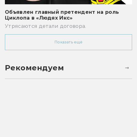
Объявлен главный претендент на роль
Циклопа в «Людях Икс»
Утрясаются детали договора.
Показать ещё
Рекомендуем