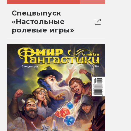
Спецвыпуск
«Настольные
ролевые игры»