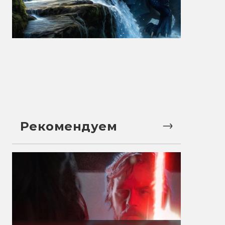
Рекомендуем