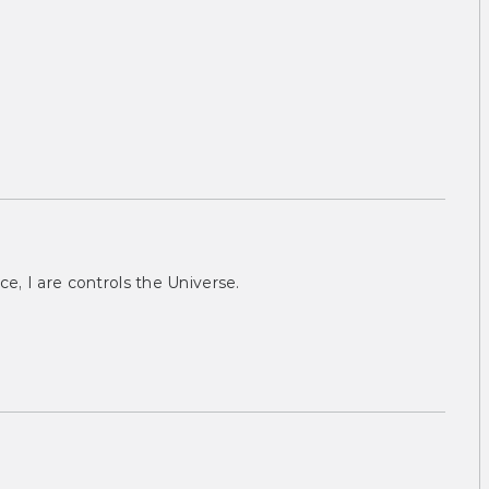
ce, I are controls the Universe.