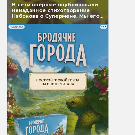
В сети впервые опубликовали
неизданное стихотворение
Набокова о Супермене. Мы его
перевели
РЕКЛАМА