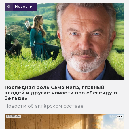
Новости
Последняя роль Сэма Нила, главный
злодей и другие новости про «Легенду о
Зельде»
Новости об актёрском составе.
РЕКЛАМА