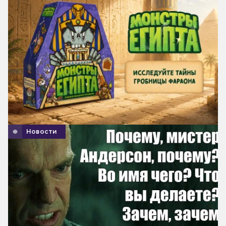
Новости