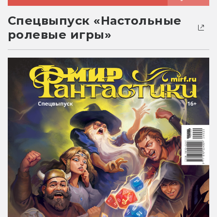
Спецвыпуск «Настольные
ролевые игры»