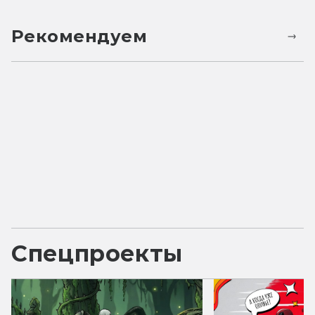
Рекомендуем
Спецпроекты