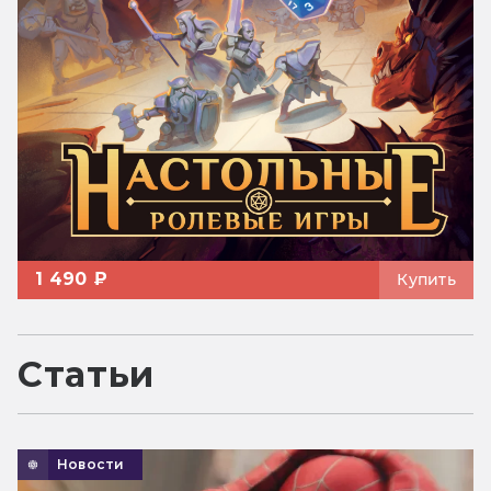
1 490 ₽
Купить
Статьи
Новости