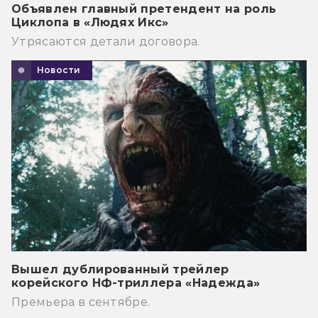
Объявлен главный претендент на роль
Циклопа в «Людях Икс»
Утрясаются детали договора.
Новости
Вышел дублированный трейлер
корейского НФ-триллера «Надежда»
Премьера в сентябре.