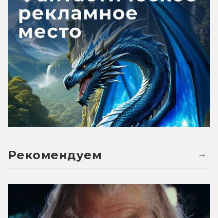
Рекомендуем