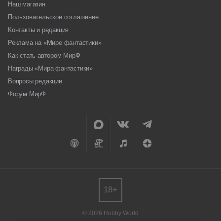
Наш магазин
Пользовательское соглашение
Контакты и редакция
Реклама на «Мире фантастики»
Как стать автором МирФ
Награды «Мира фантастики»
Вопросы редакции
Форум МирФ
18+
© 2026 Hobby World