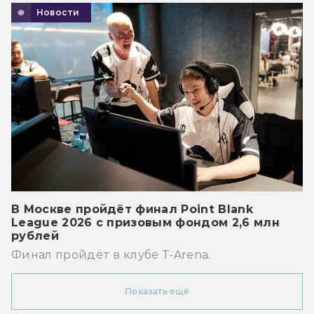
Новости
В Москве пройдёт финал Point Blank
League 2026 с призовым фондом 2,6 млн
рублей
Финал пройдёт в клубе T-Arena.
Показать ещё