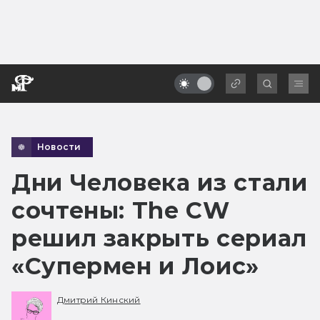
Новости
Дни Человека из стали
сочтены: The CW
решил закрыть сериал
«Супермен и Лоис»
Дмитрий Кинский