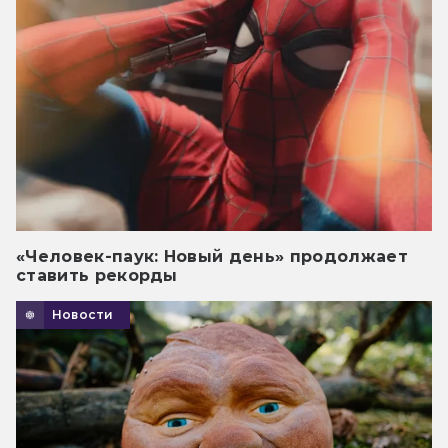
«Человек-паук: Новый день» продолжает
ставить рекорды
Новости