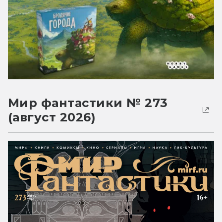
Мир фантастики № 273
(август 2026)