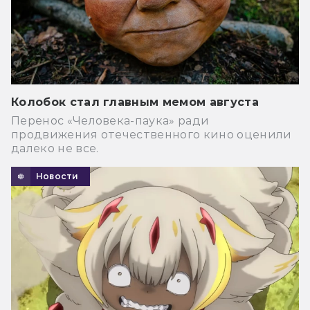
Колобок стал главным мемом августа
Перенос «Человека-паука» ради
продвижения отечественного кино оценили
далеко не все.
Новости