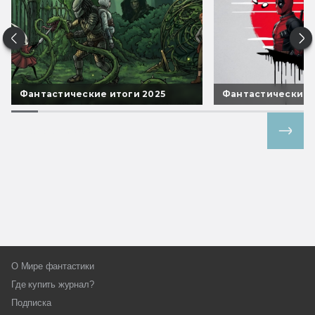
Фантастические итоги 2025
Фантастические 
Все спецпроекты
О Мире фантастики
Где купить журнал?
Подписка