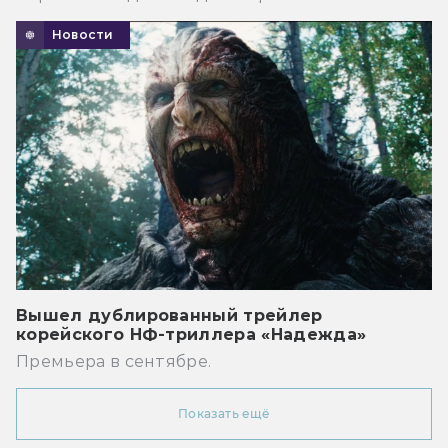
Новости
Вышел дублированный трейлер
корейского НФ-триллера «Надежда»
Премьера в сентябре.
Показать ещё