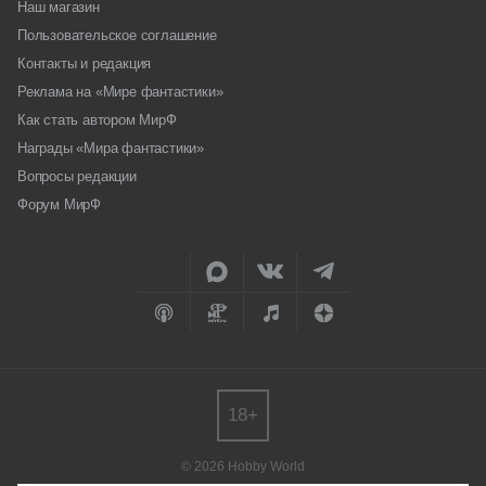
Наш магазин
Пользовательское соглашение
Контакты и редакция
Реклама на «Мире фантастики»
Как стать автором МирФ
Награды «Мира фантастики»
Вопросы редакции
Форум МирФ
18+
© 2026 Hobby World