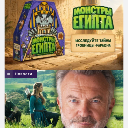
Новости