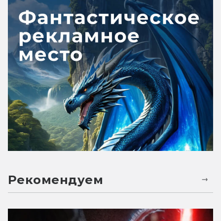
Рекомендуем