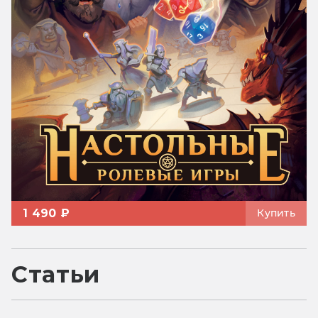
1 490 ₽
Купить
Статьи