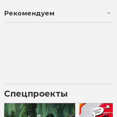
Рекомендуем
Спецпроекты