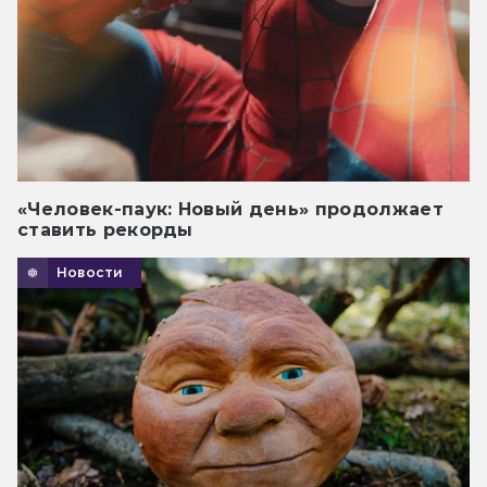
«Человек-паук: Новый день» продолжает
ставить рекорды
Новости