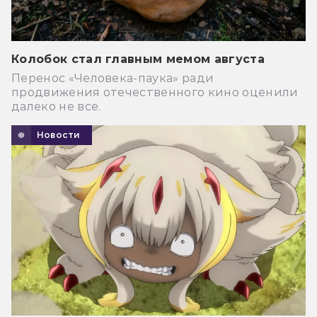
Колобок стал главным мемом августа
Перенос «Человека-паука» ради
продвижения отечественного кино оценили
далеко не все.
Новости