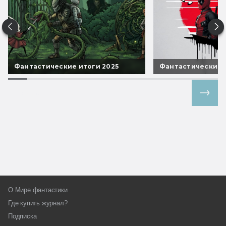
Фантастические итоги 2025
Фантастические 
Все спецпроекты
О Мире фантастики
Где купить журнал?
Подписка