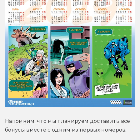
Напомним, что мы планируем доставить все 
бонусы вместе с одним из первых номеров.