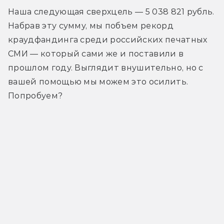
Наша следующая сверхцель — 5 038 821 рубль. 
Набрав эту сумму, мы побъем рекорд 
краудфандинга среди российских печатных 
СМИ — который сами же и поставили в 
прошлом году. Выглядит внушительно, но с 
вашей помощью мы можем это осилить. 
Попробуем?