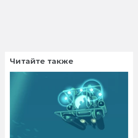
Читайте также