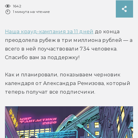
1642
1 минута на чтение
Наша крауд-кампания за 11 дней
 до конца 
преодолела рубеж в три миллиона рублей — а 
всего в ней поучаствовали 734 человека. 
Спасибо вам за поддержку!
Как и планировали, показываем черновик 
календаря от Александра Ремизова, который 
теперь получат все подписчики.