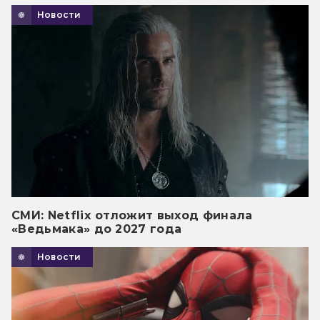
Новости
СМИ: Netflix отложит выход финала
«Ведьмака» до 2027 года
Новости