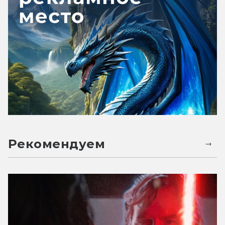
Рекомендуем