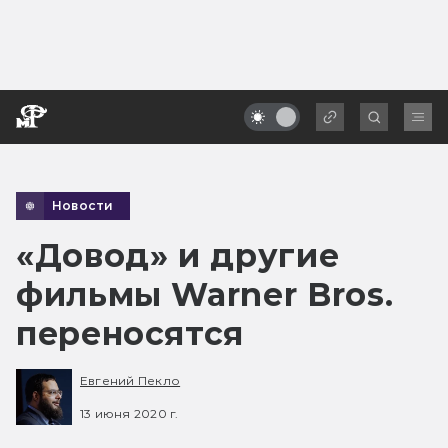
Новости
«Довод» и другие
фильмы Warner Bros.
переносятся
Евгений Пекло
13 июня 2020 г.