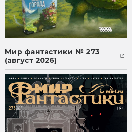
Мир фантастики № 273
(август 2026)