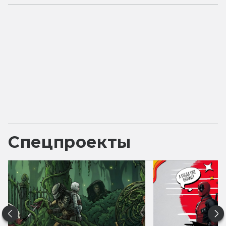
Спецпроекты