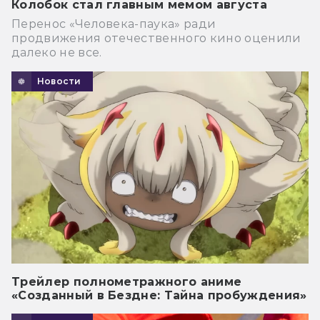
Колобок стал главным мемом августа
Перенос «Человека-паука» ради
продвижения отечественного кино оценили
далеко не все.
Новости
Трейлер полнометражного аниме
«Созданный в Бездне: Тайна пробуждения»