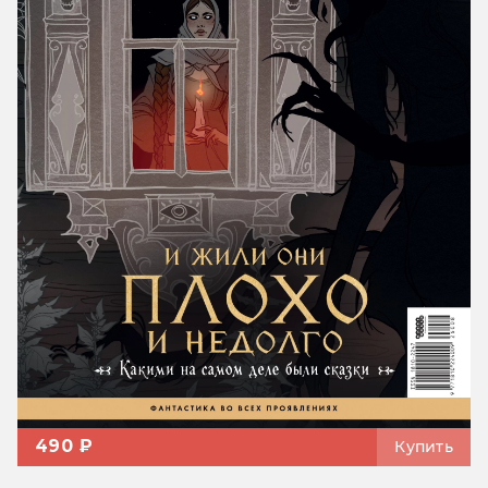
490 ₽
Купить