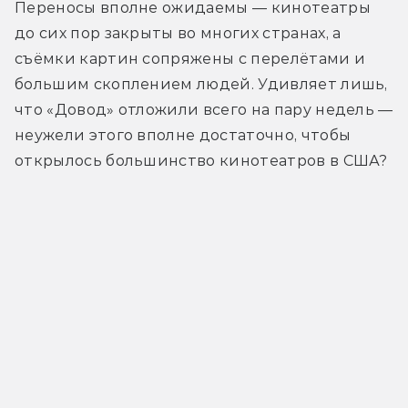
Переносы вполне ожидаемы — кинотеатры 
до сих пор закрыты во многих странах, а 
съёмки картин сопряжены с перелётами и 
большим скоплением людей. Удивляет лишь, 
что «Довод» отложили всего на пару недель — 
неужели этого вполне достаточно, чтобы 
открылось большинство кинотеатров в США?