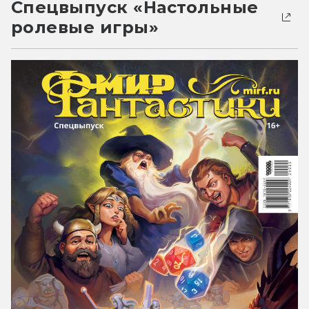
Спецвыпуск «Настольные
ролевые игры»