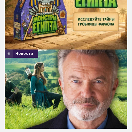
Новости