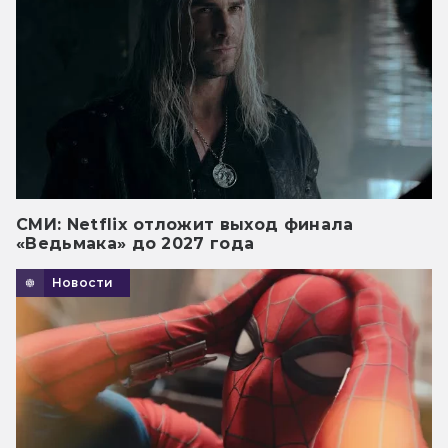
СМИ: Netflix отложит выход финала
«Ведьмака» до 2027 года
Новости