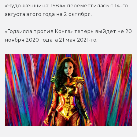
«Чудо-женщина: 1984» переместилась с 14-го 
августа этого года на 2 октября.
«Годзилла против Конга» теперь выйдет не 20 
ноября 2020 года, а 21 мая 2021-го.