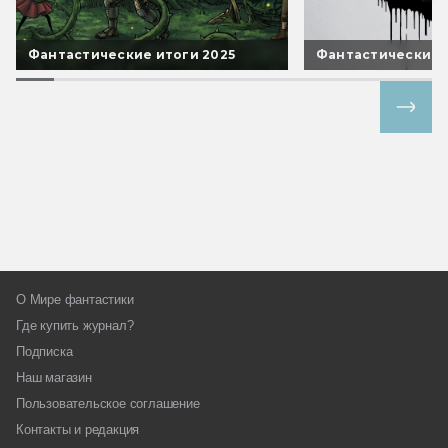
Фантастические итоги 2025
Фантастические 
Все спецпроекты
О Мире фантастики
Где купить журнал?
Подписка
Наш магазин
Пользовательское соглашение
Контакты и редакция