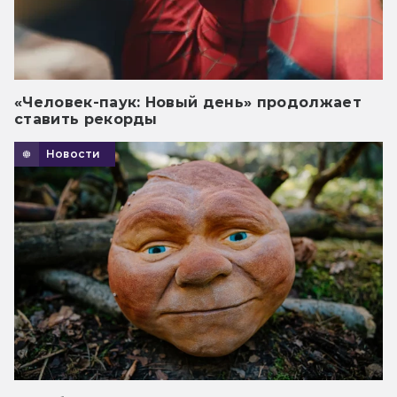
«Человек-паук: Новый день» продолжает
ставить рекорды
Новости