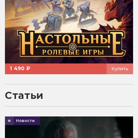
1 490 ₽
Купить
Статьи
Новости