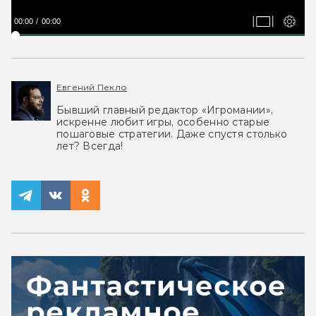
00:00
00:00
Евгений Пекло
Бывший главный редактор «Игромании»,
искренне любит игры, особенно старые
пошаговые стратегии. Даже спустя столько
лет? Всегда!