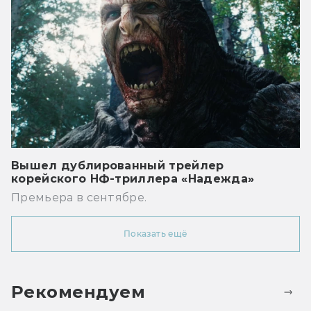
Вышел дублированный трейлер
корейского НФ-триллера «Надежда»
Премьера в сентябре.
Показать ещё
Рекомендуем