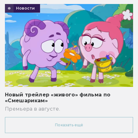
Новости
Новый трейлер «живого» фильма по
«Смешарикам»
Премьера в августе.
Показать ещё