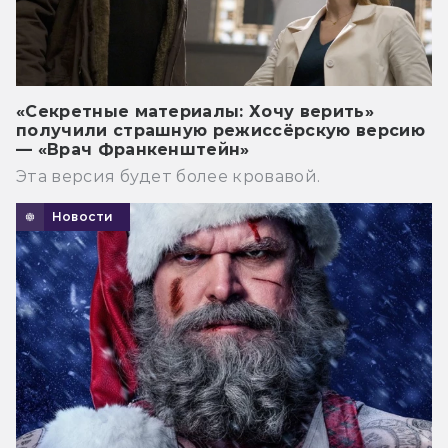
«Секретные материалы: Хочу верить»
получили страшную режиссёрскую версию
— «Врач Франкенштейн»
Эта версия будет более кровавой.
Новости