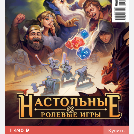
1 490 ₽
Купить