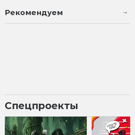
Рекомендуем
Спецпроекты