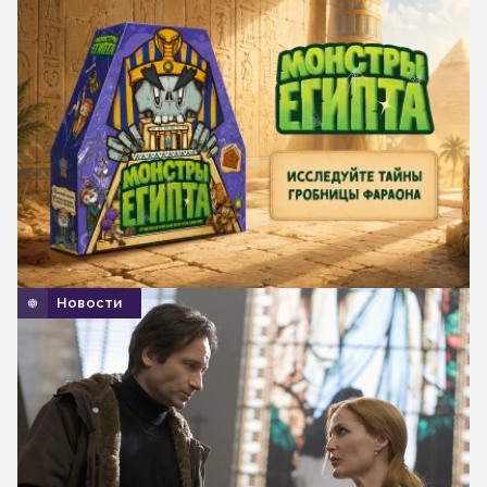
Новости