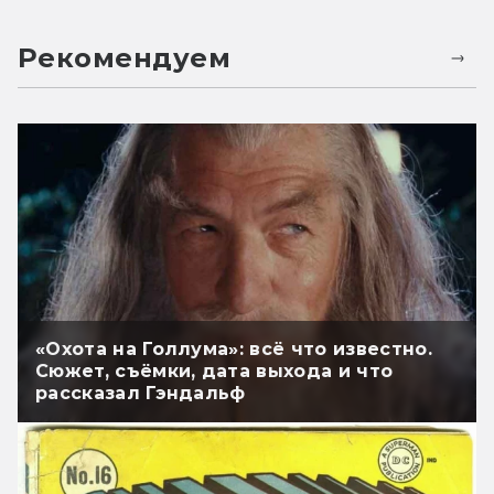
Рекомендуем
«Охота на Голлума»: всё что известно.
Сюжет, съёмки, дата выхода и что
рассказал Гэндальф