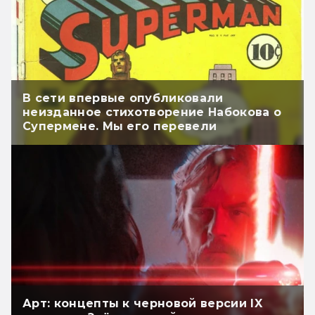
В сети впервые опубликовали
неизданное стихотворение Набокова о
Супермене. Мы его перевели
Арт: концепты к черновой версии IX