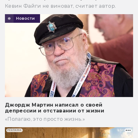
Кевин Файги не виноват, считает автор.
Новости
Джордж Мартин написал о своей
депрессии и отставании от жизни
«Полагаю, это просто жизнь.»
РЕКЛАМА