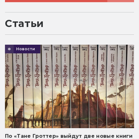
Статьи
Новости
По «Тане Гроттер» выйдут две новые книги