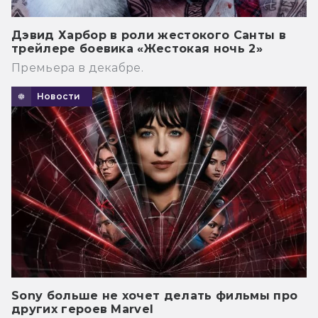
Дэвид Харбор в роли жестокого Санты в
трейлере боевика «Жестокая ночь 2»
Премьера в декабре.
Новости
Sony больше не хочет делать фильмы про
других героев Marvel