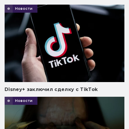
Новости
Disney+ заключил сделку с TikTok
Новости