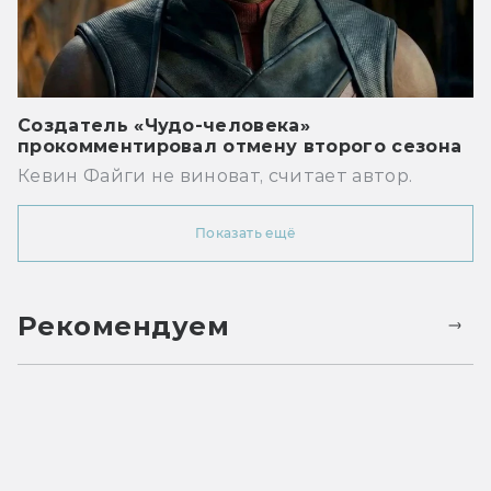
Создатель «Чудо-человека»
прокомментировал отмену второго сезона
Кевин Файги не виноват, считает автор.
Показать ещё
Рекомендуем