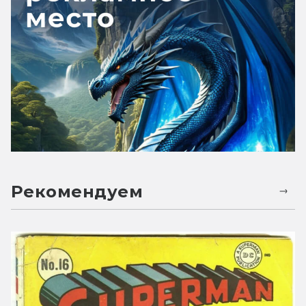
Рекомендуем