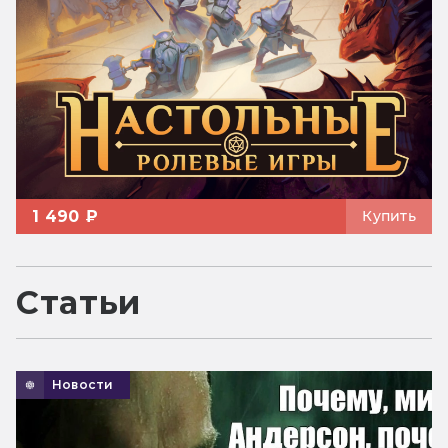
1 490 ₽
Купить
Статьи
Новости