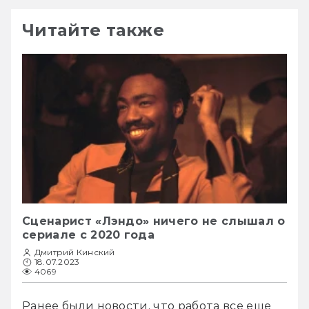
Читайте также
Сценарист «Лэндо» ничего не слышал о
сериале с 2020 года
Дмитрий Кинский
18.07.2023
4069
Ранее были новости, что работа все еще 