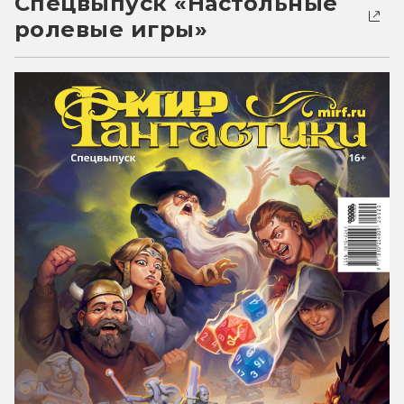
Спецвыпуск «Настольные
ролевые игры»