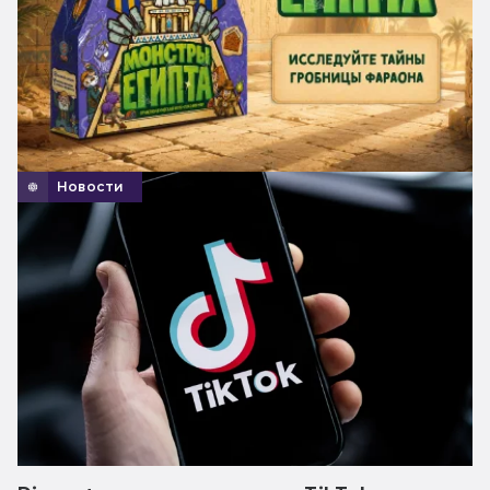
Новости