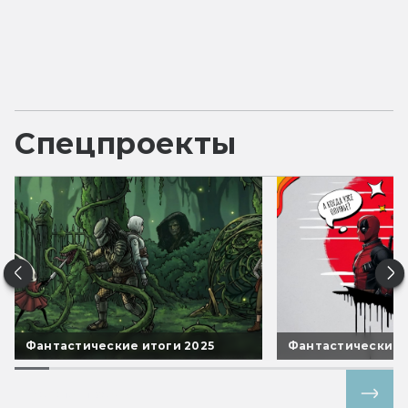
Спецпроекты
Фантастические итоги 2025
Фантастические 
Все спецпроекты