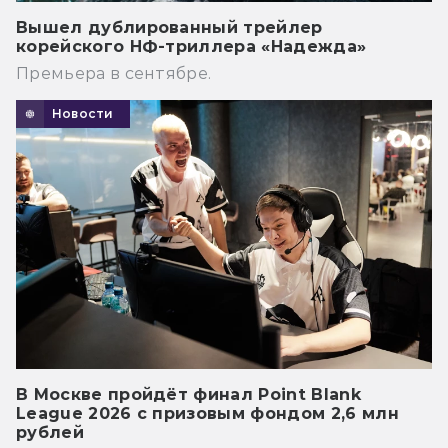
Вышел дублированный трейлер
корейского НФ-триллера «Надежда»
Премьера в сентябре.
Новости
В Москве пройдёт финал Point Blank
League 2026 с призовым фондом 2,6 млн
рублей