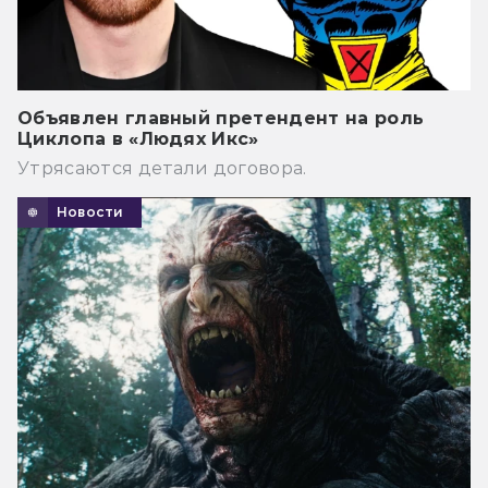
Объявлен главный претендент на роль
Циклопа в «Людях Икс»
Утрясаются детали договора.
Новости