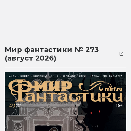
Мир фантастики № 273
(август 2026)