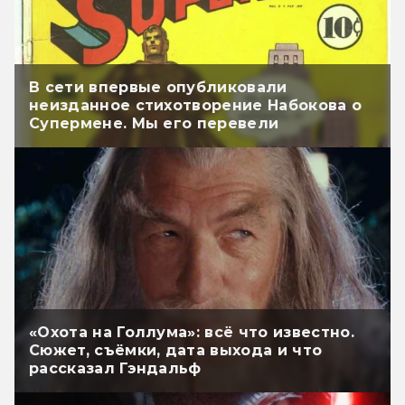
В сети впервые опубликовали
неизданное стихотворение Набокова о
Супермене. Мы его перевели
«Охота на Голлума»: всё что известно.
Сюжет, съёмки, дата выхода и что
рассказал Гэндальф