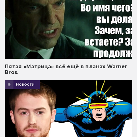
Пятая «Матрица» всё ещё в планах Warner
Bros.
Новости