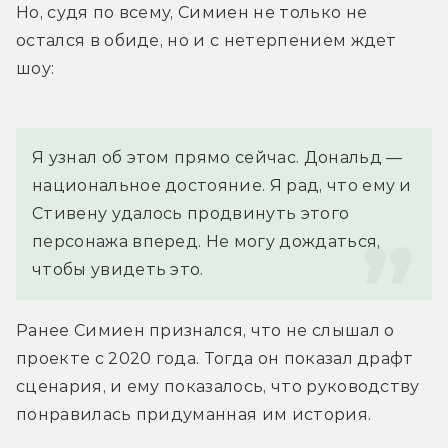
Но, судя по всему, Симиен не только не 
остался в обиде, но и с нетерпением ждет 
шоу:
Я узнал об этом прямо сейчас. Дональд — 
национальное достояние. Я рад, что ему и 
Стивену удалось продвинуть этого 
персонажа вперед. Не могу дождаться, 
чтобы увидеть это.
Ранее Симиен признался, что не слышал о 
проекте с 2020 года. Тогда он показал драфт 
сценария, и ему показалось, что руководству 
понравилась придуманная им история.