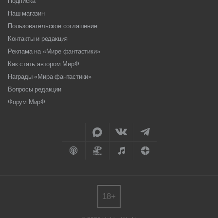
Подписка
Наш магазин
Пользовательское соглашение
Контакты и редакция
Реклама на «Мире фантастики»
Как стать автором МирФ
Награды «Мира фантастики»
Вопросы редакции
Форум МирФ
18+