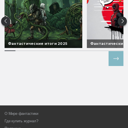
Фантастические итоги 2025
Фантастические 
Все спецпроекты
О Мире фантастики
Где купить журнал?