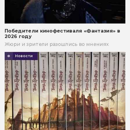
Победители кинофестиваля «Фантазия» в
2026 году
Жюри и зрители разошлись во мнениях
Новости