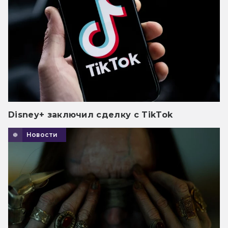
Disney+ заключил сделку с TikTok
Новости