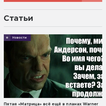
Статьи
Новости
Пятая «Матрица» всё ещё в планах Warner