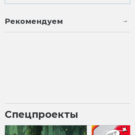
Рекомендуем
Спецпроекты