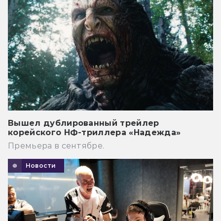
Вышел дублированный трейлер
корейского НФ-триллера «Надежда»
Премьера в сентябре.
Новости