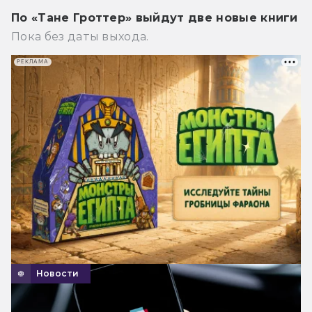
По «Тане Гроттер» выйдут две новые книги
Пока без даты выхода.
РЕКЛАМА
Новости