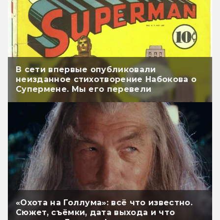
В сети впервые опубликовали
неизданное стихотворение Набокова о
Супермене. Мы его перевели
«Охота на Голлума»: всё что известно.
Сюжет, съёмки, дата выхода и что