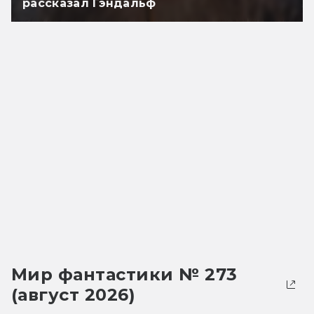
рассказал Гэндальф
Мир фантастики № 273
(август 2026)