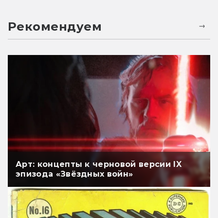
Рекомендуем
Арт: концепты к черновой версии IX
эпизода «Звёздных войн»