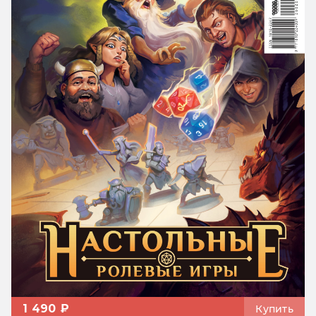
1 490 ₽
Купить