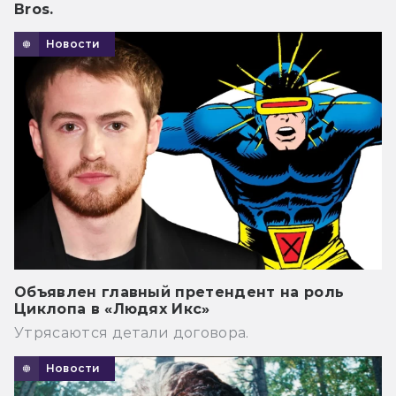
Bros.
Новости
Объявлен главный претендент на роль
Циклопа в «Людях Икс»
Утрясаются детали договора.
Новости