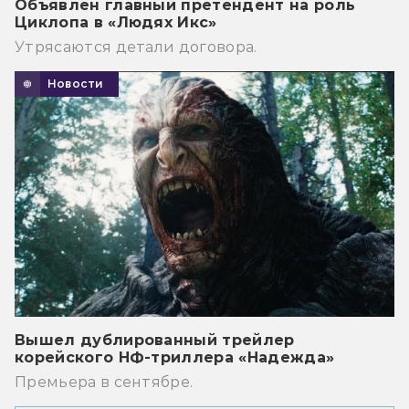
Объявлен главный претендент на роль
Циклопа в «Людях Икс»
Утрясаются детали договора.
Новости
Вышел дублированный трейлер
корейского НФ-триллера «Надежда»
Премьера в сентябре.