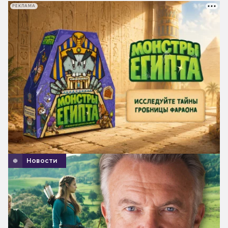
РЕКЛАМА
Новости