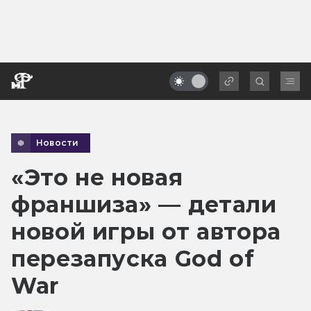
Новости
«Это не новая
франшиза» — детали
новой игры от автора
перезапуска God of
War