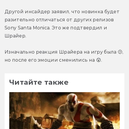
Другой инсайдер заявил, что новинка будет 
разительно отличаться от других релизов 
Sony Santa Monica. Это же подтвердил и 
Шрайер.
Изначально реакция Шрайера на игру была 🫤, 
но после его эмоции сменились на 😲.
Читайте также