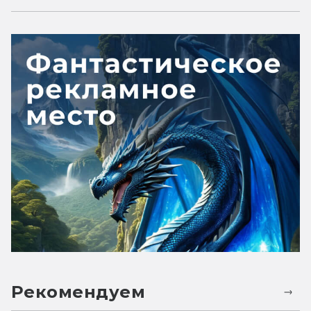
Рекомендуем