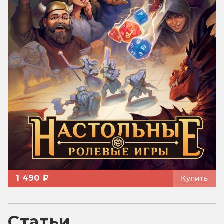
1 490 ₽
Купить
Статьи