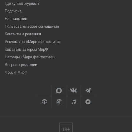
Где купить журнал?
Подписка
Наш магазин
Пользовательское соглашение
Контакты и редакция
Реклама на «Мире фантастики»
Как стать автором МирФ
Награды «Мира фантастики»
Вопросы редакции
Форум МирФ
18+