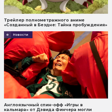
Трейлер полнометражного аниме
«Созданный в Бездне: Тайна пробуждения»
Новости
Англоязычный спин-офф «Игры в
кальмара» от Дэвида Финчера могли