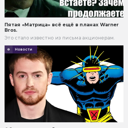
Пятая «Матрица» всё ещё в планах Warner
Bros.
Это стало известно из письма акционерам.
Новости