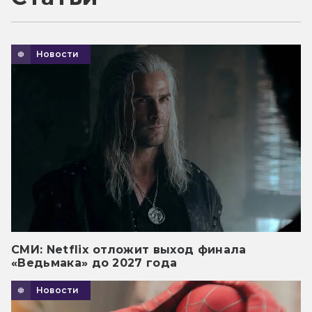
Новости
СМИ: Netflix отложит выход финала
«Ведьмака» до 2027 года
Новости