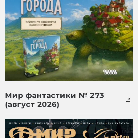
Мир фантастики № 273
(август 2026)