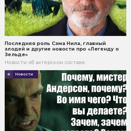
Последняя роль Сэма Нила, главный
злодей и другие новости про «Легенду о
Зельде»
Новости об актёрском составе.
Новости