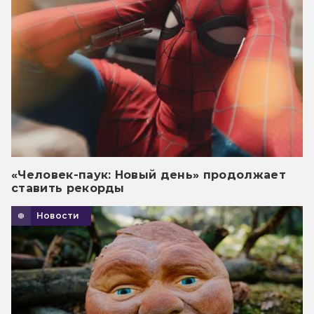
«Человек-паук: Новый день» продолжает
ставить рекорды
Новости