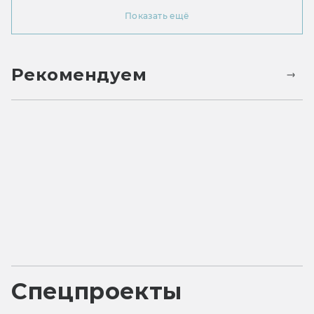
Показать ещё
Рекомендуем
Спецпроекты