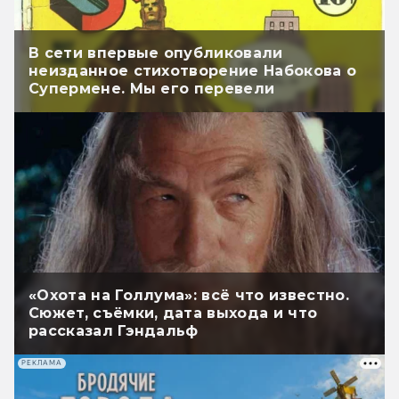
В сети впервые опубликовали
неизданное стихотворение Набокова о
Супермене. Мы его перевели
«Охота на Голлума»: всё что известно.
Сюжет, съёмки, дата выхода и что
рассказал Гэндальф
РЕКЛАМА