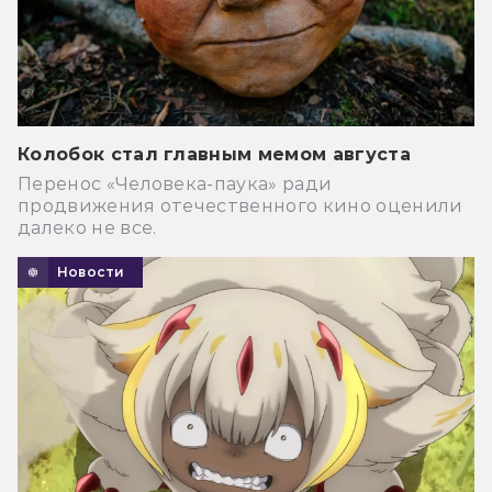
Колобок стал главным мемом августа
Перенос «Человека-паука» ради
продвижения отечественного кино оценили
далеко не все.
Новости