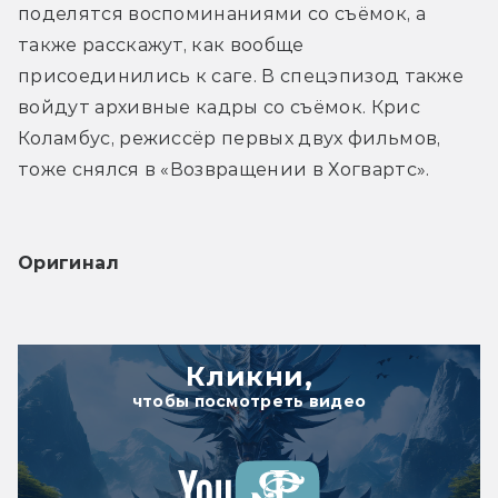
поделятся воспоминаниями со съёмок, а 
также расскажут, как вообще 
присоединились к саге. В спецэпизод также 
войдут архивные кадры со съёмок. Крис 
Коламбус, режиссёр первых двух фильмов, 
тоже снялся в «Возвращении в Хогвартс».
Оригинал
Кликни,
чтобы посмотреть видео