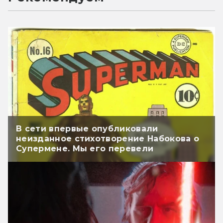
В сети впервые опубликовали
неизданное стихотворение Набокова о
Супермене. Мы его перевели