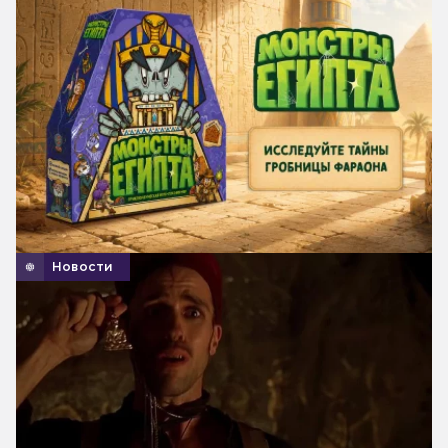
Новости