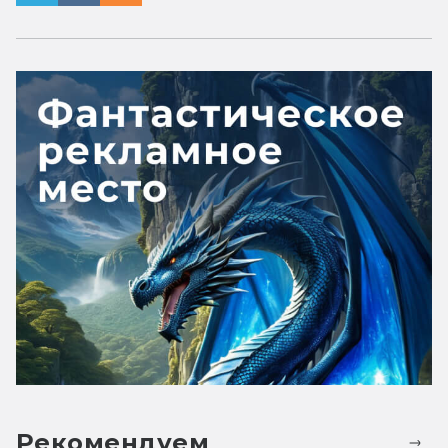
Рекомендуем