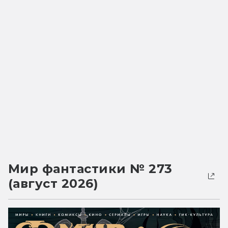
Мир фантастики № 273
(август 2026)