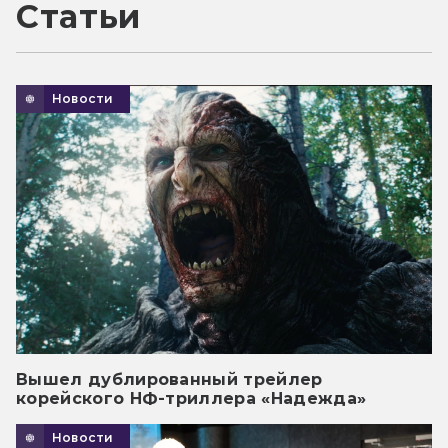
Статьи
Новости
Вышел дублированный трейлер
корейского НФ-триллера «Надежда»
Новости