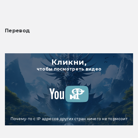
Перевод
Кликни,
чтобы посмотреть видео
Почему-то с IP адресов других стран ничего не тормозит