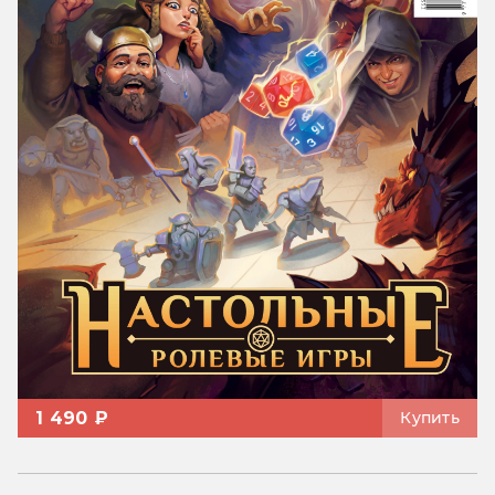
1 490 ₽
Купить