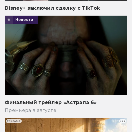
Disney+ заключил сделку с TikTok
Новости
Финальный трейлер «Астрала 6»
Премьера в августе.
РЕКЛАМА