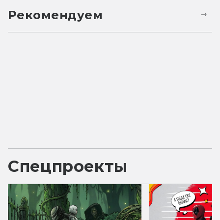
Рекомендуем
Спецпроекты