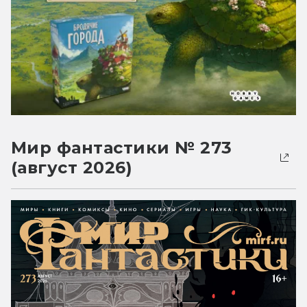
Мир фантастики № 273
(август 2026)