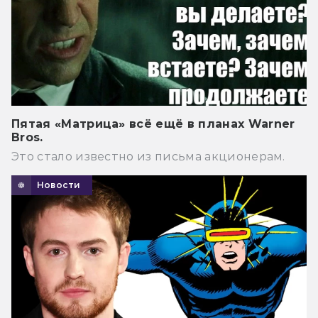
Пятая «Матрица» всё ещё в планах Warner
Bros.
Это стало известно из письма акционерам.
Новости