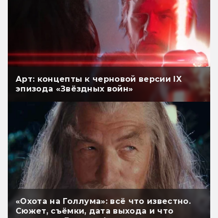
Арт: концепты к черновой версии IX
эпизода «Звёздных войн»
«Охота на Голлума»: всё что известно.
Сюжет, съёмки, дата выхода и что