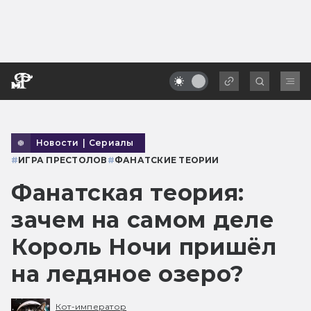
Новости
|
Сериалы
#
ИГРА ПРЕСТОЛОВ
#
ФАНАТСКИЕ ТЕОРИИ
Фанатская теория:
зачем на самом деле
Король Ночи пришёл
на ледяное озеро?
Кот-император