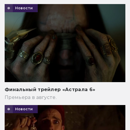
Новости
Финальный трейлер «Астрала 6»
Премьера в августе.
Новости