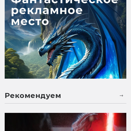
Рекомендуем