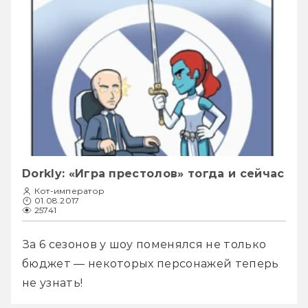
Dorkly: «Игра престолов» тогда и сейчас
Кот-император
01.08.2017
25741
За 6 сезонов у шоу поменялся не только 
бюджет — некоторых персонажей теперь 
не узнать!