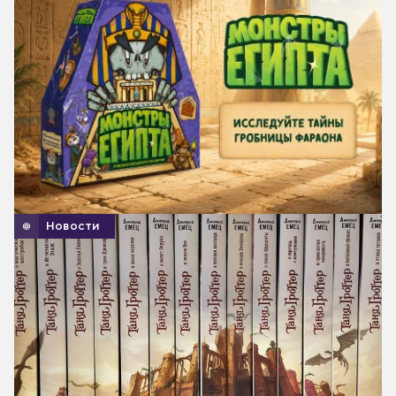
Новости