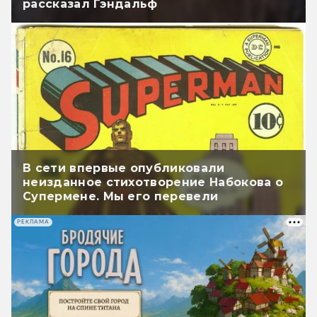
рассказал Гэндальф
В сети впервые опубликовали
неизданное стихотворение Набокова о
Супермене. Мы его перевели
РЕКЛАМА