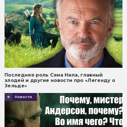
Последняя роль Сэма Нила, главный
злодей и другие новости про «Легенду о
Зельде»
Новости