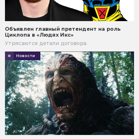
Объявлен главный претендент на роль
Циклопа в «Людях Икс»
Утрясаются детали договора.
Новости