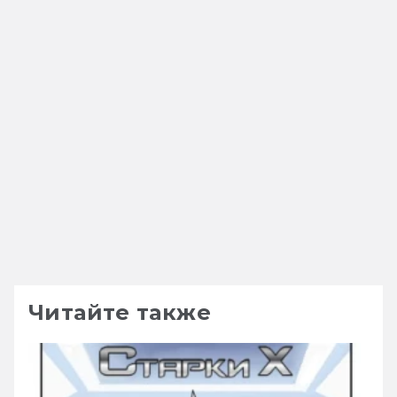
Читайте также