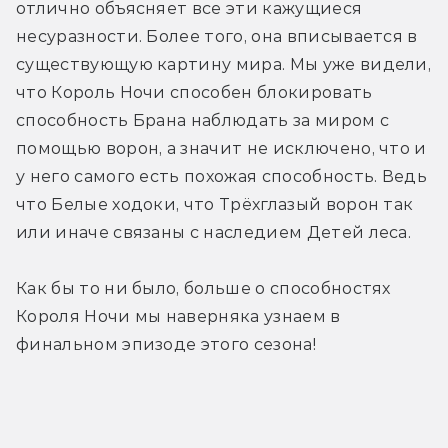
отлично объясняет все эти кажущиеся 
несуразности. Более того, она вписывается в 
существующую картину мира. Мы уже видели, 
что Король Ночи способен блокировать 
способность Брана наблюдать за миром с 
помощью ворон, а значит не исключено, что и 
у него самого есть похожая способность. Ведь 
что Белые ходоки, что Трёхглазый ворон так 
или иначе связаны с наследием Детей леса.
Как бы то ни было, больше о способностях 
Короля Ночи мы наверняка узнаем в 
финальном эпизоде этого сезона!