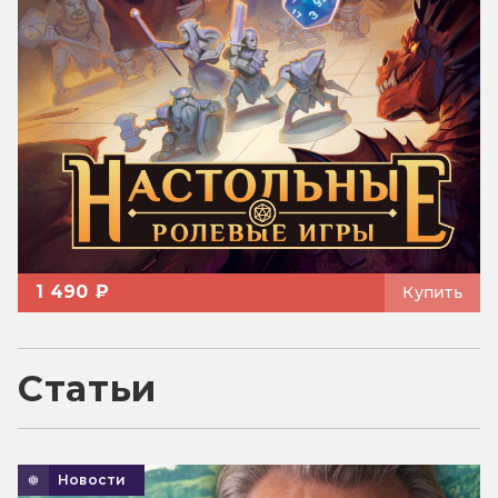
1 490 ₽
Купить
Статьи
Новости