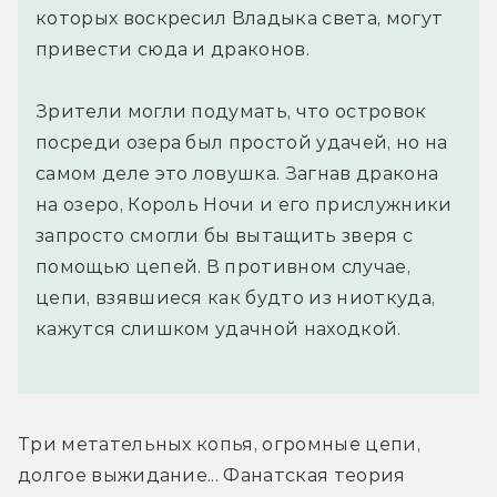
которых воскресил Владыка света, могут
привести сюда и драконов.
Зрители могли подумать, что островок
посреди озера был простой удачей, но на
самом деле это ловушка. Загнав дракона
на озеро, Король Ночи и его прислужники
запросто смогли бы вытащить зверя с
помощью цепей. В противном случае,
цепи, взявшиеся как будто из ниоткуда,
кажутся слишком удачной находкой.
Три метательных копья, огромные цепи, 
долгое выжидание... Фанатская теория 