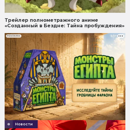
Трейлер полнометражного аниме
«Созданный в Бездне: Тайна пробуждения»
РЕКЛАМА
Новости