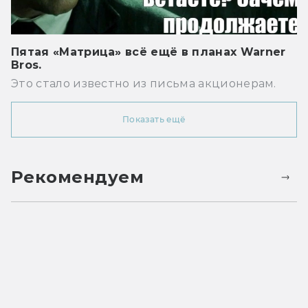
Пятая «Матрица» всё ещё в планах Warner
Bros.
Это стало известно из письма акционерам.
Показать ещё
Рекомендуем