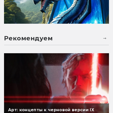
Рекомендуем
Арт: концепты к черновой версии IX