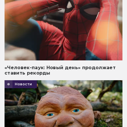
«Человек-паук: Новый день» продолжает
ставить рекорды
Новости