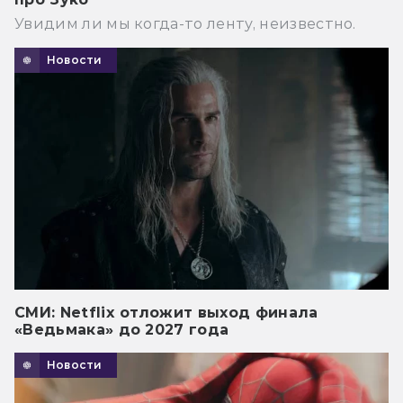
Увидим ли мы когда-то ленту, неизвестно.
Новости
СМИ: Netflix отложит выход финала
«Ведьмака» до 2027 года
Новости