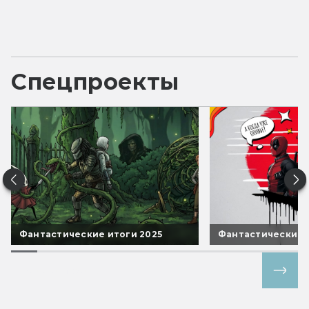
Спецпроекты
Фантастические итоги 2025
Фантастические 
Все спецпроекты