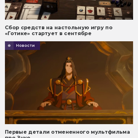
Сбор средств на настольную игру по
«Готике» стартует в сентябре
Новости
Первые детали отмененного мультфильма
про Зуко