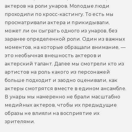
актеров на роли унаров. Молодые люди 
проходили по кросс-кастингу. То есть мы 
просматривали актера и прикидывали, 
может ли он сыграть одного из унаров, без 
заранее определенной роли. Один из важных 
моментов, на которые обращали внимание, — 
это необычная внешность актеров и 
актерский талант. Далее мы смотрели кто из 
артистов на роль какого из персонажей 
больше подходит и заодно оценивали, как 
актеры смотрятся вместе в едином ансамбле. 
В унары мы намеренно не брали масштабно 
медийных актеров, чтобы их предыдущие 
образы не влияли на восприятие их 
зрителями.