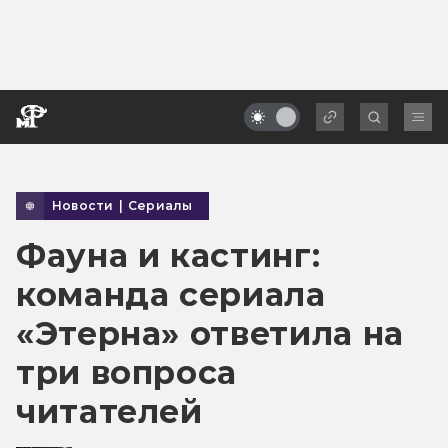
Новости
|
Сериалы
Фауна и кастинг:
команда сериала
«Этерна» ответила на
три вопроса
читателей