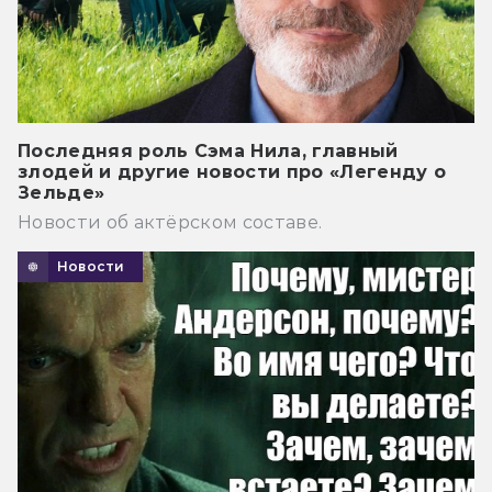
Последняя роль Сэма Нила, главный
злодей и другие новости про «Легенду о
Зельде»
Новости об актёрском составе.
Новости