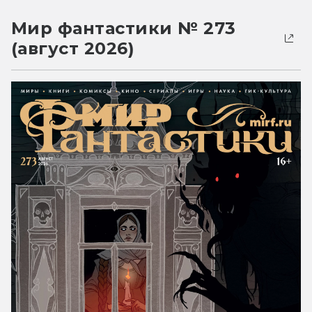
Мир фантастики № 273
(август 2026)