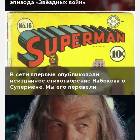
эпизода «Звёздных войн»
В сети впервые опубликовали
неизданное стихотворение Набокова о
Супермене. Мы его перевели