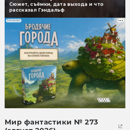
Сюжет, съёмки, дата выхода и что
рассказал Гэндальф
РЕКЛАМА
Мир фантастики № 273