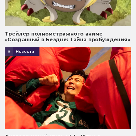
Трейлер полнометражного аниме
«Созданный в Бездне: Тайна пробуждения»
Новости