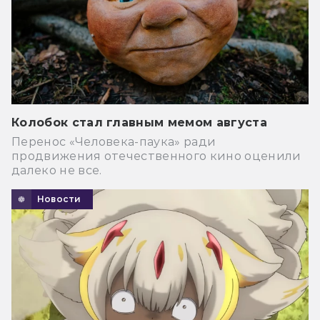
Колобок стал главным мемом августа
Перенос «Человека-паука» ради
продвижения отечественного кино оценили
далеко не все.
Новости