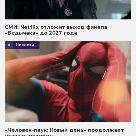
СМИ: Netflix отложит выход финала
«Ведьмака» до 2027 года
Новости
«Человек-паук: Новый день» продолжает
ставить рекорды