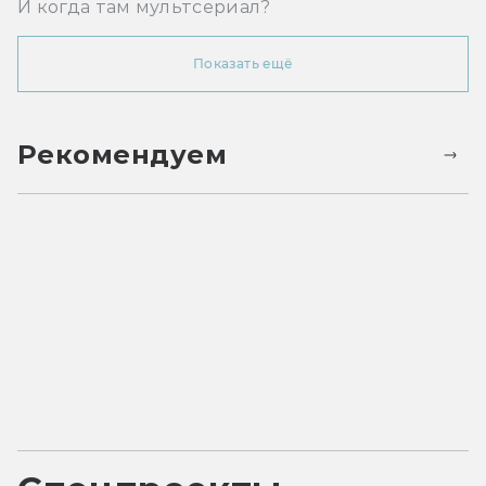
И когда там мультсериал?
Показать ещё
Рекомендуем