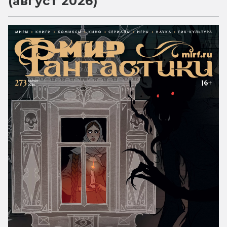
(август 2026)