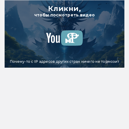
Кликни,
чтобы посмотреть видео
Почему-то с IP адресов других стран ничего не тормозит