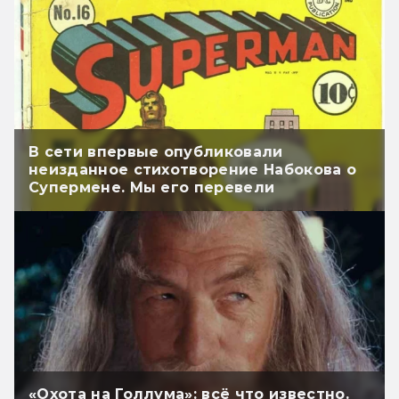
В сети впервые опубликовали
неизданное стихотворение Набокова о
Супермене. Мы его перевели
«Охота на Голлума»: всё что известно.