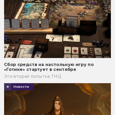
Сбор средств на настольную игру по
«Готике» стартует в сентябре
Это вторая попытка THQ.
Новости