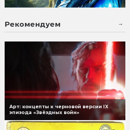
Рекомендуем
Арт: концепты к черновой версии IX
эпизода «Звёздных войн»