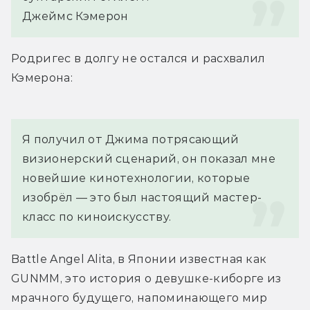
Джеймс Кэмерон
Родригес в долгу не остался и расхвалил 
Кэмерона:
Я получил от Джима потрясающий 
визионерский сценарий, он показал мне 
новейшие кинотехнологии, которые 
изобрёл — это был настоящий мастер-
класс по киноискусству.
Battle Angel Alita, в Японии известная как 
GUNMM, это история о девушке-киборге из 
мрачного будущего, напоминающего мир 