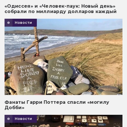
«Одиссея» и «Человек-паук: Новый день»
собрали по миллиарду долларов каждый
Новости
Фанаты Гарри Поттера спасли «могилу
Добби»
Новости