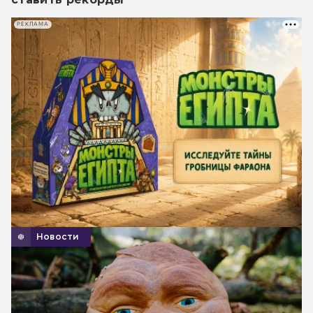
РЕКЛАМА
Новости