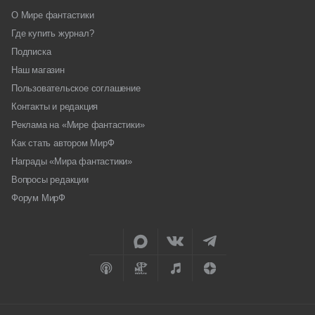
О Мире фантастики
Где купить журнал?
Подписка
Наш магазин
Пользовательское соглашение
Контакты и редакция
Реклама на «Мире фантастики»
Как стать автором МирФ
Награды «Мира фантастики»
Вопросы редакции
Форум МирФ