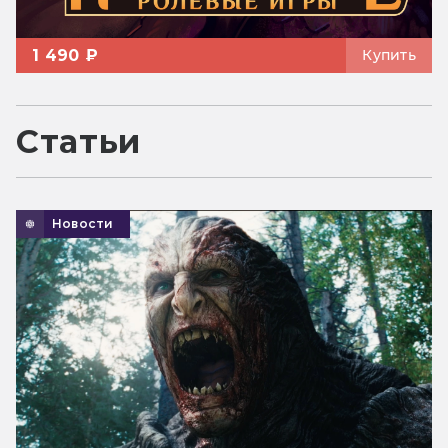
1 490 ₽
Купить
Статьи
Новости