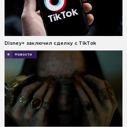
Disney+ заключил сделку с TikTok
Новости