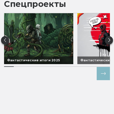
Спецпроекты
Фантастические итоги 2025
Фантастические 
Все спецпроекты