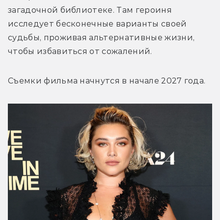
загадочной библиотеке. Там героиня 
исследует бесконечные варианты своей 
судьбы, проживая альтернативные жизни, 
чтобы избавиться от сожалений.
Съемки фильма начнутся в начале 2027 года.