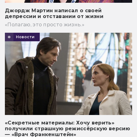
Джордж Мартин написал о своей
депрессии и отставании от жизни
«Полагаю, это просто жизнь.»
Новости
«Секретные материалы: Хочу верить»
получили страшную режиссёрскую версию
— «Врач Франкенштейн»