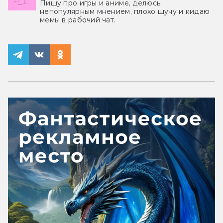
Пишу про игры и аниме, делюсь
непопулярным мнением, плохо шучу и кидаю
мемы в рабочий чат.