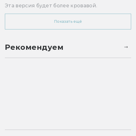
Эта версия будет более кровавой.
Показать ещё
Рекомендуем