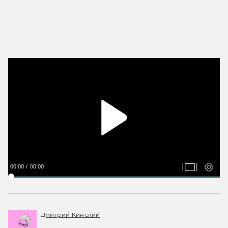
00:00
00:00
Дмитрий Кинский