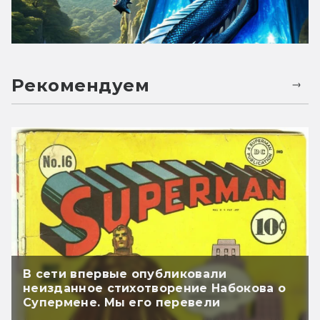
Рекомендуем
В сети впервые опубликовали
неизданное стихотворение Набокова о
Супермене. Мы его перевели