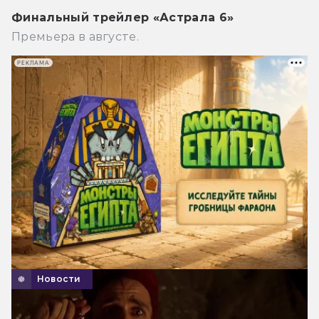
Финальный трейлер «Астрала 6»
Премьера в августе.
РЕКЛАМА
Новости