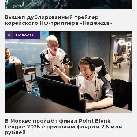
Вышел дублированный трейлер
корейского НФ-триллера «Надежда»
Новости
В Москве пройдёт финал Point Blank
League 2026 с призовым фондом 2,6 млн
рублей