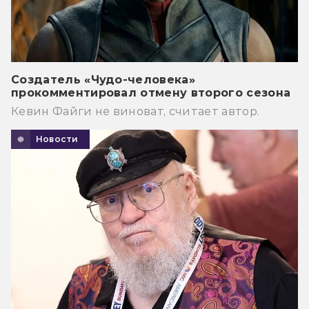
Создатель «Чудо-человека»
прокомментировал отмену второго сезона
Кевин Файги не виноват, считает автор.
Новости