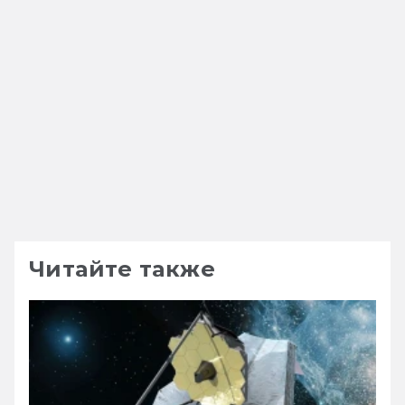
Читайте также