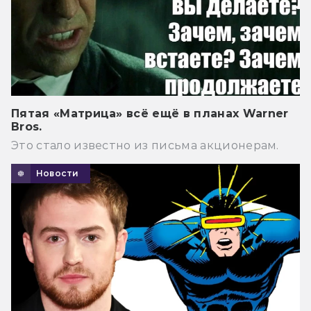
Пятая «Матрица» всё ещё в планах Warner
Bros.
Это стало известно из письма акционерам.
Новости