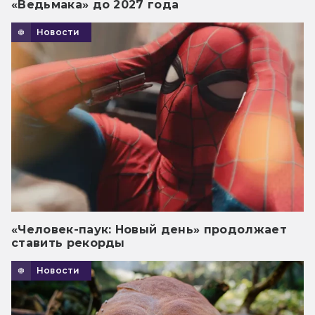
«Ведьмака» до 2027 года
Новости
«Человек-паук: Новый день» продолжает
ставить рекорды
Новости