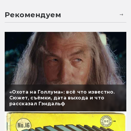
Рекомендуем
«Охота на Голлума»: всё что известно.
Сюжет, съёмки, дата выхода и что
рассказал Гэндальф