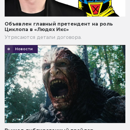
Объявлен главный претендент на роль
Циклопа в «Людях Икс»
Утрясаются детали договора.
Новости