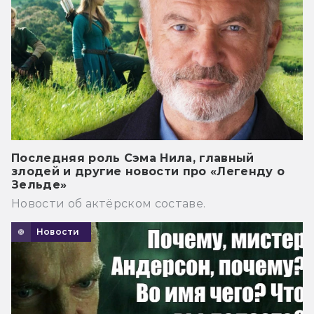
Последняя роль Сэма Нила, главный
злодей и другие новости про «Легенду о
Зельде»
Новости об актёрском составе.
Новости