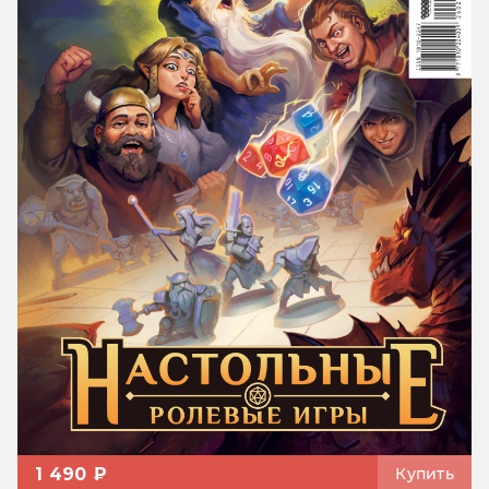
1 490 ₽
Купить