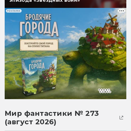
эпизода «Звёздных войн»
РЕКЛАМА
Мир фантастики № 273
(август 2026)