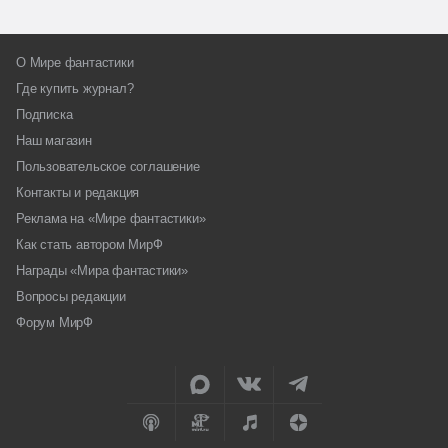
О Мире фантастики
Где купить журнал?
Подписка
Наш магазин
Пользовательское соглашение
Контакты и редакция
Реклама на «Мире фантастики»
Как стать автором МирФ
Награды «Мира фантастики»
Вопросы редакции
Форум МирФ