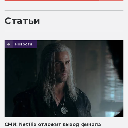
Статьи
Новости
СМИ: Netflix отложит выход финала