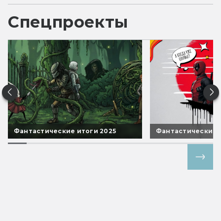
Спецпроекты
Фантастические итоги 2025
Фантастические 
Все спецпроекты