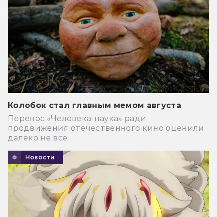
Колобок стал главным мемом августа
Перенос «Человека-паука» ради
продвижения отечественного кино оценили
далеко не все.
Новости