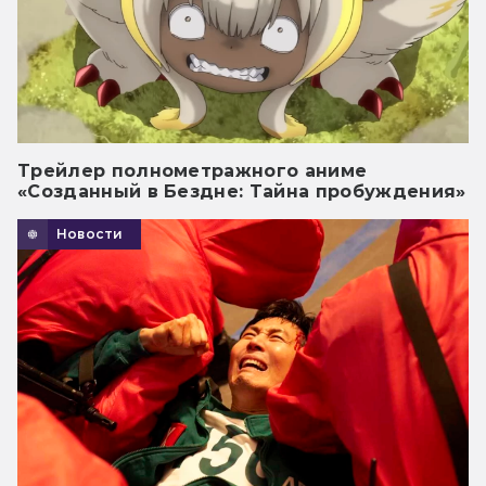
Трейлер полнометражного аниме
«Созданный в Бездне: Тайна пробуждения»
Новости