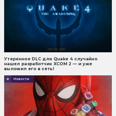
Утерянное DLC для Quake 4 случайно
нашел разработчик XCOM 2 — и уже
выложил его в сеть!
Новости