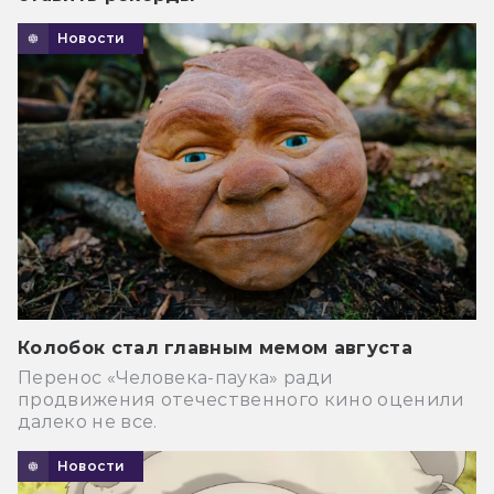
Новости
Колобок стал главным мемом августа
Перенос «Человека-паука» ради
продвижения отечественного кино оценили
далеко не все.
Новости