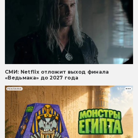
СМИ: Netflix отложит выход финала
«Ведьмака» до 2027 года
РЕКЛАМА