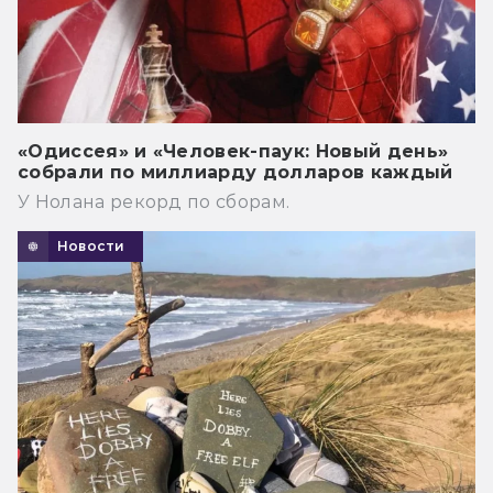
«Одиссея» и «Человек-паук: Новый день»
собрали по миллиарду долларов каждый
У Нолана рекорд по сборам.
Новости