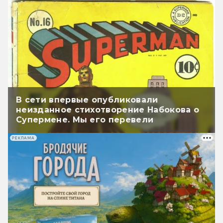
В сети впервые опубликовали
неизданное стихотворение Набокова о
Супермене. Мы его перевели
РЕКЛАМА