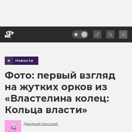
Новости
Фото: первый взгляд
на жутких орков из
«Властелина колец:
Кольца власти»
Дмитрий Кинский