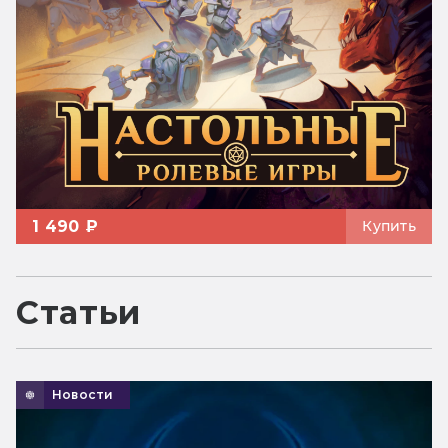
1 490 ₽
Купить
Статьи
Новости