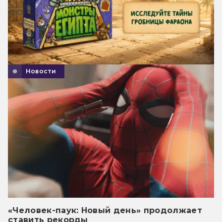
Новости
«Человек-паук: Новый день» продолжает
ставить рекорды