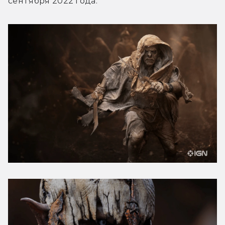
сентября 2022 года.