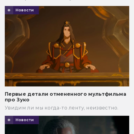
Новости
Первые детали отмененного мультфильма
про Зуко
Увидим ли мы когда-то ленту, неизвестно.
Новости