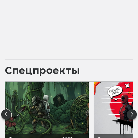
Спецпроекты