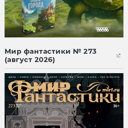
Мир фантастики № 273
(август 2026)