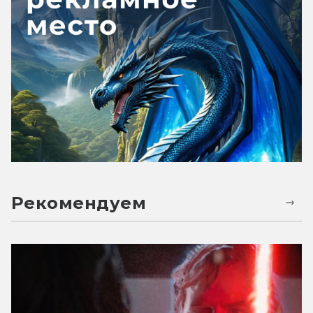
Рекомендуем