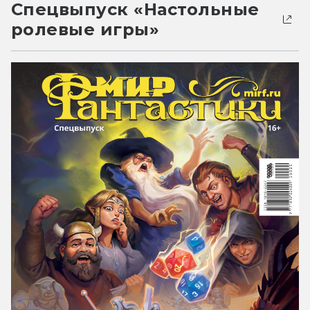
Спецвыпуск «Настольные
ролевые игры»