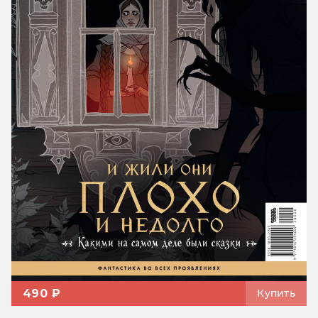
490 ₽
Купить