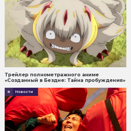
Трейлер полнометражного аниме
«Созданный в Бездне: Тайна пробуждения»
Новости