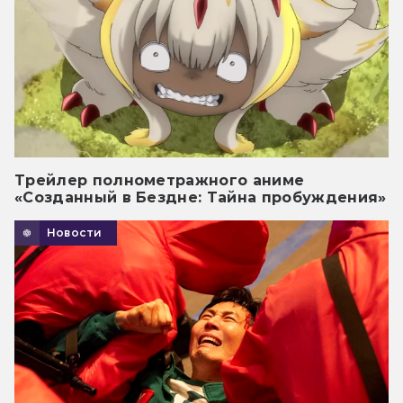
Трейлер полнометражного аниме
«Созданный в Бездне: Тайна пробуждения»
Новости