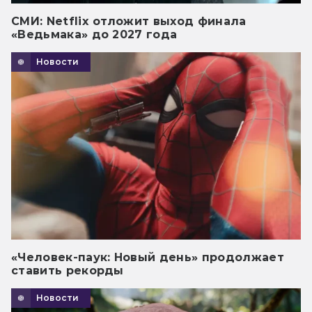
СМИ: Netflix отложит выход финала
«Ведьмака» до 2027 года
Новости
«Человек-паук: Новый день» продолжает
ставить рекорды
Новости