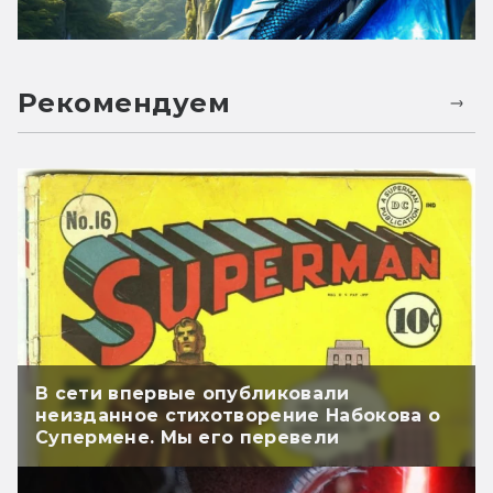
Рекомендуем
В сети впервые опубликовали
неизданное стихотворение Набокова о
Супермене. Мы его перевели