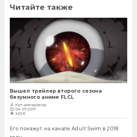
Читайте также
Вышел трейлер второго сезона
безумного аниме FLCL
Кот-император
04.07.2017
4206
Его покажут на канале Adult Swim в 2018 