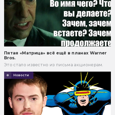
Пятая «Матрица» всё ещё в планах Warner
Bros.
Это стало известно из письма акционерам.
Новости