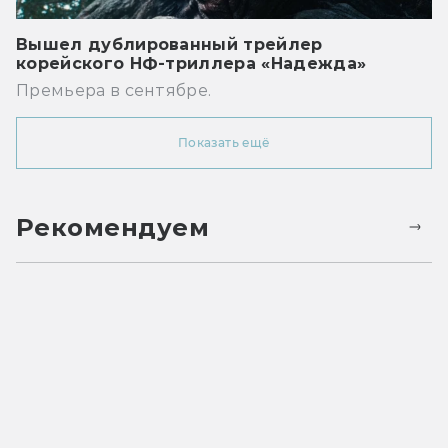
Вышел дублированный трейлер
корейского НФ-триллера «Надежда»
Премьера в сентябре.
Показать ещё
Рекомендуем