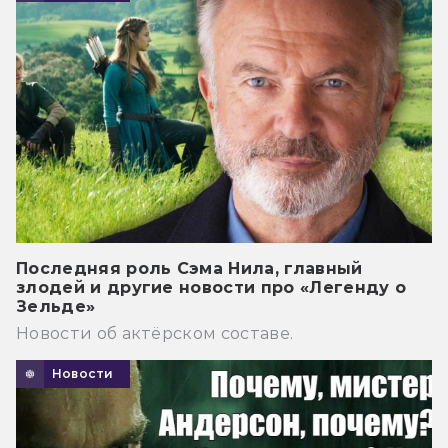
Последняя роль Сэма Нила, главный
злодей и другие новости про «Легенду о
Зельде»
Новости об актёрском составе.
Новости