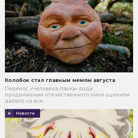
Колобок стал главным мемом августа
Перенос «Человека-паука» ради
продвижения отечественного кино оценили
далеко не все.
Новости