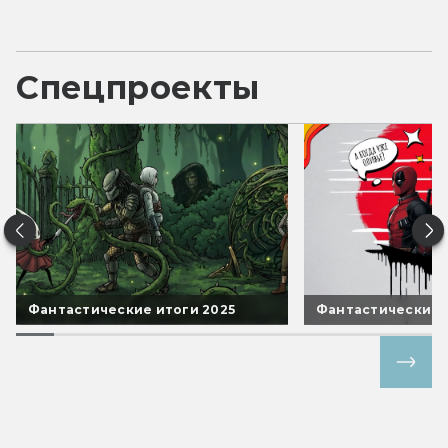
Спецпроекты
Фантастические итоги 2025
Фантастические 
Все спецпроекты