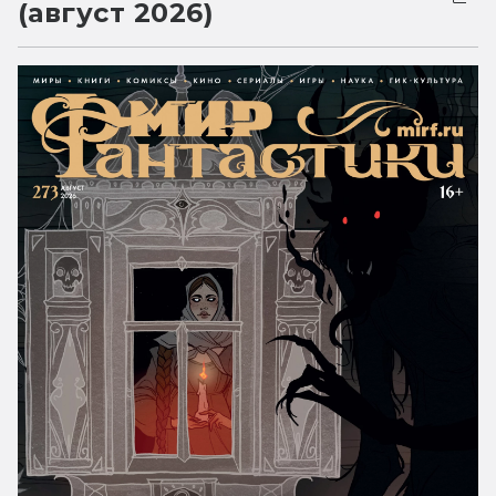
(август 2026)