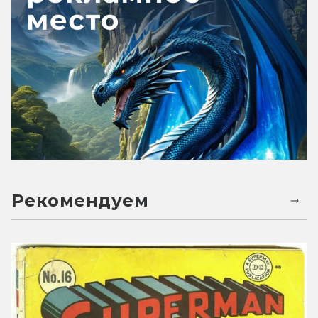
Рекомендуем