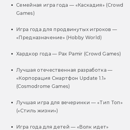
Семейная игра года — «Каскадия» (Crowd 
Games)
Игра года для продвинутых игроков — 
«Предназначение» (Hobby World)
Хардкор года — Pax Pamir (Crowd Games)
Лучшая отечественная разработка — 
«Корпорация Смартфон Update 1.1» 
(Cosmodrome Games)
Лучшая игра для вечеринки — «Тип Топ» 
(«Стиль жизни»)
Игра года для детей — «Волк идет» 