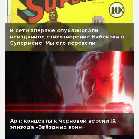
В сети впервые опубликовали
неизданное стихотворение Набокова о
Супермене. Мы его перевели
Арт: концепты к черновой версии IX
эпизода «Звёздных войн»