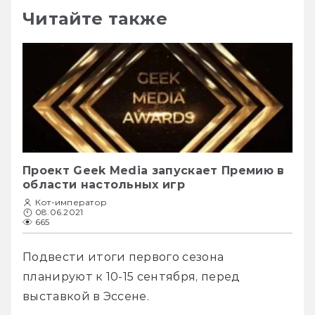
Читайте также
Проект Geek Media запускает Премию в
области настольных игр
Кот-император
08.06.2021
665
Подвести итоги первого сезона 
планируют к 10-15 сентября, перед 
выставкой в Эссене.