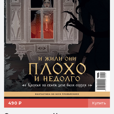
490 ₽
Купить