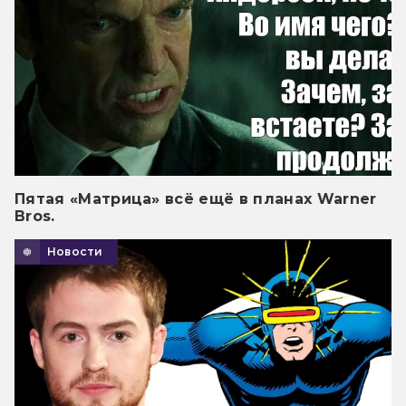
Пятая «Матрица» всё ещё в планах Warner
Bros.
Новости