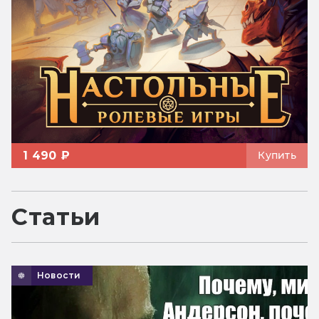
1 490 ₽
Купить
Статьи
Новости