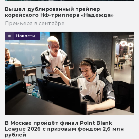
Вышел дублированный трейлер
корейского НФ-триллера «Надежда»
Премьера в сентябре.
Новости
В Москве пройдёт финал Point Blank
League 2026 с призовым фондом 2,6 млн
рублей