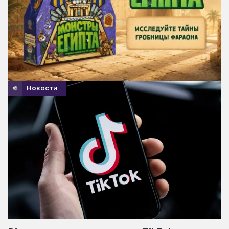
Новости