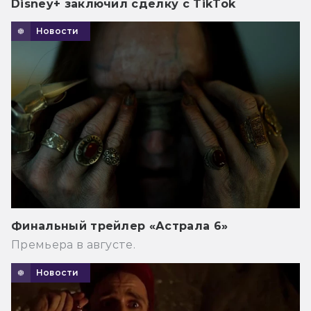
Disney+ заключил сделку с TikTok
Новости
Финальный трейлер «Астрала 6»
Премьера в августе.
Новости