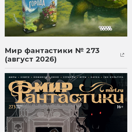
Мир фантастики № 273
(август 2026)