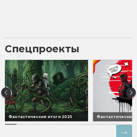
Спецпроекты
Фантастические итоги 2025
Фантастические 
Все спецпроекты