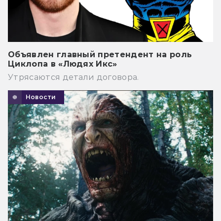
Объявлен главный претендент на роль
Циклопа в «Людях Икс»
Утрясаются детали договора.
Новости