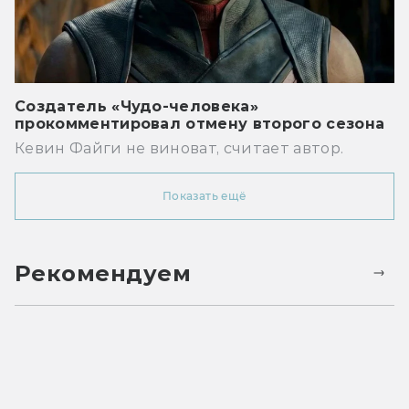
Создатель «Чудо-человека»
прокомментировал отмену второго сезона
Кевин Файги не виноват, считает автор.
Показать ещё
Рекомендуем