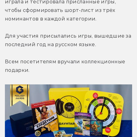
играла и тестировала присланные игры, 
чтобы сформировать шорт-лист из трёх 
номинантов в каждой категории.
Для участия присылались игры, вышедшие за 
последний год на русском языке.
Всем посетителям вручали коллекционные 
подарки.