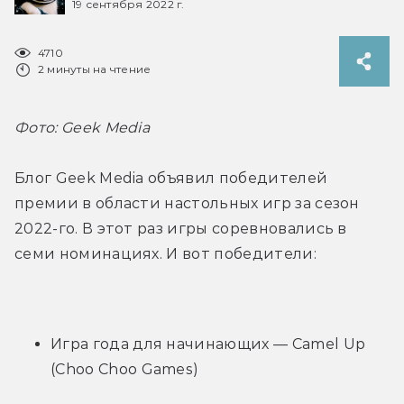
19 сентября 2022 г.
4710
2 минуты на чтение
Фото: Geek Media
Блог Geek Media объявил победителей 
премии в области настольных игр за сезон 
2022-го. В этот раз игры соревновались в 
семи номинациях. И вот победители:
Игра года для начинающих — Camel Up 
(Choo Choo Games)