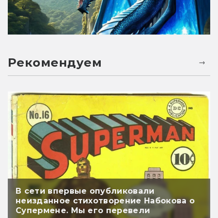
Рекомендуем
В сети впервые опубликовали
неизданное стихотворение Набокова о
Супермене. Мы его перевели