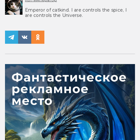
Emperor of catkind. I are controls the spice, I
are controls the Universe.