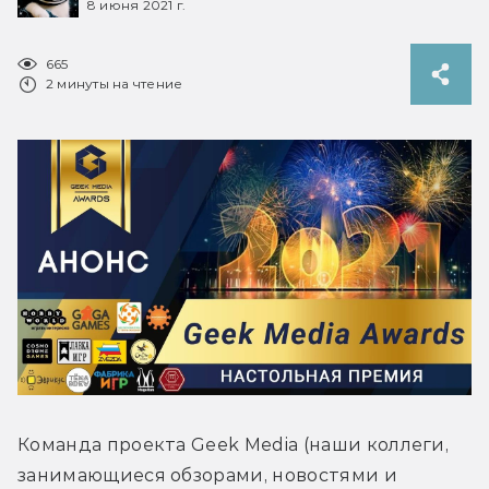
8 июня 2021 г.
665
2 минуты на чтение
Команда проекта Geek Media (наши коллеги, 
занимающиеся обзорами, новостями и 