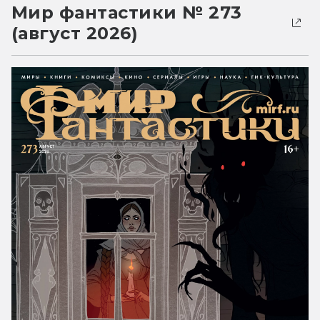
Мир фантастики № 273
(август 2026)