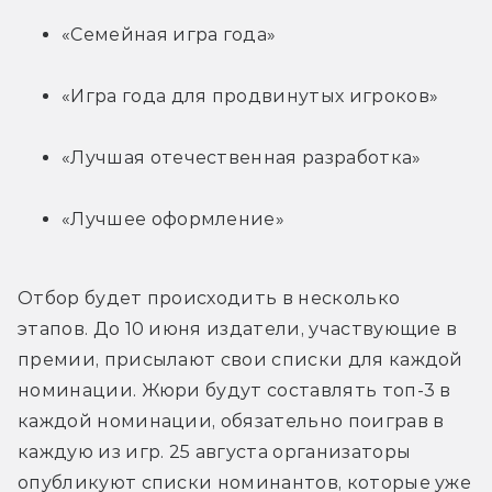
«Семейная игра года»
«Игра года для продвинутых игроков»
«Лучшая отечественная разработка»
«Лучшее оформление»
Отбор будет происходить в несколько 
этапов. До 10 июня издатели, участвующие в 
премии, присылают свои списки для каждой 
номинации. Жюри будут составлять топ-3 в 
каждой номинации, обязательно поиграв в 
каждую из игр. 25 августа организаторы 
опубликуют списки номинантов, которые уже 