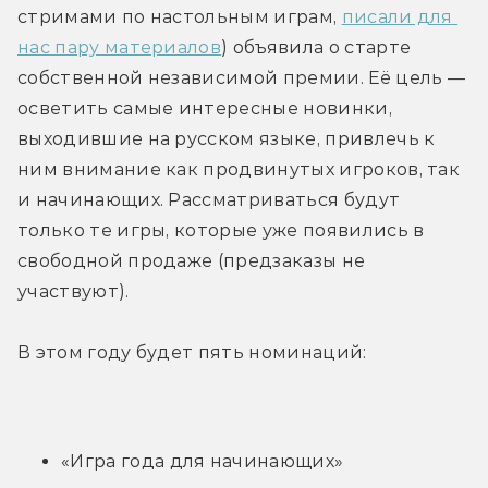
стримами по настольным играм, 
писали для 
нас пару материалов
) объявила о старте 
собственной независимой премии. Её цель — 
осветить самые интересные новинки, 
выходившие на русском языке, привлечь к 
ним внимание как продвинутых игроков, так 
и начинающих. Рассматриваться будут 
только те игры, которые уже появились в 
свободной продаже (предзаказы не 
участвуют).
В этом году будет пять номинаций:
«Игра года для начинающих»