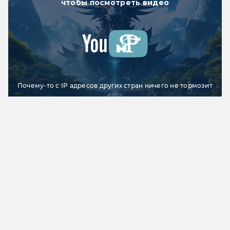
чтобы посмотреть видео
Почему-то с IP адресов других стран ничего не тормозит