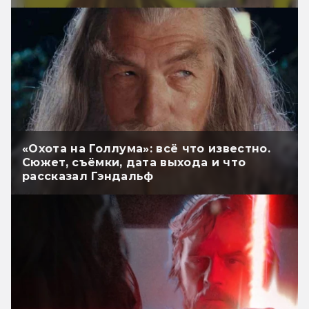
«Охота на Голлума»: всё что известно.
Сюжет, съёмки, дата выхода и что
рассказал Гэндальф