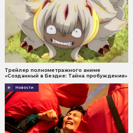
Трейлер полнометражного аниме
«Созданный в Бездне: Тайна пробуждения»
Новости