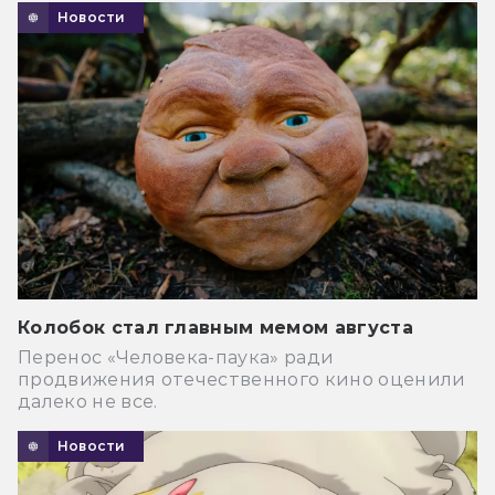
Новости
Колобок стал главным мемом августа
Перенос «Человека-паука» ради
продвижения отечественного кино оценили
далеко не все.
Новости