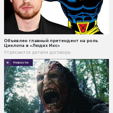
Объявлен главный претендент на роль
Циклопа в «Людях Икс»
Утрясаются детали договора.
Новости