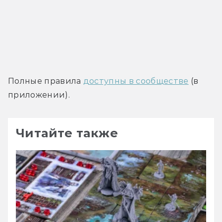
Полные правила 
доступны в сообществе
 (в 
приложении).
Читайте также