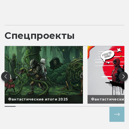
Спецпроекты
Фантастические итоги 2025
Фантастические 
Все спецпроекты