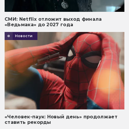
СМИ: Netflix отложит выход финала
«Ведьмака» до 2027 года
Новости
«Человек-паук: Новый день» продолжает
ставить рекорды