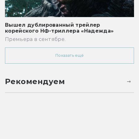
Вышел дублированный трейлер
корейского НФ-триллера «Надежда»
Премьера в сентябре.
Показать ещё
Рекомендуем