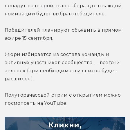
попадут на второй этап отбора, где в каждой 
номинации будет выбран победитель.
Победителей планируют объявить в прямом 
эфире 15 сентября.
Жюри избирается из состава команды и 
активных участников сообщества — всего 12 
человек (при необходимости список будет 
расширен).
Полуторачасовой стрим с открытием можно 
посмотреть на YouTube:
Кликни,