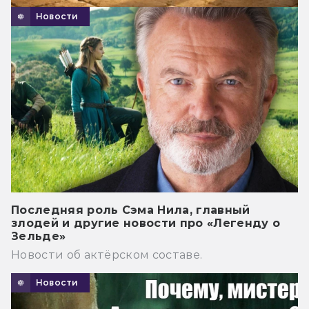
Новости
Последняя роль Сэма Нила, главный
злодей и другие новости про «Легенду о
Зельде»
Новости об актёрском составе.
Новости