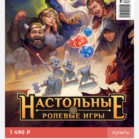
1 490 ₽
Купить