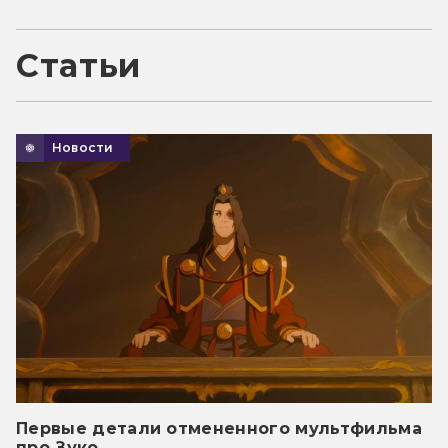
Статьи
Новости
Первые детали отмененного мультфильма
про Зуко