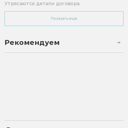
Утрясаются детали договора.
Показать ещё
Рекомендуем