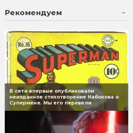
Рекомендуем
В сети впервые опубликовали
неизданное стихотворение Набокова о
Супермене. Мы его перевели