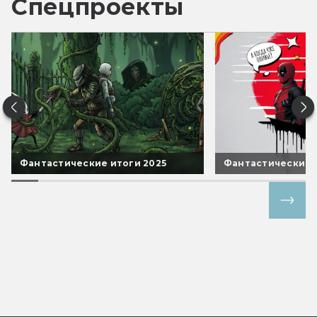
Спецпроекты
Фантастические итоги 2025
Фантастические 
Все спецпроекты