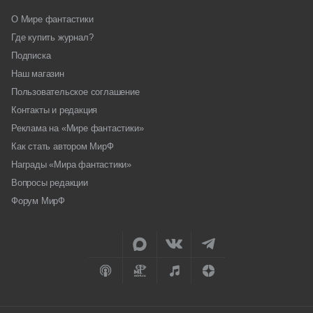
О Мире фантастики
Где купить журнал?
Подписка
Наш магазин
Пользовательское соглашение
Контакты и редакция
Реклама на «Мире фантастики»
Как стать автором МирФ
Награды «Мира фантастики»
Вопросы редакции
Форум МирФ