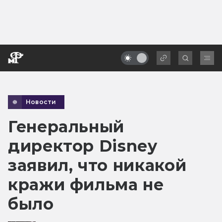
Новости
Генеральный
директор Disney
заявил, что никакой
кражи фильма не
было