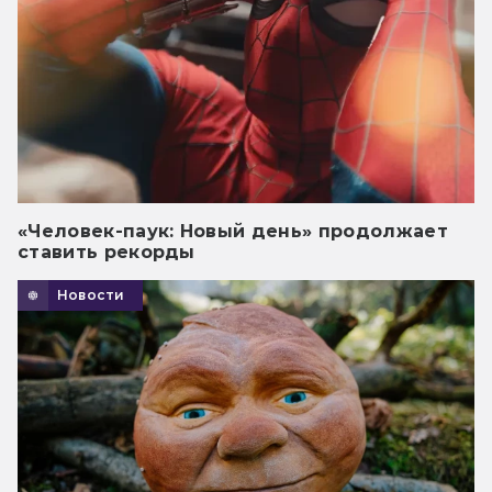
«Человек-паук: Новый день» продолжает
ставить рекорды
Новости