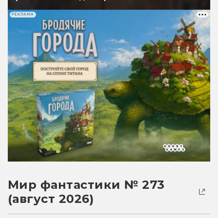
РЕКЛАМА
Мир фантастики № 273
(август 2026)