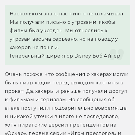
Насколько я знаю, нас никто не взламывал. 
Мы получали письмо с угрозами, якобы 
фильм был украден. Мы отнеслись к 
угрозам весьма серьёзно, но на поводу у 
хакеров не пошли.
Генеральный директор Disney Боб Айгер
Очень похоже, что сообщения о хакерах могли 
быть пиар-ходом перед выходом картины в 
прокат. Да, хакеры и раньше получали доступ 
к фильмам и сериалам. Но сообщения об 
атаке поступили подозрительно вовремя, да 
и никакой утечки в итоге не последовало, 
хотя пиратские версии претендентов на 
«Оскар», первые серии «Игры престолов» и 