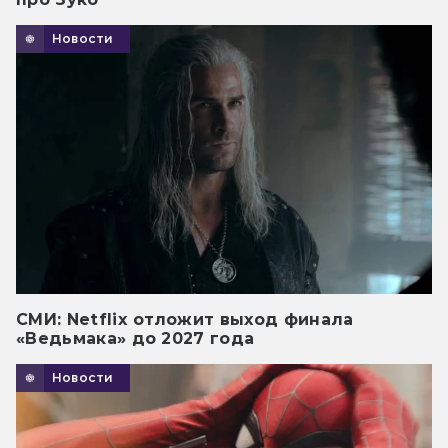
Новости
СМИ: Netflix отложит выход финала
«Ведьмака» до 2027 года
Новости