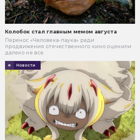
Колобок стал главным мемом августа
Перенос «Человека-паука» ради
продвижения отечественного кино оценили
далеко не все.
Новости