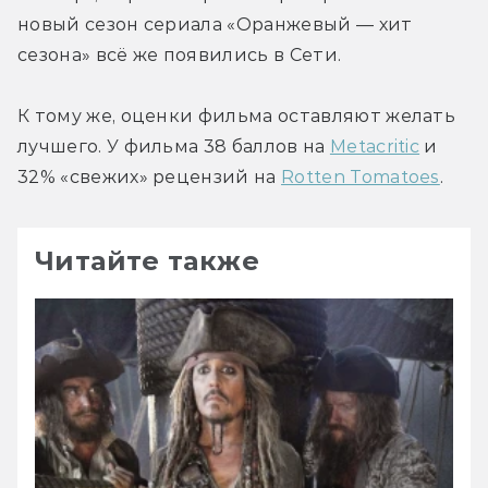
новый сезон сериала «Оранжевый — хит 
сезона» всё же появились в Сети.
К тому же, оценки фильма оставляют желать 
лучшего. У фильма 38 баллов на 
Metacritic
 и 
32% «свежих» рецензий на 
Rotten Tomatoes
.
Читайте также