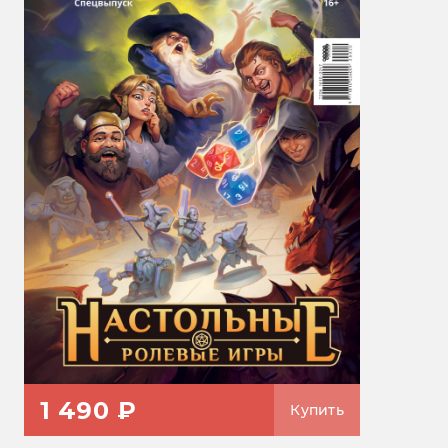
1 490 ₽
Купить