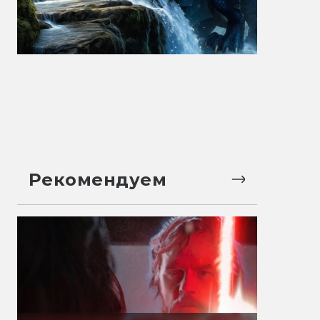
Рекомендуем