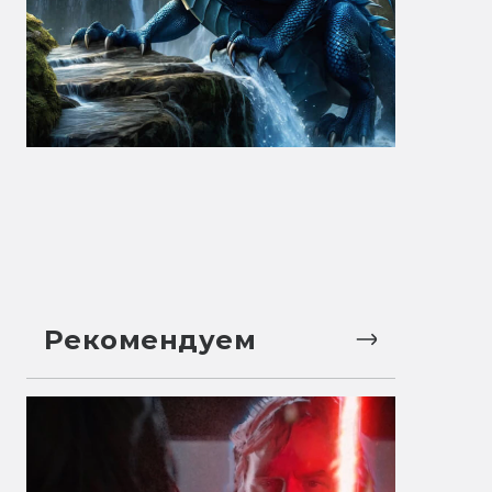
Рекомендуем