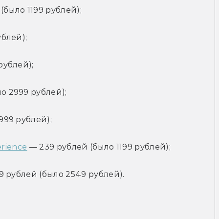
(было 1199 рублей);
ублей);
рублей);
о 2999 рублей);
999 рублей);
erience
 — 239 рублей (было 1199 рублей);
19 рублей (было 2549 рублей).