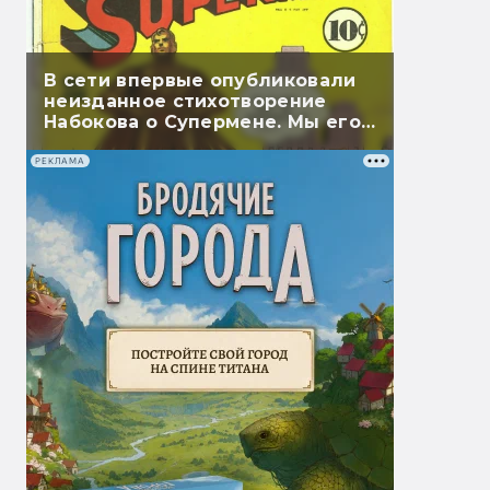
В сети впервые опубликовали
неизданное стихотворение
Набокова о Супермене. Мы его
перевели
РЕКЛАМА