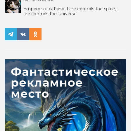
Emperor of catkind. I are controls the spice, I
are controls the Universe.