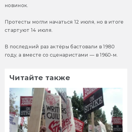
новинок.
Протесты могли начаться 12 июля, но в итоге 
стартуют 14 июля.
В последний раз актёры бастовали в 1980 
году, а вместе со сценаристами — в 1960-м.
Читайте также