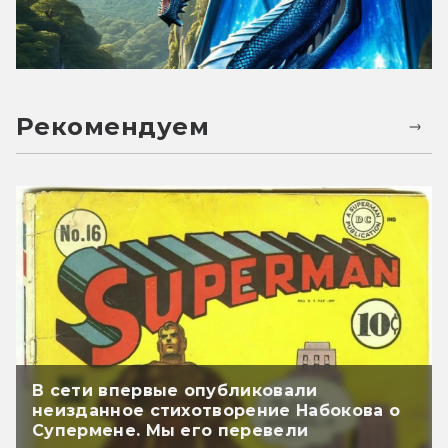
Рекомендуем
В сети впервые опубликовали
неизданное стихотворение Набокова о
Супермене. Мы его перевели