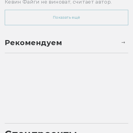
Кевин Файги не виноват, считает автор.
Показать ещё
Рекомендуем