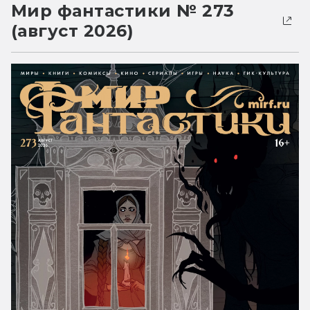
Мир фантастики № 273
(август 2026)