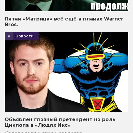
Пятая «Матрица» всё ещё в планах Warner
Bros.
Новости
Объявлен главный претендент на роль
Циклопа в «Людях Икс»