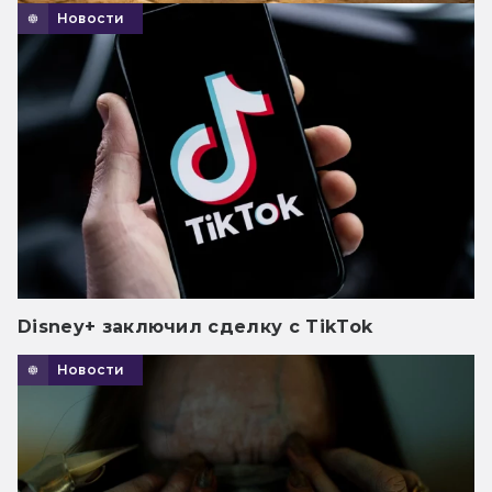
Новости
Disney+ заключил сделку с TikTok
Новости