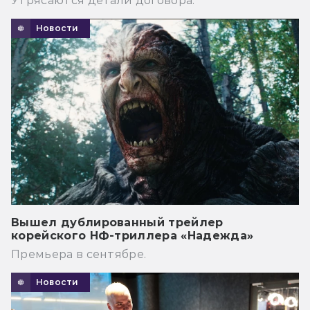
Утрясаются детали договора.
Новости
Вышел дублированный трейлер
корейского НФ-триллера «Надежда»
Премьера в сентябре.
Новости