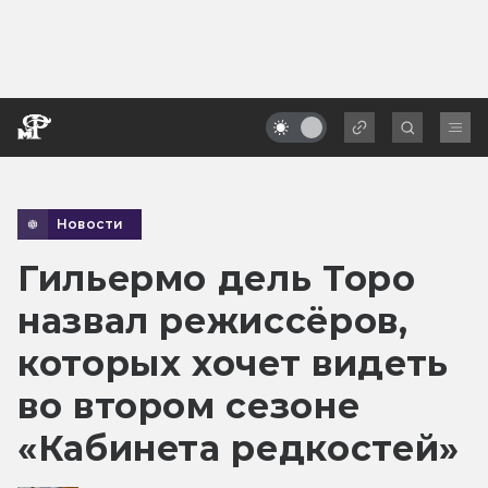
Новости
Гильермо дель Торо
назвал режиссёров,
которых хочет видеть
во втором сезоне
«Кабинета редкостей»