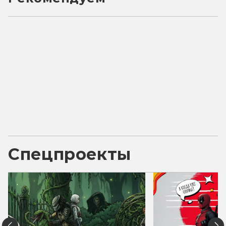
Спецпроекты