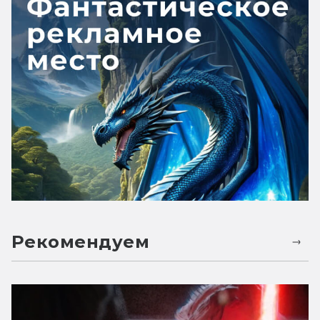
Рекомендуем