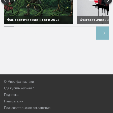
Фантастические итоги 2025
Фантастические 
Все спецпроекты
О Мире фантастики
Где купить журнал?
Подписка
Наш магазин
Пользовательское соглашение