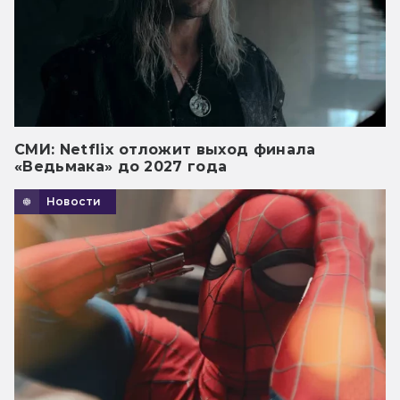
СМИ: Netflix отложит выход финала
«Ведьмака» до 2027 года
Новости