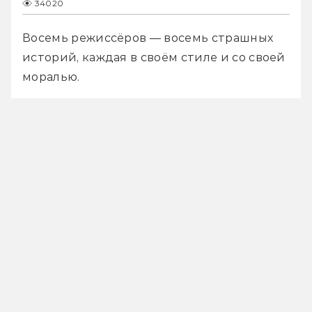
34020
Восемь режиссёров — восемь страшных 
историй, каждая в своём стиле и со своей 
моралью. 