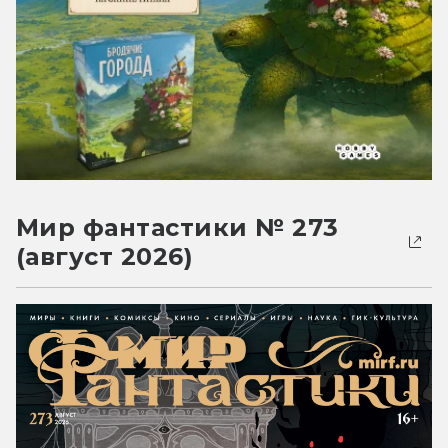
Мир фантастики № 273
(август 2026)