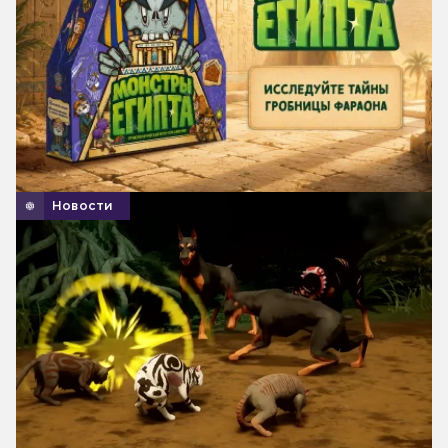
Новости