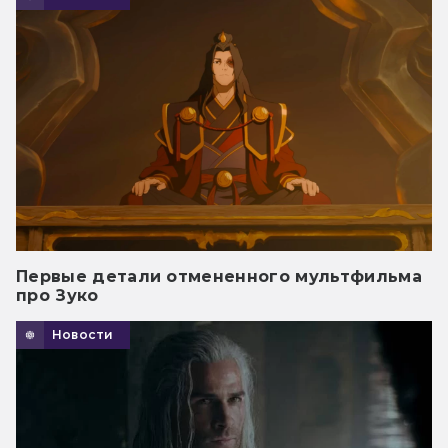
Первые детали отмененного мультфильма
про Зуко
Новости