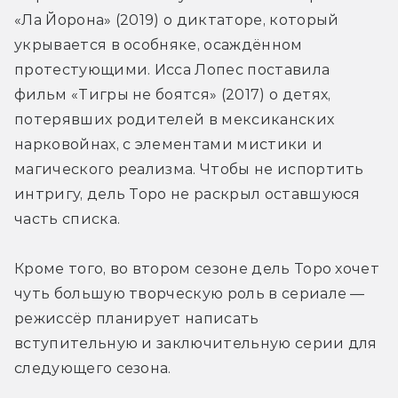
«Ла Йорона» (2019) о диктаторе, который 
укрывается в особняке, осаждённом 
протестующими. Исса Лопес поставила 
фильм «Тигры не боятся» (2017) о детях, 
потерявших родителей в мексиканских 
нарковойнах, с элементами мистики и 
магического реализма. Чтобы не испортить 
интригу, дель Торо не раскрыл оставшуюся 
часть списка.
Кроме того, во втором сезоне дель Торо хочет 
чуть большую творческую роль в сериале — 
режиссёр планирует написать 
вступительную и заключительную серии для 
следующего сезона.