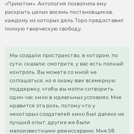
«Приютом». Антология позволила ему 
раскрыть целых восемь постановщиков, 
каждому из которых дель Торо предоставил 
полную творческую свободу.
Мы создали пространство, в котором, по 
сути, сказали: смотрите, у вас есть полный 
контроль. Вы можете со мной не 
соглашаться, но я окажу вам всемерную 
поддержку, чтобы вы могли сотворить 
один час кино в идеальных условиях. Мне 
нравится эта роль, потому что у 
некоторых создателей кино был далеко не 
лучший опыт; другие же были 
малоизвестными режиссерами. Мне 58 