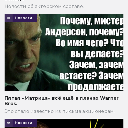
Новости об актёрском составе.
Новости
Пятая «Матрица» всё ещё в планах Warner
Bros.
Это стало известно из письма акционерам.
Новости