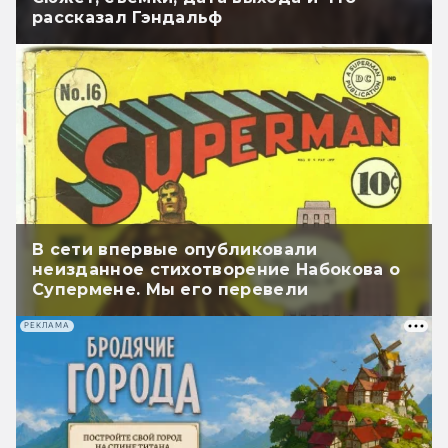
рассказал Гэндальф
В сети впервые опубликовали
неизданное стихотворение Набокова о
Супермене. Мы его перевели
РЕКЛАМА