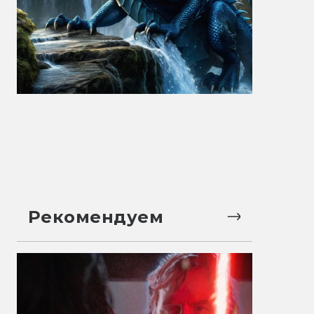
Рекомендуем