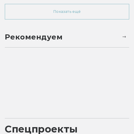
Показать ещё
Рекомендуем
Спецпроекты