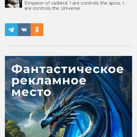
Emperor of catkind. I are controls the spice, I
are controls the Universe.