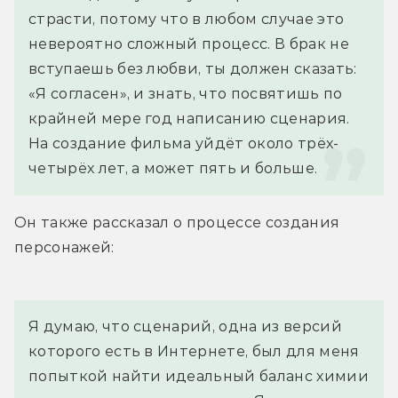
страсти, потому что в любом случае это 
невероятно сложный процесс. В брак не 
вступаешь без любви, ты должен сказать: 
«Я согласен», и знать, что посвятишь по 
крайней мере год написанию сценария. 
На создание фильма уйдёт около трёх-
четырёх лет, а может пять и больше.
Он также рассказал о процессе создания 
персонажей:
Я думаю, что сценарий, одна из версий 
которого есть в Интернете, был для меня 
попыткой найти идеальный баланс химии 