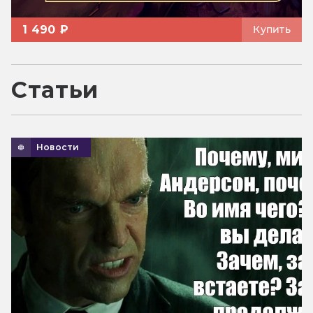
1 490 ₽
Купить
Статьи
Новости