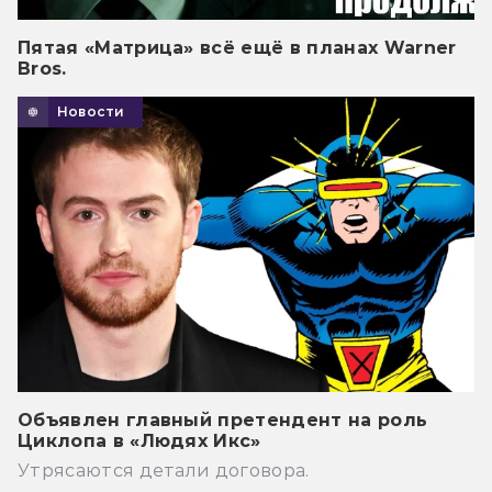
Пятая «Матрица» всё ещё в планах Warner
Bros.
Новости
Объявлен главный претендент на роль
Циклопа в «Людях Икс»
Утрясаются детали договора.