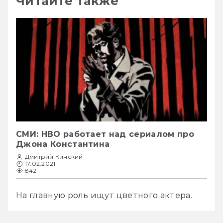
Читайте также
СМИ: HBO работает над сериалом про
Джона Константина
Дмитрий Кинский
17.02.2021
842
На главную роль ищут цветного актера. 