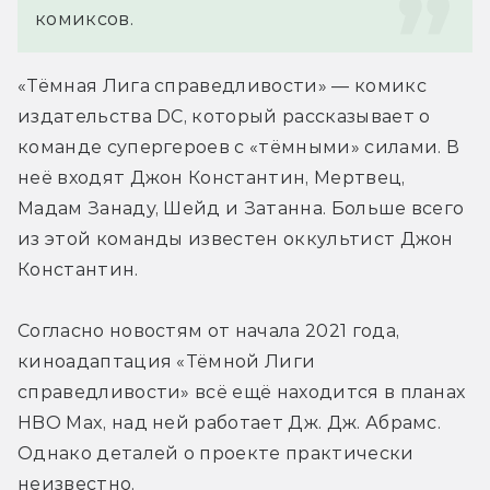
комиксов.
«Тёмная Лига справедливости» — комикс 
издательства DC, который рассказывает о 
команде супергероев с «тёмными» силами. В 
неё входят Джон Константин, Мертвец, 
Мадам Занаду, Шейд и Затанна. Больше всего 
из этой команды известен оккультист Джон 
Константин.
Согласно новостям от начала 2021 года, 
киноадаптация «Тёмной Лиги 
справедливости» всё ещё находится в планах 
HBO Max, над ней работает Дж. Дж. Абрамс. 
Однако деталей о проекте практически 
неизвестно.