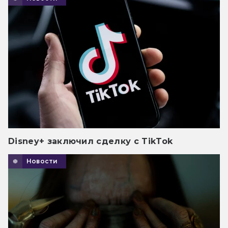
Disney+ заключил сделку с TikTok
Новости