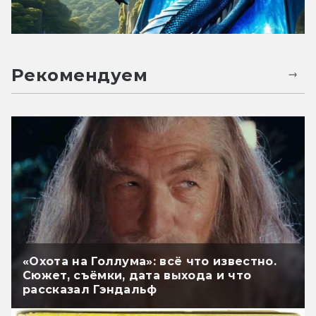
Рекомендуем
«Охота на Голлума»: всё что известно.
Сюжет, съёмки, дата выхода и что
рассказал Гэндальф