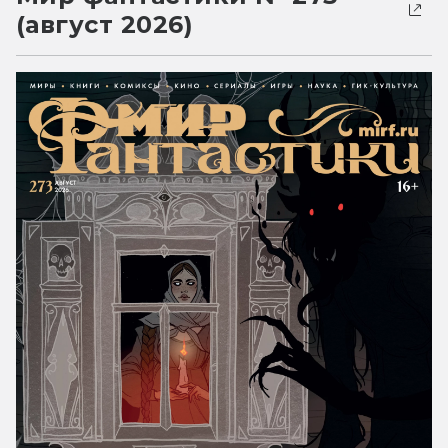
(август 2026)