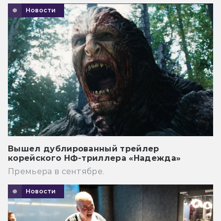
Новости
Вышел дублированный трейлер
корейского НФ-триллера «Надежда»
Премьера в сентябре.
Новости