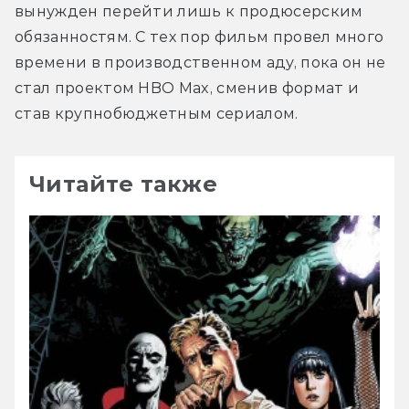
вынужден перейти лишь к продюсерским 
обязанностям. С тех пор фильм провел много 
времени в производственном аду, пока он не 
стал проектом HBO Max, сменив формат и 
став крупнобюджетным сериалом.
Читайте также