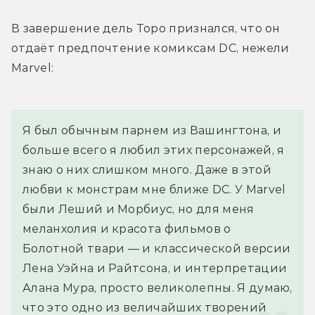
В завершение дель Торо признался, что он 
отдаёт предпочтение комиксам DC, нежели 
Marvel:
Я был обычным парнем из Вашингтона, и 
больше всего я любил этих персонажей, я 
знаю о них слишком много. Даже в этой 
любви к монстрам мне ближе DC. У Marvel 
были Леший и Морбиус, но для меня 
меланхолия и красота фильмов о 
Болотной твари — и классической версии 
Лена Уэйна и Райтсона, и интерпретации 
Алана Мура, просто великолепны. Я думаю, 
что это одно из величайших творений 