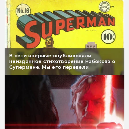
В сети впервые опубликовали
неизданное стихотворение Набокова о
Супермене. Мы его перевели