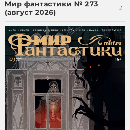
Мир фантастики № 273
(август 2026)