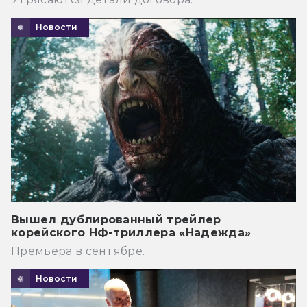
Новости
Вышел дублированный трейлер
корейского НФ-триллера «Надежда»
Премьера в сентябре.
Новости