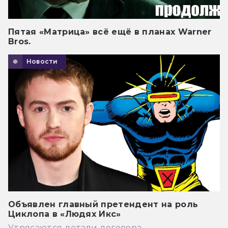
Пятая «Матрица» всё ещё в планах Warner
Bros.
Новости
Объявлен главный претендент на роль
Циклопа в «Людях Икс»
Утрясаются детали договора.