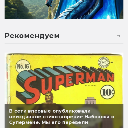
Рекомендуем
В сети впервые опубликовали
неизданное стихотворение Набокова о
Супермене. Мы его перевели