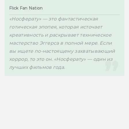
Flick Fan Nation
«Носферату» — это фантастическая 
готическая эпопея, которая источает 
креативность и раскрывает техническое 
мастерство Эггерса в полной мере. Если 
вы ищете по-настоящему захватывающий 
хоррор, то это он. «Носферату» — один из 
лучших фильмов года.