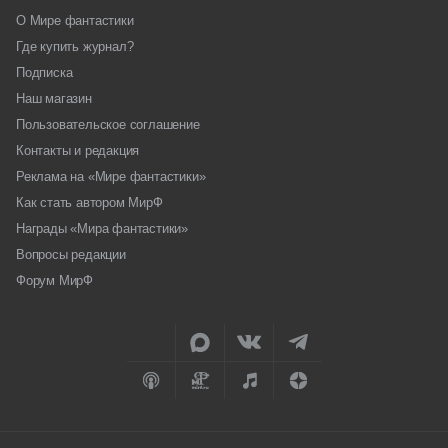
О Мире фантастики
Где купить журнал?
Подписка
Наш магазин
Пользовательское соглашение
Контакты и редакция
Реклама на «Мире фантастики»
Как стать автором МирФ
Награды «Мира фантастики»
Вопросы редакции
Форум МирФ