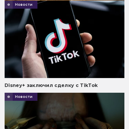
Новости
Disney+ заключил сделку с TikTok
Новости