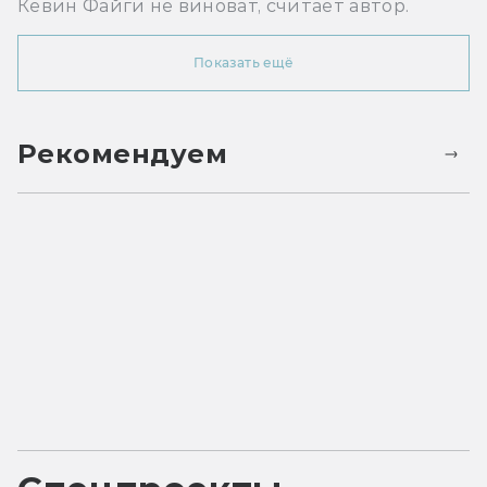
Кевин Файги не виноват, считает автор.
Показать ещё
Рекомендуем