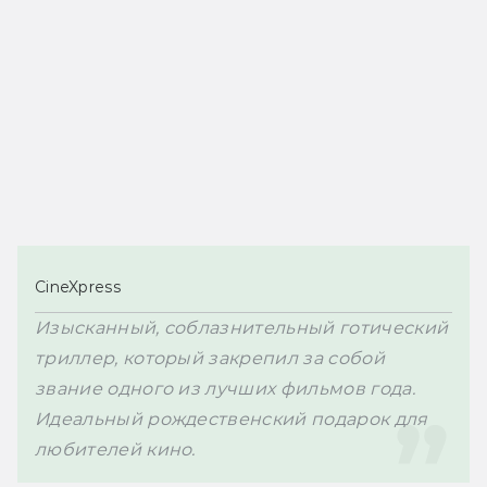
CineXpress
Изысканный, соблазнительный готический 
триллер, который закрепил за собой 
звание одного из лучших фильмов года. 
Идеальный рождественский подарок для 
любителей кино.