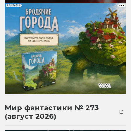
РЕКЛАМА
Мир фантастики № 273
(август 2026)