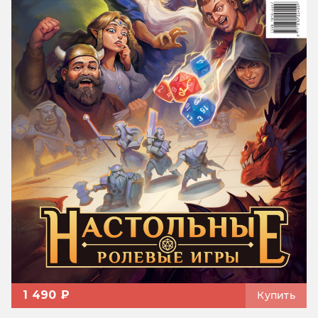
1 490 ₽
Купить