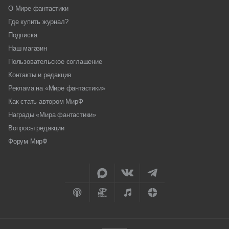
О Мире фантастики
Где купить журнал?
Подписка
Наш магазин
Пользовательское соглашение
Контакты и редакция
Реклама на «Мире фантастики»
Как стать автором МирФ
Награды «Мира фантастики»
Вопросы редакции
Форум МирФ