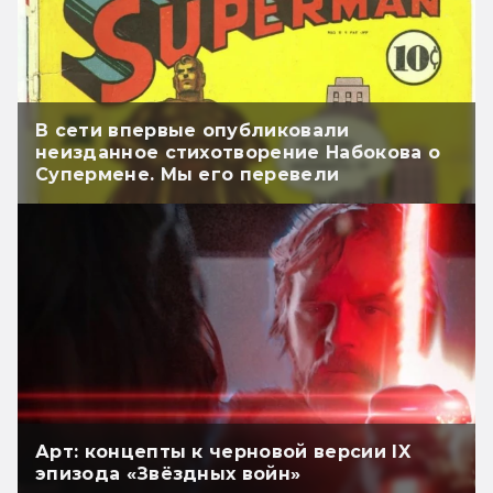
В сети впервые опубликовали
неизданное стихотворение Набокова о
Супермене. Мы его перевели
Арт: концепты к черновой версии IX
эпизода «Звёздных войн»