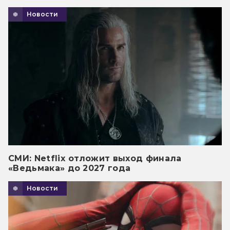
Новости
СМИ: Netflix отложит выход финала
«Ведьмака» до 2027 года
Новости