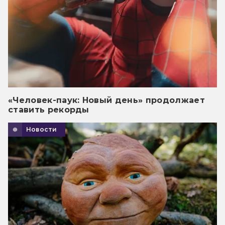
«Человек-паук: Новый день» продолжает
ставить рекорды
Новости