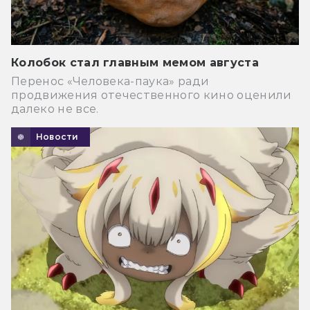
Колобок стал главным мемом августа
Перенос «Человека-паука» ради
продвижения отечественного кино оценили
далеко не все.
Новости