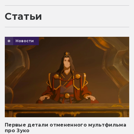
Статьи
Новости
Первые детали отмененного мультфильма
про Зуко