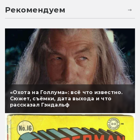
Рекомендуем
«Охота на Голлума»: всё что известно.
Сюжет, съёмки, дата выхода и что
рассказал Гэндальф