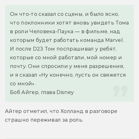
Он что-то сказал со сцены, и было ясно, 
что поклонники хотят вновь увидеть Тома 
в роли Человека-Паука — в фильме, над 
которым будет работать команда Marvel. 
И после D23 Том поспрашивал у ребят, 
которые со мной работали, мой номер и 
почту. Они спросили у меня разрешения, 
и я сказал «Ну конечно, пусть он свяжется 
со мной».
Боб Айгер, глава Disney
Айгер отметил, что Холланд в разговоре 
страшно переживал за роль.