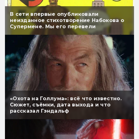
В сети впервые опубликовали
неизданное стихотворение Набокова о
Супермене. Мы его перевели
«Охота на Голлума»: всё что известно.
Сюжет, съёмки, дата выхода и что
рассказал Гэндальф