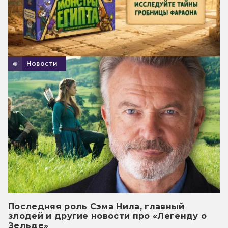
Новости
Последняя роль Сэма Нила, главный
злодей и другие новости про «Легенду о
Зельде»