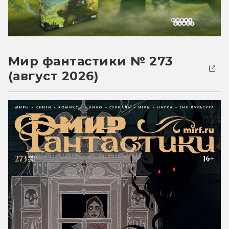
Мир фантастики № 273
(август 2026)