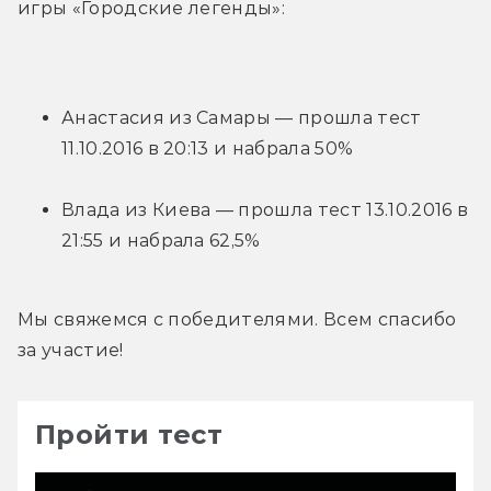
игры «Городские легенды»:
Анастасия из Самары — прошла тест 
11.10.2016 в 20:13 и набрала 50%
Влада из Киева — прошла тест 13.10.2016 в 
21:55 и набрала 62,5%
Мы свяжемся с победителями. Всем спасибо 
за участие!
Пройти тест