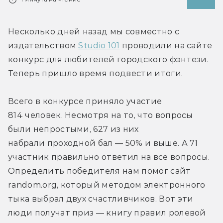
Несколько дней назад мы совместно с 
издательством 
Studio 101
 проводили на сайте 
конкурс для любителей городского фэнтези. 
Теперь пришло время подвести итоги.
Всего в конкурсе приняло участие 
814 человек. Несмотря на то, что вопросы 
были непростыми, 627 из них 
набрали проходной бал — 50% и выше. А 71 
участник правильно ответил на все вопросы. 
Определить победителя нам помог сайт 
random.org, который методом электронного 
тыка выбрал двух счастливчиков. Вот эти 
люди получат приз — книгу правил ролевой 