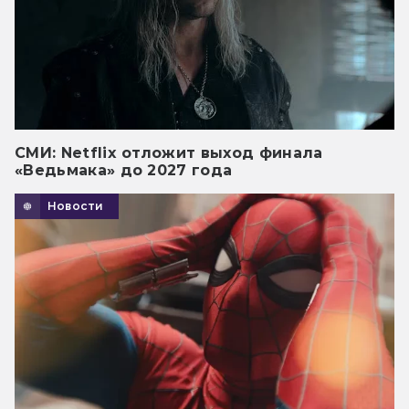
СМИ: Netflix отложит выход финала
«Ведьмака» до 2027 года
Новости