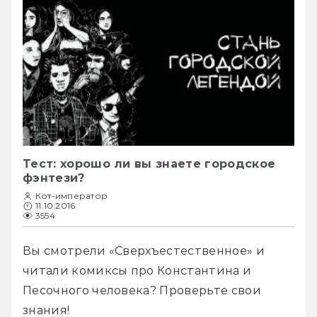
Тест: хорошо ли вы знаете городское
фэнтези?
Кот-император
11.10.2016
3554
Вы смотрели «Сверхъестественное» и 
читали комиксы про Константина и 
Песочного человека? Проверьте свои 
знания!