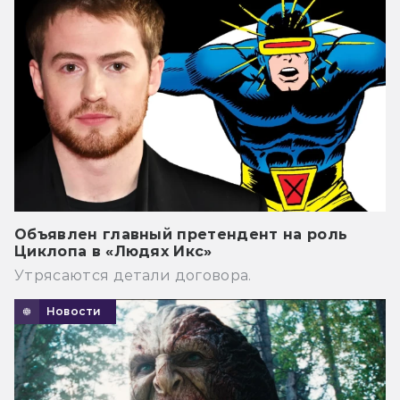
Объявлен главный претендент на роль
Циклопа в «Людях Икс»
Утрясаются детали договора.
Новости