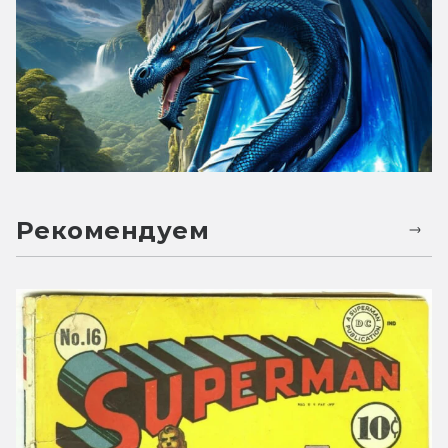
Рекомендуем