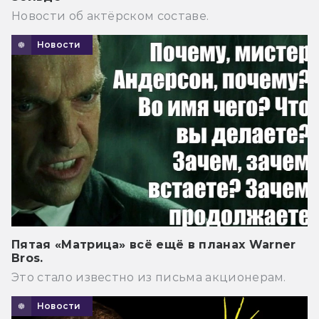
Новости об актёрском составе.
Новости
Пятая «Матрица» всё ещё в планах Warner
Bros.
Это стало известно из письма акционерам.
Новости