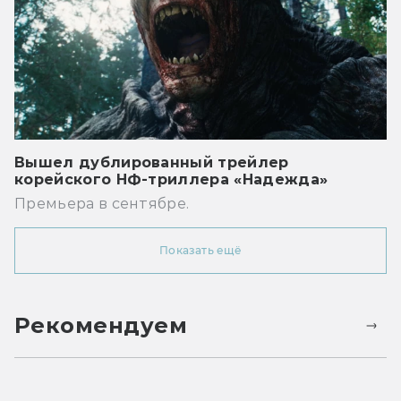
Вышел дублированный трейлер
корейского НФ-триллера «Надежда»
Премьера в сентябре.
Показать ещё
Рекомендуем