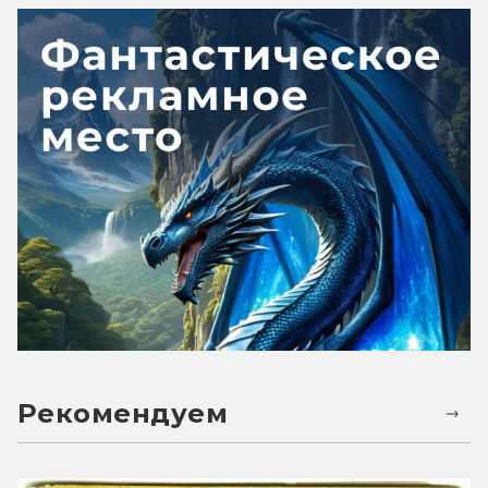
Рекомендуем