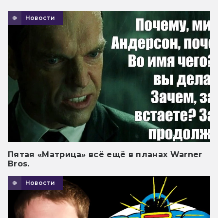
Новости
Пятая «Матрица» всё ещё в планах Warner
Bros.
Новости