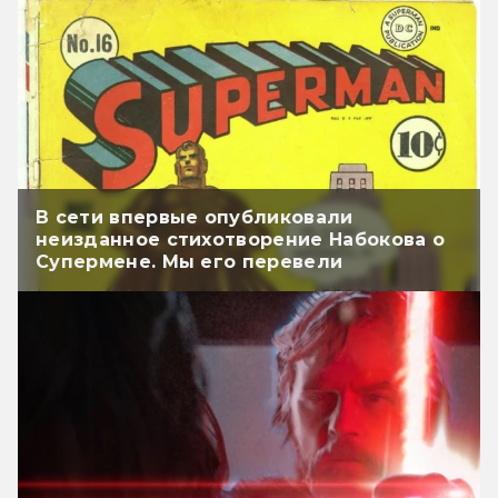
В сети впервые опубликовали
неизданное стихотворение Набокова о
Супермене. Мы его перевели