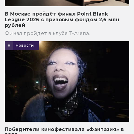
В Москве пройдёт финал Point Blank
League 2026 с призовым фондом 2,6 млн
рублей
Финал пройдёт в клубе T-Arena.
Новости
Победители кинофестиваля «Фантазия» в