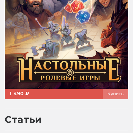
1 490 ₽
Купить
Статьи