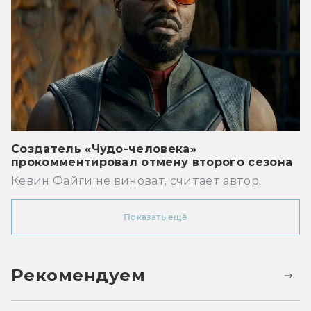
Создатель «Чудо-человека»
прокомментировал отмену второго сезона
Кевин Файги не виноват, считает автор.
Показать ещё
Рекомендуем