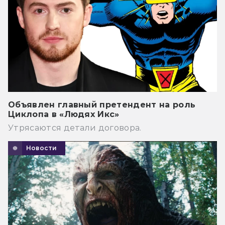
Объявлен главный претендент на роль
Циклопа в «Людях Икс»
Утрясаются детали договора.
Новости