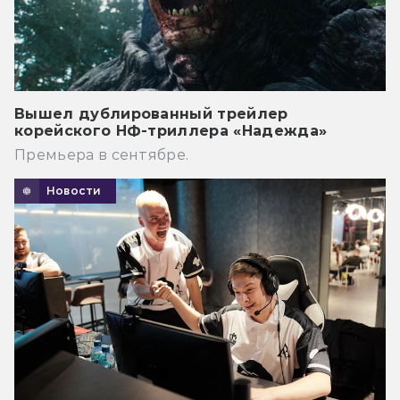
Вышел дублированный трейлер
корейского НФ-триллера «Надежда»
Премьера в сентябре.
Новости