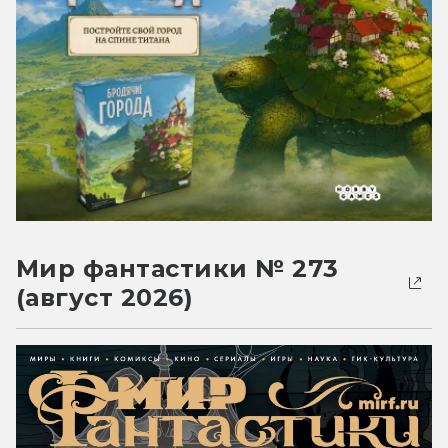
Мир фантастики № 273
(август 2026)