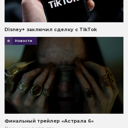
Disney+ заключил сделку с TikTok
Новости
Финальный трейлер «Астрала 6»