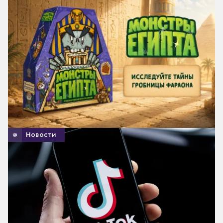
Новости