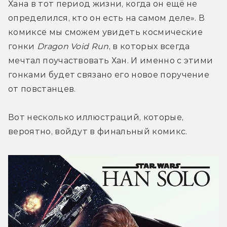
Хана в тот период жизни, когда он ещё не 
определился, кто он есть на самом деле». В 
комиксе мы сможем увидеть космические 
гонки 
Dragon Void Run
, в которых всегда 
мечтал поучаствовать Хан. И именно с этими 
гонками будет связано его новое поручение 
от повстанцев.
Вот несколько иллюстраций, которые, 
вероятно, войдут в финальный комикс.