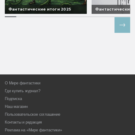
Фантастические итоги 2025
Фантастические 
Все спецпроекты
О Мире фантастики
Где купить журнал?
Подписка
Наш магазин
Пользовательское соглашение
Контакты и редакция
Реклама на «Мире фантастики»