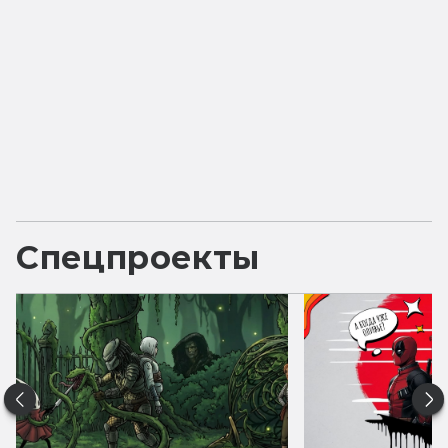
Спецпроекты