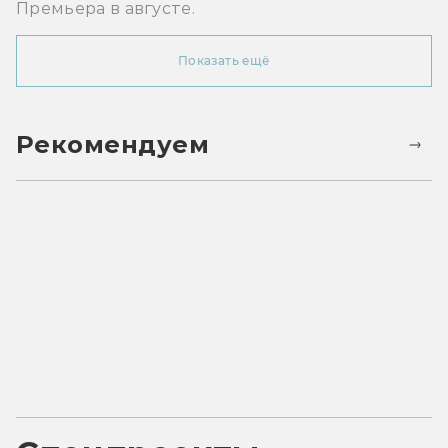
Премьера в августе.
Показать ещё
Рекомендуем