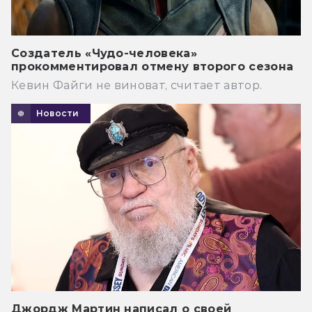
Создатель «Чудо-человека»
прокомментировал отмену второго сезона
Кевин Файги не виноват, считает автор.
Новости
Джордж Мартин написал о своей