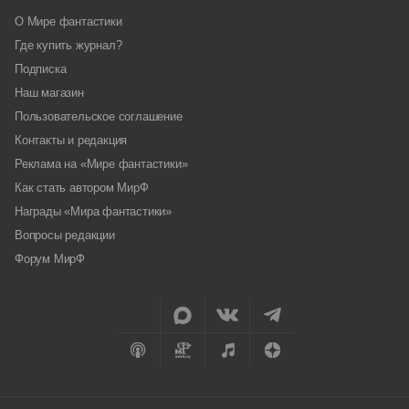
О Мире фантастики
Где купить журнал?
Подписка
Наш магазин
Пользовательское соглашение
Контакты и редакция
Реклама на «Мире фантастики»
Как стать автором МирФ
Награды «Мира фантастики»
Вопросы редакции
Форум МирФ