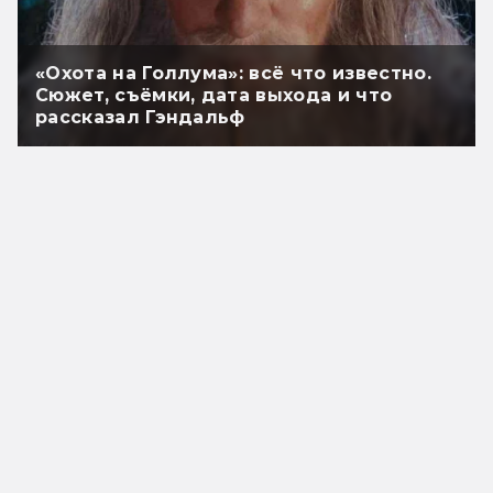
«Охота на Голлума»: всё что известно.
Сюжет, съёмки, дата выхода и что
рассказал Гэндальф