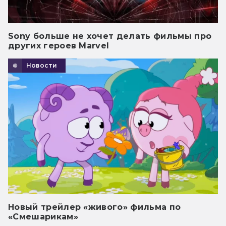
Sony больше не хочет делать фильмы про
других героев Marvel
Новости
Новый трейлер «живого» фильма по
«Смешарикам»