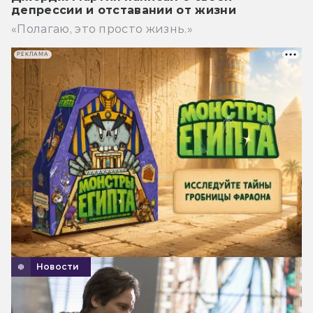
депрессии и отставании от жизни
«Полагаю, это просто жизнь.»
РЕКЛАМА
Новости