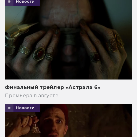
Новости
Финальный трейлер «Астрала 6»
Премьера в августе.
Новости