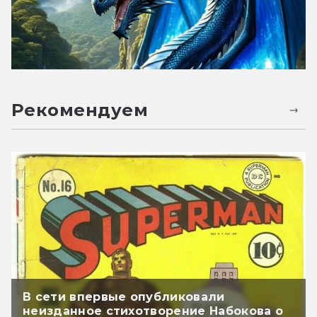
Рекомендуем
В сети впервые опубликовали
неизданное стихотворение Набокова о