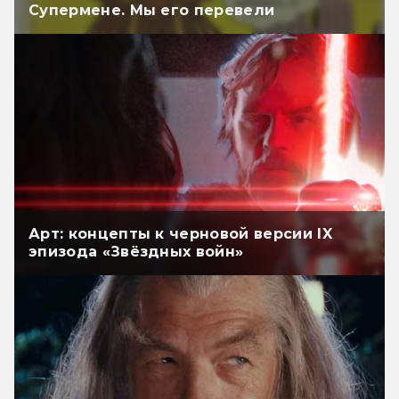
Супермене. Мы его перевели
Арт: концепты к черновой версии IX
эпизода «Звёздных войн»