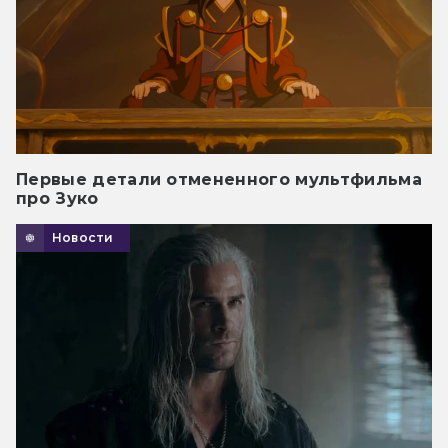
Первые детали отмененного мультфильма
про Зуко
Новости