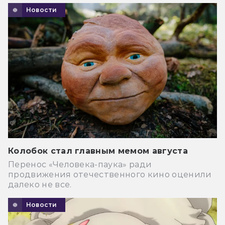
Новости
Колобок стал главным мемом августа
Перенос «Человека-паука» ради
продвижения отечественного кино оценили
далеко не все.
Новости