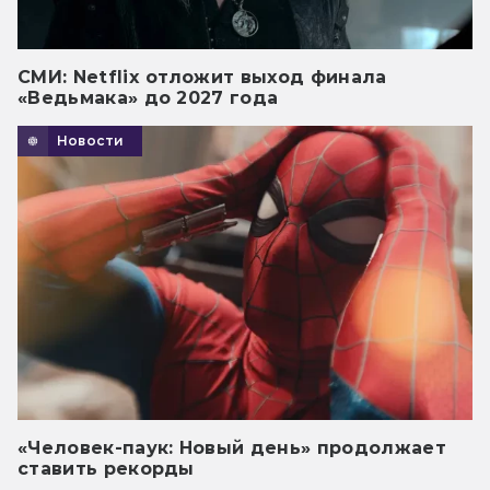
СМИ: Netflix отложит выход финала
«Ведьмака» до 2027 года
Новости
«Человек-паук: Новый день» продолжает
ставить рекорды