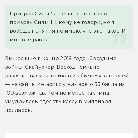
Призрак Силы? Я не знаю, что такое 
призрак Силы. Никому не говори, но я 
вообще понятия не имею, что это такое. И 
мне все равно!
Вышедшие в конце 2019 года «Звездные 
войны: Скайуокер. Восход» сильно 
разочаровали критиков и обычных зрителей 
— на сайте Metacritic у них всего 53 балла из 
100 возможных. Тем не менее картина 
умудрилась сделать кассу в миллиард 
долларов.