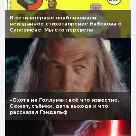
В сети впервые опубликовали
неизданное стихотворение Набокова о
Супермене. Мы его перевели
«Охота на Голлума»: всё что известно.
Сюжет, съёмки, дата выхода и что
рассказал Гэндальф