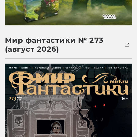
Мир фантастики № 273
(август 2026)