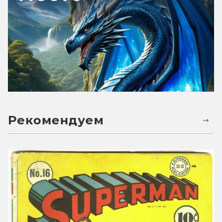
Рекомендуем