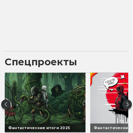
Спецпроекты
Фантастические итоги 2025
Фантастические 