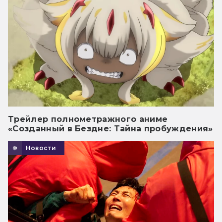
Трейлер полнометражного аниме
«Созданный в Бездне: Тайна пробуждения»
Новости