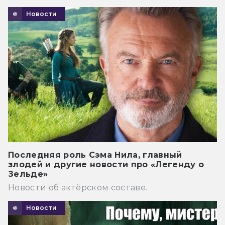
Новости
Последняя роль Сэма Нила, главный
злодей и другие новости про «Легенду о
Зельде»
Новости об актёрском составе.
Новости