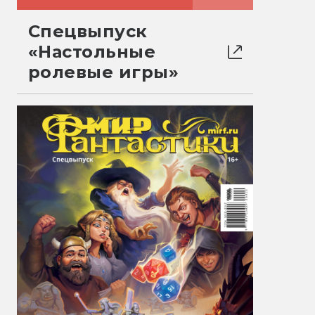
Спецвыпуск
«Настольные
ролевые игры»