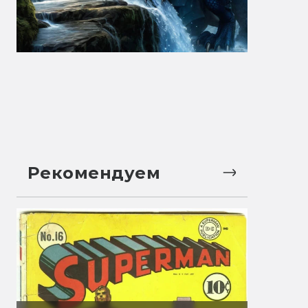
Рекомендуем