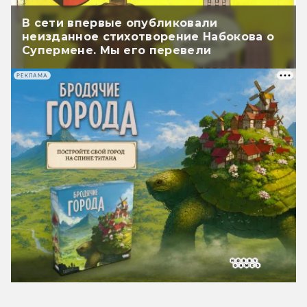
В сети впервые опубликовали
неизданное стихотворение Набокова о
Супермене. Мы его перевели
РЕКЛАМА