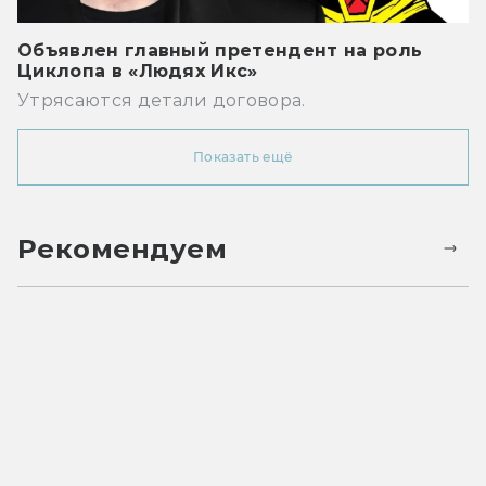
Объявлен главный претендент на роль
Циклопа в «Людях Икс»
Утрясаются детали договора.
Показать ещё
Рекомендуем