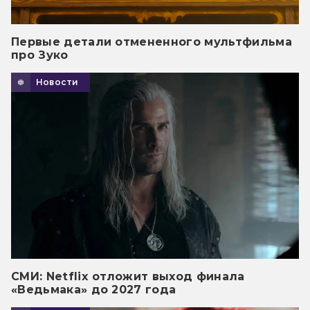
Первые детали отмененного мультфильма
про Зуко
Новости
СМИ: Netflix отложит выход финала
«Ведьмака» до 2027 года