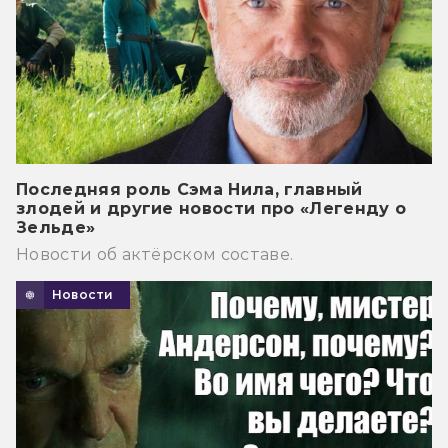
Последняя роль Сэма Нила, главный
злодей и другие новости про «Легенду о
Зельде»
Новости об актёрском составе.
Новости