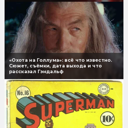
«Охота на Голлума»: всё что известно.
Сюжет, съёмки, дата выхода и что
рассказал Гэндальф