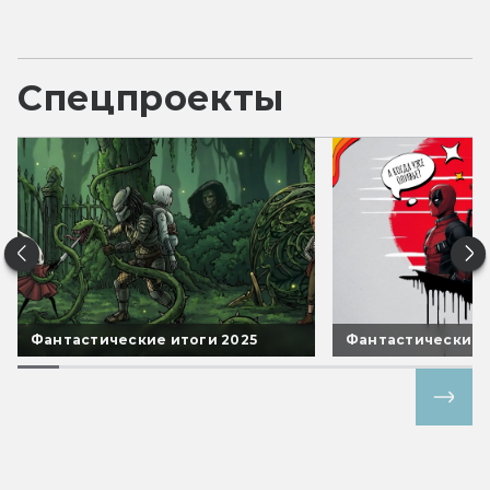
Спецпроекты
Фантастические итоги 2025
Фантастические 
Все спецпроекты