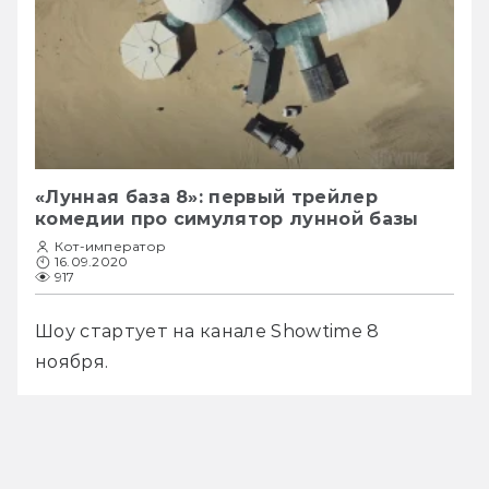
«Лунная база 8»: первый трейлер
комедии про симулятор лунной базы
Кот-император
16.09.2020
917
Шоу стартует на канале Showtime 8 
ноября. 