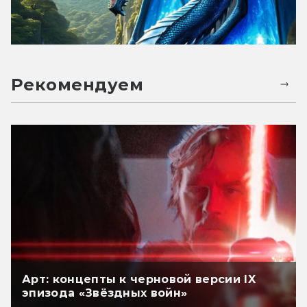
Рекомендуем
Арт: концепты к черновой версии IX
эпизода «Звёздных войн»