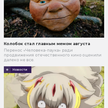
Колобок стал главным мемом августа
Перенос «Человека-паука» ради
продвижения отечественного кино оценили
далеко не все.
Новости