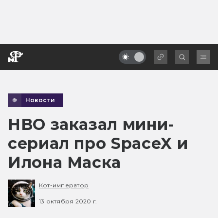
Новости
HBO заказал мини-
сериал про SpaceX и
Илона Маска
Кот-император
13 октября 2020 г.