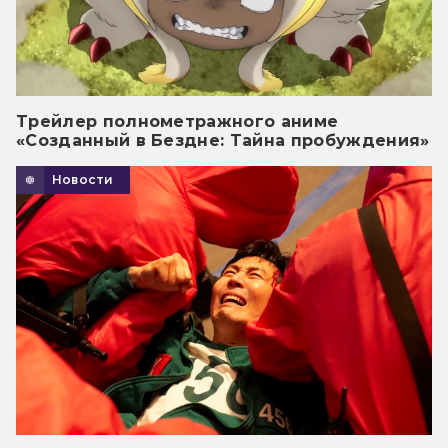
Трейлер полнометражного аниме
«Созданный в Бездне: Тайна пробуждения»
Новости