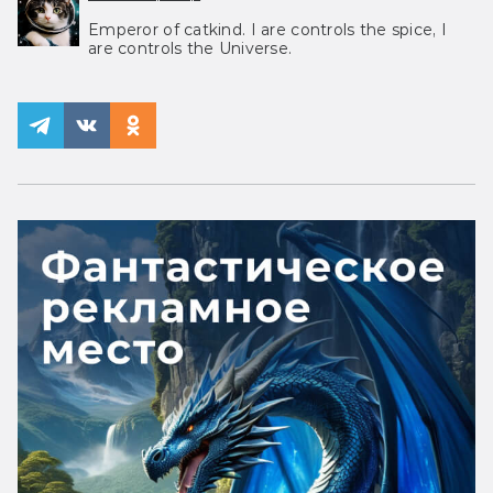
Emperor of catkind. I are controls the spice, I
are controls the Universe.