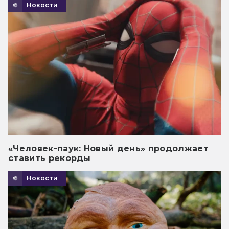
Новости
«Человек-паук: Новый день» продолжает
ставить рекорды
Новости