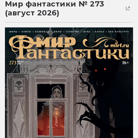
Мир фантастики № 273
(август 2026)