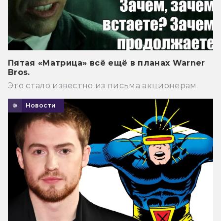
Пятая «Матрица» всё ещё в планах Warner
Bros.
Это стало известно из письма акционерам.
Новости