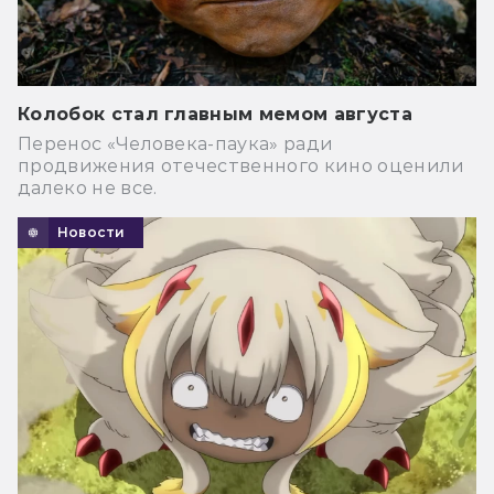
Колобок стал главным мемом августа
Перенос «Человека-паука» ради
продвижения отечественного кино оценили
далеко не все.
Новости