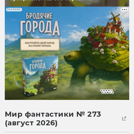
РЕКЛАМА
Мир фантастики № 273
(август 2026)