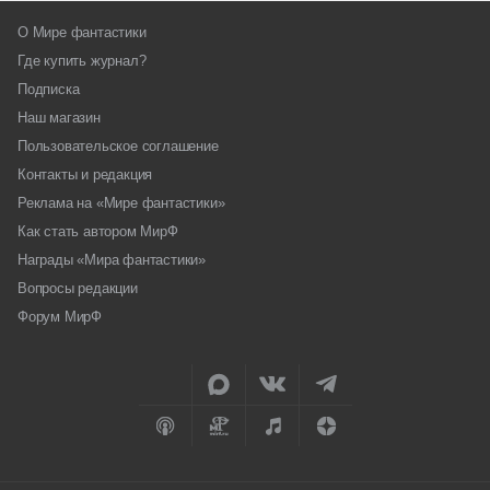
О Мире фантастики
Где купить журнал?
Подписка
Наш магазин
Пользовательское соглашение
Контакты и редакция
Реклама на «Мире фантастики»
Как стать автором МирФ
Награды «Мира фантастики»
Вопросы редакции
Форум МирФ