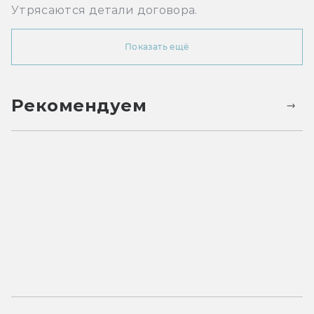
Утрясаются детали договора.
Показать ещё
Рекомендуем