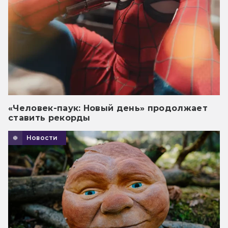
«Человек-паук: Новый день» продолжает
ставить рекорды
Новости