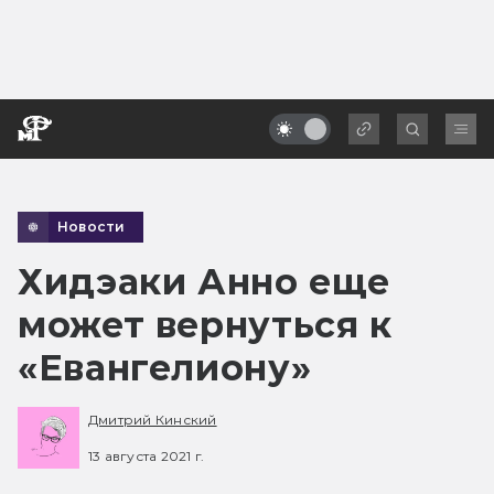
Новости
Хидэаки Анно еще
может вернуться к
«Евангелиону»
Дмитрий Кинский
13 августа 2021 г.