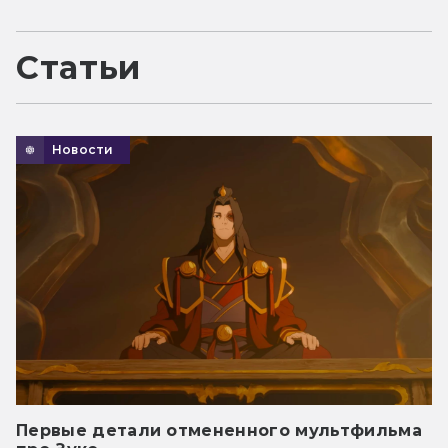
Статьи
Новости
Первые детали отмененного мультфильма