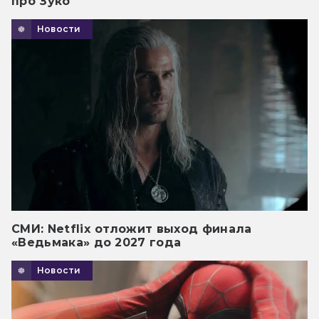
про Зуко
Новости
СМИ: Netflix отложит выход финала
«Ведьмака» до 2027 года
Новости