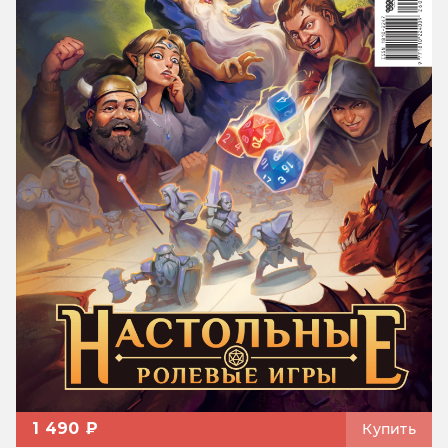
1 490 ₽
Купить