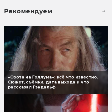
Рекомендуем
«Охота на Голлума»: всё что известно.
Сюжет, съёмки, дата выхода и что
рассказал Гэндальф