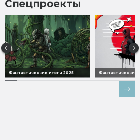
Спецпроекты
Фантастические итоги 2025
Фантастические 
Все спецпроекты