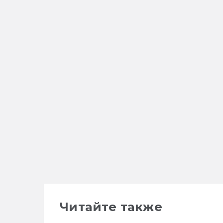
Читайте также