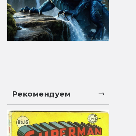
Рекомендуем