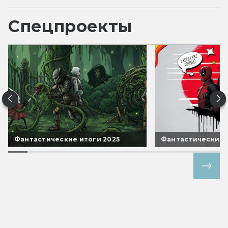
Спецпроекты
Фантастические итоги 2025
Фантастические 
Все спецпроекты