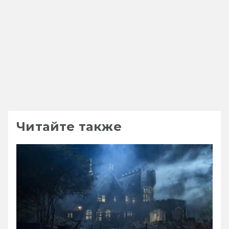
Читайте также