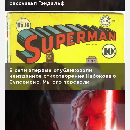
рассказал Гэндальф
В сети впервые опубликовали
неизданное стихотворение Набокова о
Супермене. Мы его перевели