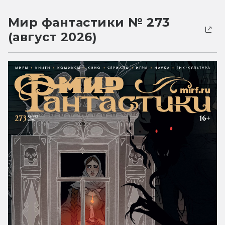
Мир фантастики № 273
(август 2026)