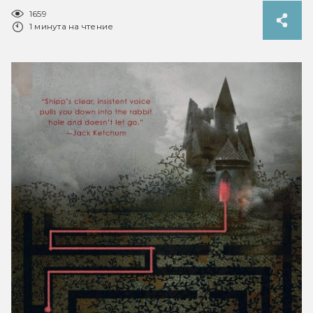
1659
1 минута на чтение