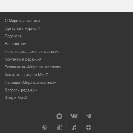
О Мире фантастики
Где купить журнал?
Подписка
Наш магазин
Пользовательское соглашение
Контакты и редакция
Реклама на «Мире фантастики»
Как стать автором МирФ
Награды «Мира фантастики»
Вопросы редакции
Форум МирФ