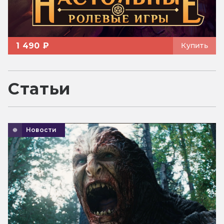
1 490 ₽
Купить
Статьи
Новости