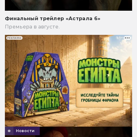
Финальный трейлер «Астрала 6»
Премьера в августе.
РЕКЛАМА
Новости