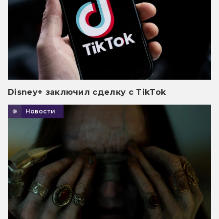
Disney+ заключил сделку с TikTok
Новости