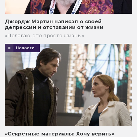
Джордж Мартин написал о своей
депрессии и отставании от жизни
«Полагаю, это просто жизнь.»
Новости
«Секретные материалы: Хочу верить»