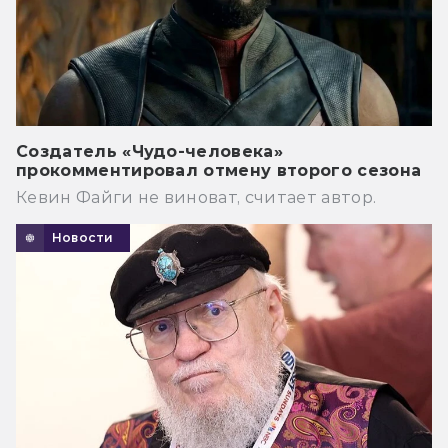
Создатель «Чудо-человека»
прокомментировал отмену второго сезона
Кевин Файги не виноват, считает автор.
Новости