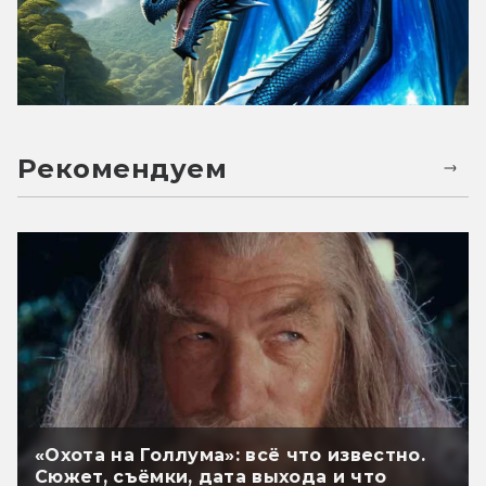
Рекомендуем
«Охота на Голлума»: всё что известно.
Сюжет, съёмки, дата выхода и что