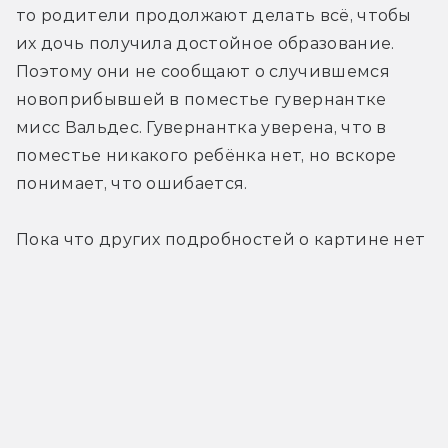
то родители продолжают делать всё, чтобы 
их дочь получила достойное образование. 
Поэтому они не сообщают о случившемся 
новоприбывшей в поместье гувернантке 
мисс Вальдес. Гувернантка уверена, что в 
поместье никакого ребёнка нет, но вскоре 
понимает, что ошибается.
Пока что других подробностей о картине нет