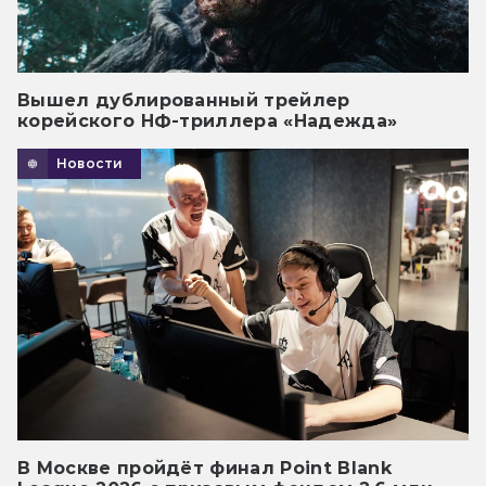
Вышел дублированный трейлер
корейского НФ-триллера «Надежда»
Новости
В Москве пройдёт финал Point Blank