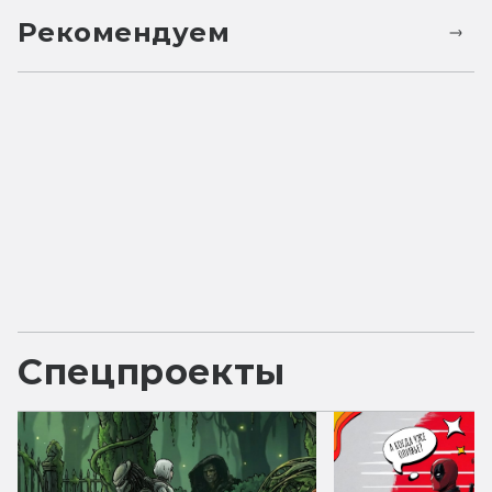
Рекомендуем
Спецпроекты