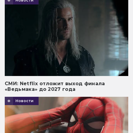
Новости
СМИ: Netflix отложит выход финала
«Ведьмака» до 2027 года
Новости