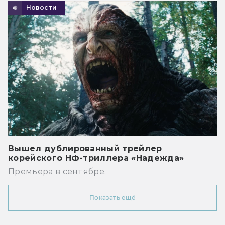
Новости
Вышел дублированный трейлер
корейского НФ-триллера «Надежда»
Премьера в сентябре.
Показать ещё