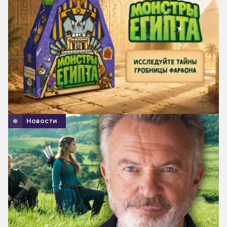
Новости