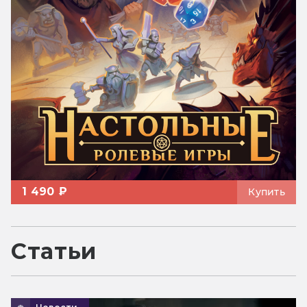
1 490 ₽
Купить
Статьи