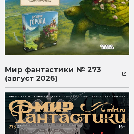
Мир фантастики № 273
(август 2026)