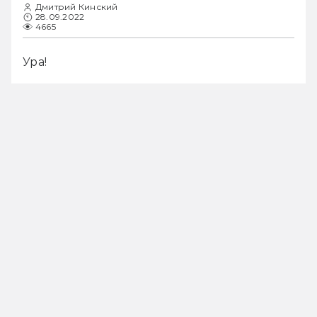
Дмитрий Кинский
28.09.2022
4665
Ура!