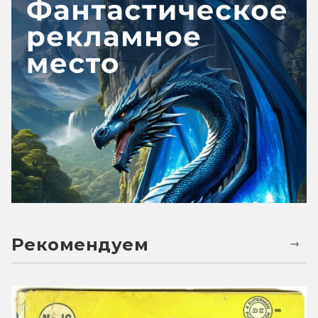
Рекомендуем