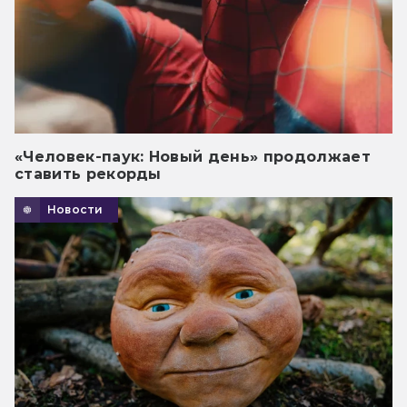
«Человек-паук: Новый день» продолжает
ставить рекорды
Новости