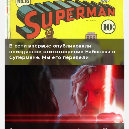
В сети впервые опубликовали
неизданное стихотворение Набокова о
Супермене. Мы его перевели